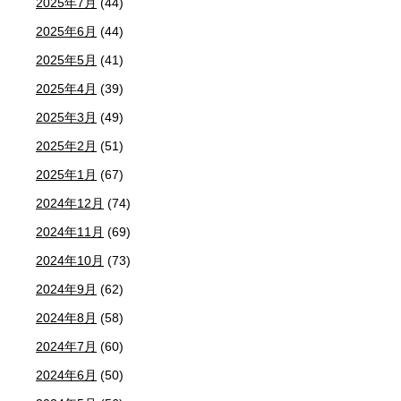
2025年7月
(44)
2025年6月
(44)
2025年5月
(41)
2025年4月
(39)
2025年3月
(49)
2025年2月
(51)
2025年1月
(67)
2024年12月
(74)
2024年11月
(69)
2024年10月
(73)
2024年9月
(62)
2024年8月
(58)
2024年7月
(60)
2024年6月
(50)