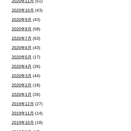
2020年11月
(51)
2020年10月
(43)
2020年9月
(43)
2020年8月
(58)
2020年7月
(63)
2020年6月
(43)
2020年5月
(17)
2020年4月
(26)
2020年3月
(44)
2020年2月
(18)
2020年1月
(26)
2019年12月
(27)
2019年11月
(14)
2019年10月
(18)