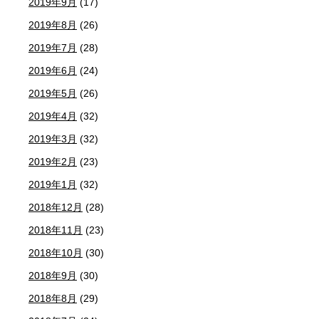
2019年9月
(17)
2019年8月
(26)
2019年7月
(28)
2019年6月
(24)
2019年5月
(26)
2019年4月
(32)
2019年3月
(32)
2019年2月
(23)
2019年1月
(32)
2018年12月
(28)
2018年11月
(23)
2018年10月
(30)
2018年9月
(30)
2018年8月
(29)