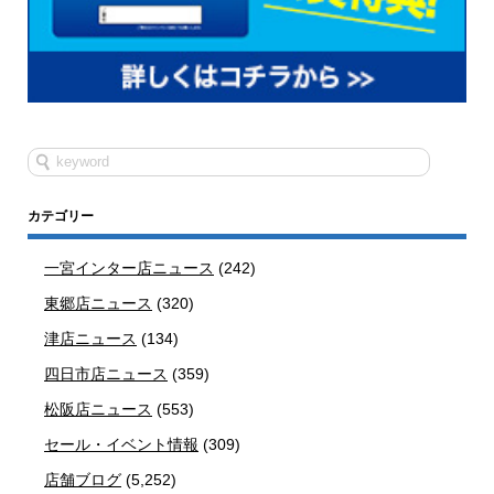
カテゴリー
一宮インター店ニュース
(242)
東郷店ニュース
(320)
津店ニュース
(134)
四日市店ニュース
(359)
松阪店ニュース
(553)
セール・イベント情報
(309)
店舗ブログ
(5,252)