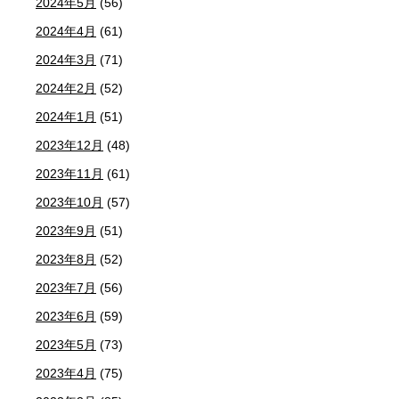
2024年5月
(56)
2024年4月
(61)
2024年3月
(71)
2024年2月
(52)
2024年1月
(51)
2023年12月
(48)
2023年11月
(61)
2023年10月
(57)
2023年9月
(51)
2023年8月
(52)
2023年7月
(56)
2023年6月
(59)
2023年5月
(73)
2023年4月
(75)