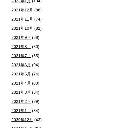
2022年1月
(104)
2021年12月
(88)
2021年11月
(74)
2021年10月
(82)
2021年9月
(88)
2021年8月
(80)
2021年7月
(85)
2021年6月
(94)
2021年5月
(74)
2021年4月
(83)
2021年3月
(84)
2021年2月
(39)
2021年1月
(34)
2020年12月
(43)