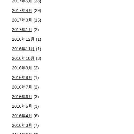
2017年5月
(28)
2017年4月
(29)
2017年3月
(15)
2017年1月
(2)
2016年12月
(1)
2016年11月
(1)
2016年10月
(3)
2016年9月
(2)
2016年8月
(1)
2016年7月
(2)
2016年6月
(3)
2016年5月
(3)
2016年4月
(6)
2016年3月
(7)