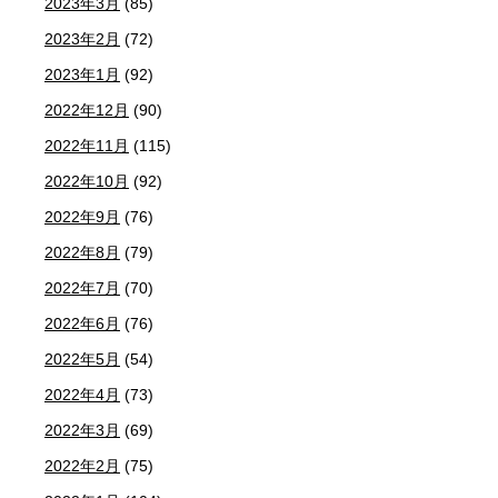
2023年3月
(85)
2023年2月
(72)
2023年1月
(92)
2022年12月
(90)
2022年11月
(115)
2022年10月
(92)
2022年9月
(76)
2022年8月
(79)
2022年7月
(70)
2022年6月
(76)
2022年5月
(54)
2022年4月
(73)
2022年3月
(69)
2022年2月
(75)