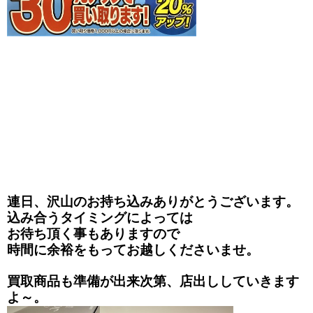
連日、沢山のお持ち込みありがとうございます。
込み合うタイミングによっては
お待ち頂く事もありますので
時間に余裕をもってお越しくださいませ。
買取商品も準備が出来次第、店出ししていきます
よ～。