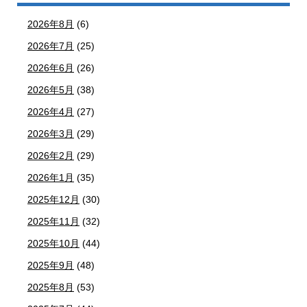
2026年8月
(6)
2026年7月
(25)
2026年6月
(26)
2026年5月
(38)
2026年4月
(27)
2026年3月
(29)
2026年2月
(29)
2026年1月
(35)
2025年12月
(30)
2025年11月
(32)
2025年10月
(44)
2025年9月
(48)
2025年8月
(53)