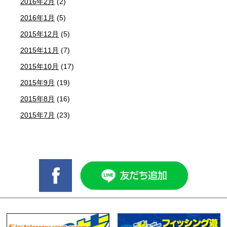
2016年2月
(2)
2016年1月
(5)
2015年12月
(5)
2015年11月
(7)
2015年10月
(17)
2015年9月
(19)
2015年8月
(16)
2015年7月
(23)