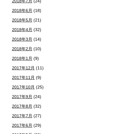
2018年7月
(24)
2018年6月
(18)
2018年5月
(21)
2018年4月
(32)
2018年3月
(14)
2018年2月
(10)
2018年1月
(9)
2017年12月
(11)
2017年11月
(9)
2017年10月
(25)
2017年9月
(24)
2017年8月
(32)
2017年7月
(27)
2017年6月
(29)