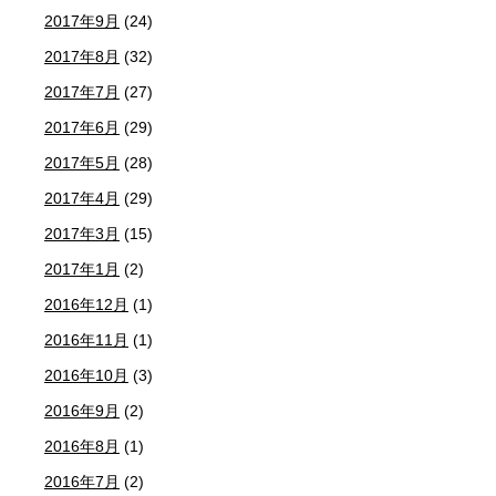
2017年9月
(24)
2017年8月
(32)
2017年7月
(27)
2017年6月
(29)
2017年5月
(28)
2017年4月
(29)
2017年3月
(15)
2017年1月
(2)
2016年12月
(1)
2016年11月
(1)
2016年10月
(3)
2016年9月
(2)
2016年8月
(1)
2016年7月
(2)