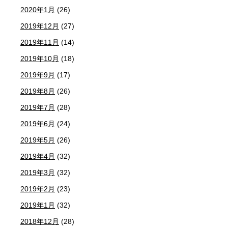
2020年1月
(26)
2019年12月
(27)
2019年11月
(14)
2019年10月
(18)
2019年9月
(17)
2019年8月
(26)
2019年7月
(28)
2019年6月
(24)
2019年5月
(26)
2019年4月
(32)
2019年3月
(32)
2019年2月
(23)
2019年1月
(32)
2018年12月
(28)