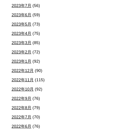
2023年7月
(56)
2023年6月
(59)
2023年5月
(73)
2023年4月
(75)
2023年3月
(85)
2023年2月
(72)
2023年1月
(92)
2022年12月
(90)
2022年11月
(115)
2022年10月
(92)
2022年9月
(76)
2022年8月
(79)
2022年7月
(70)
2022年6月
(76)