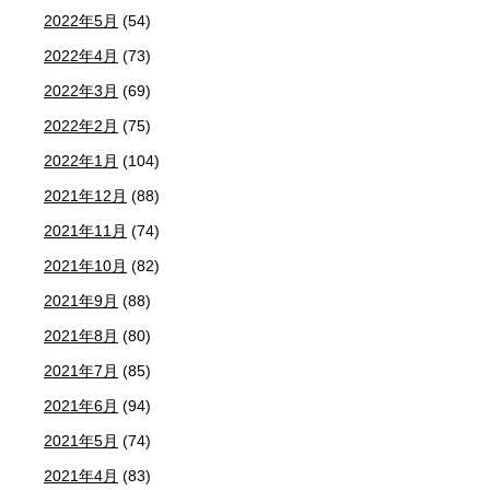
2022年5月
(54)
2022年4月
(73)
2022年3月
(69)
2022年2月
(75)
2022年1月
(104)
2021年12月
(88)
2021年11月
(74)
2021年10月
(82)
2021年9月
(88)
2021年8月
(80)
2021年7月
(85)
2021年6月
(94)
2021年5月
(74)
2021年4月
(83)