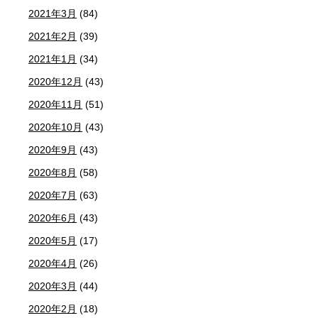
2021年3月
(84)
2021年2月
(39)
2021年1月
(34)
2020年12月
(43)
2020年11月
(51)
2020年10月
(43)
2020年9月
(43)
2020年8月
(58)
2020年7月
(63)
2020年6月
(43)
2020年5月
(17)
2020年4月
(26)
2020年3月
(44)
2020年2月
(18)