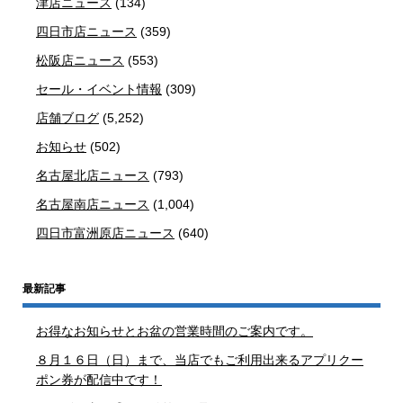
津店ニュース
(134)
四日市店ニュース
(359)
松阪店ニュース
(553)
セール・イベント情報
(309)
店舗ブログ
(5,252)
お知らせ
(502)
名古屋北店ニュース
(793)
名古屋南店ニュース
(1,004)
四日市富洲原店ニュース
(640)
最新記事
お得なお知らせとお盆の営業時間のご案内です。
８月１６日（日）まで、当店でもご利用出来るアプリクー
ポン券が配信中です！