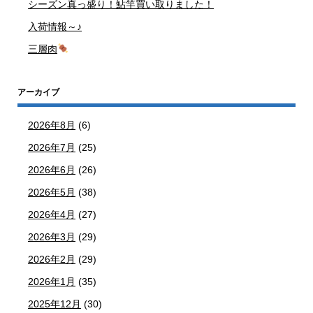
シーズン真っ盛り！鮎竿買い取りました！
入荷情報～♪
三層肉
アーカイブ
2026年8月
(6)
2026年7月
(25)
2026年6月
(26)
2026年5月
(38)
2026年4月
(27)
2026年3月
(29)
2026年2月
(29)
2026年1月
(35)
2025年12月
(30)