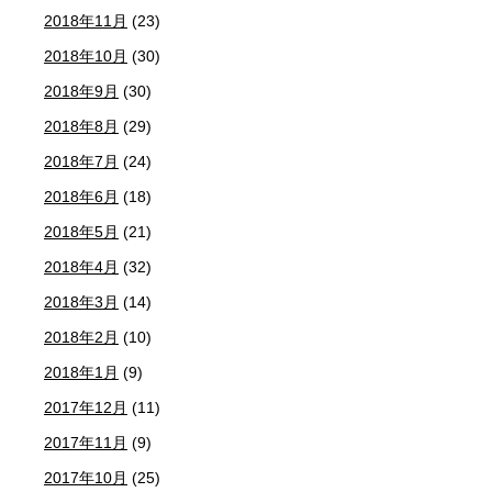
2018年11月
(23)
2018年10月
(30)
2018年9月
(30)
2018年8月
(29)
2018年7月
(24)
2018年6月
(18)
2018年5月
(21)
2018年4月
(32)
2018年3月
(14)
2018年2月
(10)
2018年1月
(9)
2017年12月
(11)
2017年11月
(9)
2017年10月
(25)