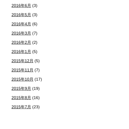
2016年6月
(3)
2016年5月
(3)
2016年4月
(6)
2016年3月
(7)
2016年2月
(2)
2016年1月
(5)
2015年12月
(5)
2015年11月
(7)
2015年10月
(17)
2015年9月
(19)
2015年8月
(16)
2015年7月
(23)