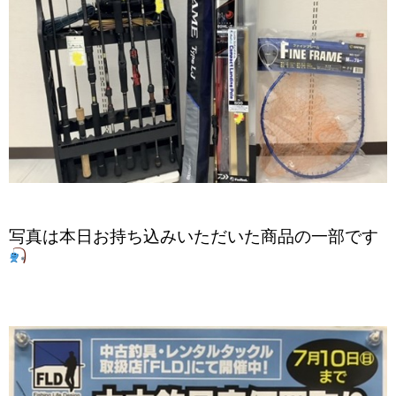
写真は本日お持ち込みいただいた商品の一部です