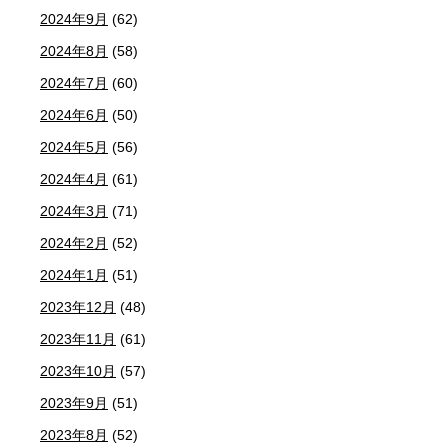
2024年9月
(62)
2024年8月
(58)
2024年7月
(60)
2024年6月
(50)
2024年5月
(56)
2024年4月
(61)
2024年3月
(71)
2024年2月
(52)
2024年1月
(51)
2023年12月
(48)
2023年11月
(61)
2023年10月
(57)
2023年9月
(51)
2023年8月
(52)