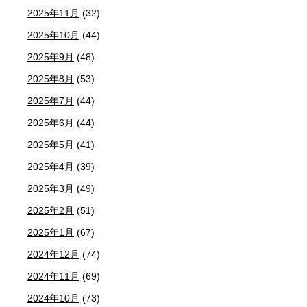
2025年11月
(32)
2025年10月
(44)
2025年9月
(48)
2025年8月
(53)
2025年7月
(44)
2025年6月
(44)
2025年5月
(41)
2025年4月
(39)
2025年3月
(49)
2025年2月
(51)
2025年1月
(67)
2024年12月
(74)
2024年11月
(69)
2024年10月
(73)