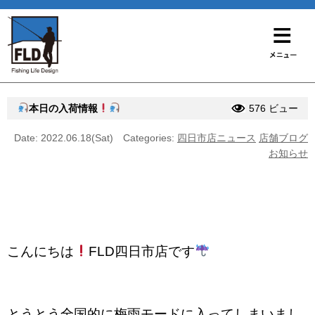
本日の入荷情報
576 ビュー
Date: 2022.06.18(Sat)
Categories:
四日市店ニュース
店舗ブログ
お知らせ
こんにちは
FLD四日市店です
とうとう全国的に梅雨モードに入ってしまいまし