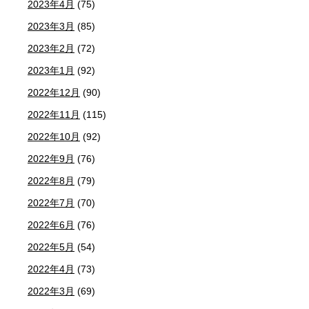
2023年4月
(75)
2023年3月
(85)
2023年2月
(72)
2023年1月
(92)
2022年12月
(90)
2022年11月
(115)
2022年10月
(92)
2022年9月
(76)
2022年8月
(79)
2022年7月
(70)
2022年6月
(76)
2022年5月
(54)
2022年4月
(73)
2022年3月
(69)