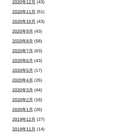
2020年12月
(43)
2020年11月
(51)
2020年10月
(43)
2020年9月
(43)
2020年8月
(58)
2020年7月
(63)
2020年6月
(43)
2020年5月
(17)
2020年4月
(26)
2020年3月
(44)
2020年2月
(18)
2020年1月
(26)
2019年12月
(27)
2019年11月
(14)