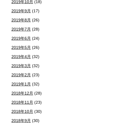
2019年10月
(18)
2019年9月
(17)
2019年8月
(26)
2019年7月
(28)
2019年6月
(24)
2019年5月
(26)
2019年4月
(32)
2019年3月
(32)
2019年2月
(23)
2019年1月
(32)
2018年12月
(28)
2018年11月
(23)
2018年10月
(30)
2018年9月
(30)