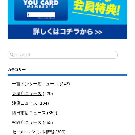
カテゴリー
一宮インター店ニュース
(242)
東郷店ニュース
(320)
津店ニュース
(134)
四日市店ニュース
(359)
松阪店ニュース
(553)
セール・イベント情報
(309)