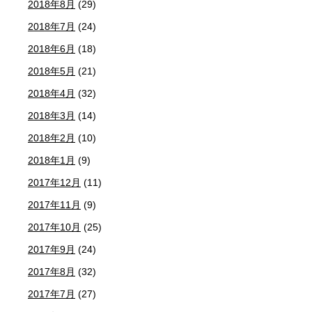
2018年8月
(29)
2018年7月
(24)
2018年6月
(18)
2018年5月
(21)
2018年4月
(32)
2018年3月
(14)
2018年2月
(10)
2018年1月
(9)
2017年12月
(11)
2017年11月
(9)
2017年10月
(25)
2017年9月
(24)
2017年8月
(32)
2017年7月
(27)