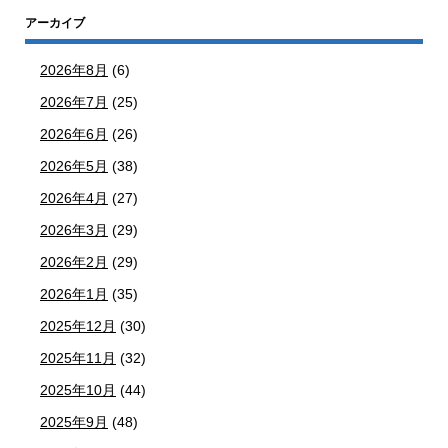
アーカイブ
2026年8月
(6)
2026年7月
(25)
2026年6月
(26)
2026年5月
(38)
2026年4月
(27)
2026年3月
(29)
2026年2月
(29)
2026年1月
(35)
2025年12月
(30)
2025年11月
(32)
2025年10月
(44)
2025年9月
(48)