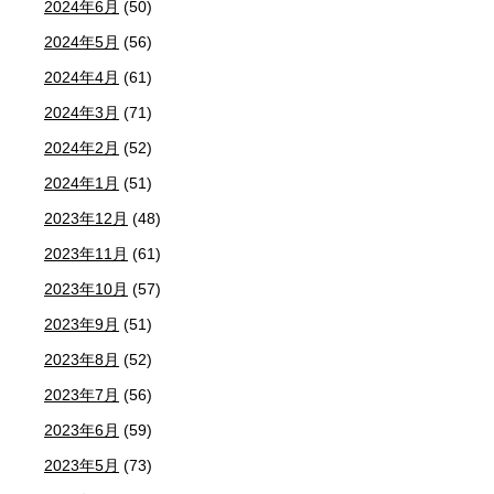
2024年6月
(50)
2024年5月
(56)
2024年4月
(61)
2024年3月
(71)
2024年2月
(52)
2024年1月
(51)
2023年12月
(48)
2023年11月
(61)
2023年10月
(57)
2023年9月
(51)
2023年8月
(52)
2023年7月
(56)
2023年6月
(59)
2023年5月
(73)