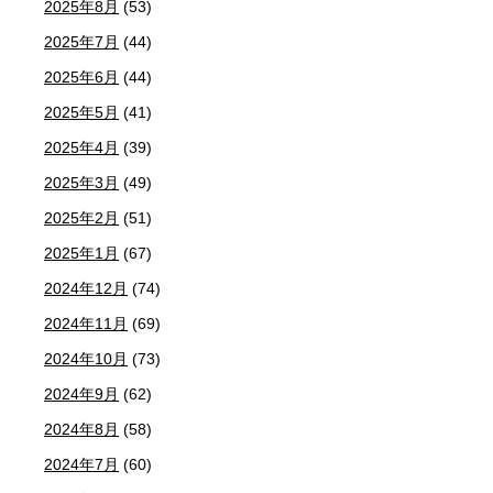
2025年8月
(53)
2025年7月
(44)
2025年6月
(44)
2025年5月
(41)
2025年4月
(39)
2025年3月
(49)
2025年2月
(51)
2025年1月
(67)
2024年12月
(74)
2024年11月
(69)
2024年10月
(73)
2024年9月
(62)
2024年8月
(58)
2024年7月
(60)