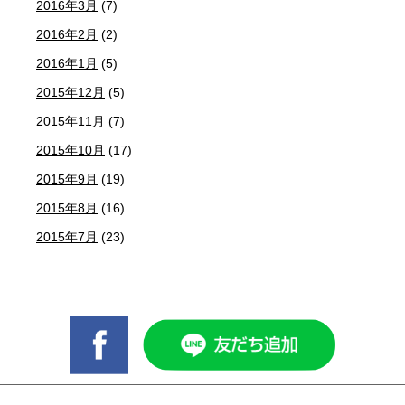
2016年3月
(7)
2016年2月
(2)
2016年1月
(5)
2015年12月
(5)
2015年11月
(7)
2015年10月
(17)
2015年9月
(19)
2015年8月
(16)
2015年7月
(23)