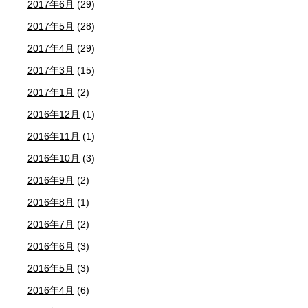
2017年6月
(29)
2017年5月
(28)
2017年4月
(29)
2017年3月
(15)
2017年1月
(2)
2016年12月
(1)
2016年11月
(1)
2016年10月
(3)
2016年9月
(2)
2016年8月
(1)
2016年7月
(2)
2016年6月
(3)
2016年5月
(3)
2016年4月
(6)