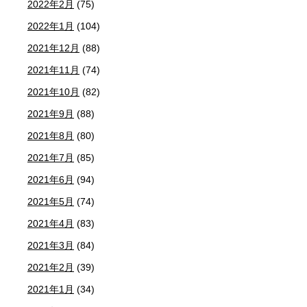
2022年2月
(75)
2022年1月
(104)
2021年12月
(88)
2021年11月
(74)
2021年10月
(82)
2021年9月
(88)
2021年8月
(80)
2021年7月
(85)
2021年6月
(94)
2021年5月
(74)
2021年4月
(83)
2021年3月
(84)
2021年2月
(39)
2021年1月
(34)