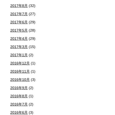
2017年8月
(32)
2017年7月
(27)
2017年6月
(29)
2017年5月
(28)
2017年4月
(29)
2017年3月
(15)
2017年1月
(2)
2016年12月
(1)
2016年11月
(1)
2016年10月
(3)
2016年9月
(2)
2016年8月
(1)
2016年7月
(2)
2016年6月
(3)