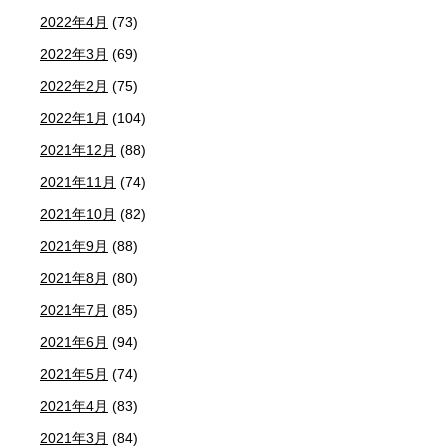
2022年4月
(73)
2022年3月
(69)
2022年2月
(75)
2022年1月
(104)
2021年12月
(88)
2021年11月
(74)
2021年10月
(82)
2021年9月
(88)
2021年8月
(80)
2021年7月
(85)
2021年6月
(94)
2021年5月
(74)
2021年4月
(83)
2021年3月
(84)