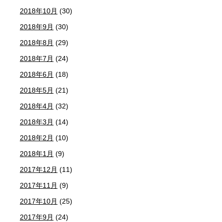
2018年10月
(30)
2018年9月
(30)
2018年8月
(29)
2018年7月
(24)
2018年6月
(18)
2018年5月
(21)
2018年4月
(32)
2018年3月
(14)
2018年2月
(10)
2018年1月
(9)
2017年12月
(11)
2017年11月
(9)
2017年10月
(25)
2017年9月
(24)