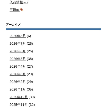
入荷情報～♪
三層肉
アーカイブ
2026年8月
(6)
2026年7月
(25)
2026年6月
(26)
2026年5月
(38)
2026年4月
(27)
2026年3月
(29)
2026年2月
(29)
2026年1月
(35)
2025年12月
(30)
2025年11月
(32)