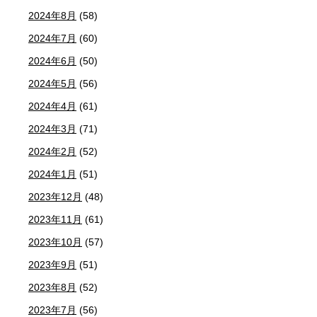
2024年8月
(58)
2024年7月
(60)
2024年6月
(50)
2024年5月
(56)
2024年4月
(61)
2024年3月
(71)
2024年2月
(52)
2024年1月
(51)
2023年12月
(48)
2023年11月
(61)
2023年10月
(57)
2023年9月
(51)
2023年8月
(52)
2023年7月
(56)