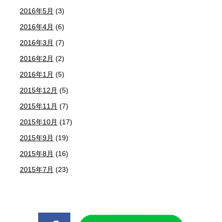
2016年5月
(3)
2016年4月
(6)
2016年3月
(7)
2016年2月
(2)
2016年1月
(5)
2015年12月
(5)
2015年11月
(7)
2015年10月
(17)
2015年9月
(19)
2015年8月
(16)
2015年7月
(23)