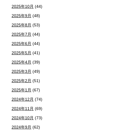
2025年10月
(44)
2025年9月
(48)
2025年8月
(53)
2025年7月
(44)
2025年6月
(44)
2025年5月
(41)
2025年4月
(39)
2025年3月
(49)
2025年2月
(51)
2025年1月
(67)
2024年12月
(74)
2024年11月
(69)
2024年10月
(73)
2024年9月
(62)