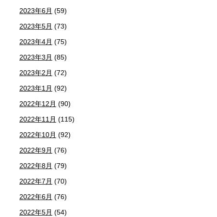
2023年6月
(59)
2023年5月
(73)
2023年4月
(75)
2023年3月
(85)
2023年2月
(72)
2023年1月
(92)
2022年12月
(90)
2022年11月
(115)
2022年10月
(92)
2022年9月
(76)
2022年8月
(79)
2022年7月
(70)
2022年6月
(76)
2022年5月
(54)