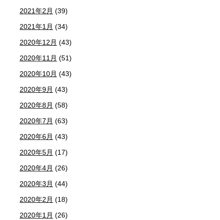
2021年2月
(39)
2021年1月
(34)
2020年12月
(43)
2020年11月
(51)
2020年10月
(43)
2020年9月
(43)
2020年8月
(58)
2020年7月
(63)
2020年6月
(43)
2020年5月
(17)
2020年4月
(26)
2020年3月
(44)
2020年2月
(18)
2020年1月
(26)