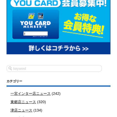
カテゴリー
一宮インター店ニュース
(242)
東郷店ニュース
(320)
津店ニュース
(134)