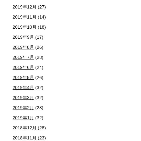
2019年12月
(27)
2019年11月
(14)
2019年10月
(18)
2019年9月
(17)
2019年8月
(26)
2019年7月
(28)
2019年6月
(24)
2019年5月
(26)
2019年4月
(32)
2019年3月
(32)
2019年2月
(23)
2019年1月
(32)
2018年12月
(28)
2018年11月
(23)