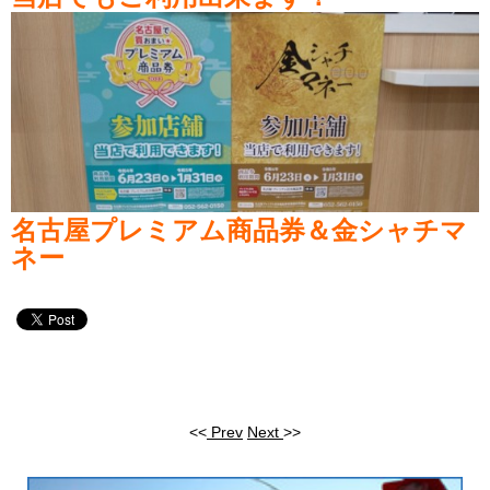
名古屋プレミアム商品券＆金シャチマ
ネー
<<
Prev
Next
>>