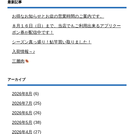
最新記事
お得なお知らせとお盆の営業時間のご案内です。
８月１６日（日）まで、当店でもご利用出来るアプリクー
ポン券が配信中です！
シーズン真っ盛り！鮎竿買い取りました！
入荷情報～♪
三層肉
アーカイブ
2026年8月
(6)
2026年7月
(25)
2026年6月
(26)
2026年5月
(38)
2026年4月
(27)