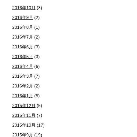
2016年10月
(3)
2016年9月
(2)
2016年8月
(1)
2016年7月
(2)
2016年6月
(3)
2016年5月
(3)
2016年4月
(6)
2016年3月
(7)
2016年2月
(2)
2016年1月
(5)
2015年12月
(5)
2015年11月
(7)
2015年10月
(17)
2015年9月
(19)