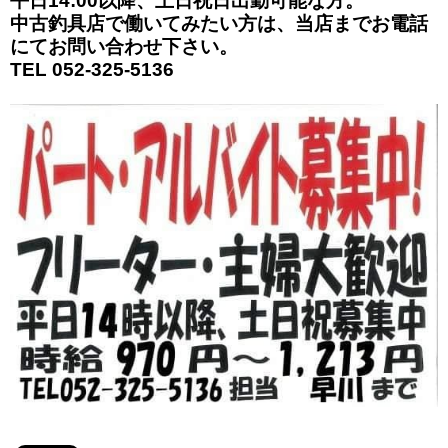
平日14:00以降、土日祝日出勤可能な方。
中古釣具店で働いてみたい方は、当店までお電話
にてお問い合わせ下さい。
TEL 052-325-5136