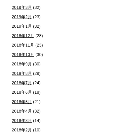
2019年3月
(32)
2019年2月
(23)
2019年1月
(32)
2018年12月
(28)
2018年11月
(23)
2018年10月
(30)
2018年9月
(30)
2018年8月
(29)
2018年7月
(24)
2018年6月
(18)
2018年5月
(21)
2018年4月
(32)
2018年3月
(14)
2018年2月
(10)