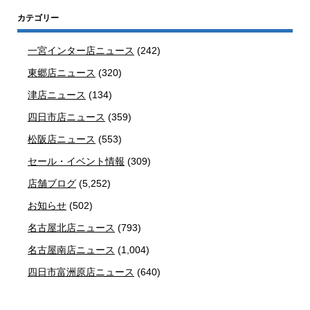
カテゴリー
一宮インター店ニュース
(242)
東郷店ニュース
(320)
津店ニュース
(134)
四日市店ニュース
(359)
松阪店ニュース
(553)
セール・イベント情報
(309)
店舗ブログ
(5,252)
お知らせ
(502)
名古屋北店ニュース
(793)
名古屋南店ニュース
(1,004)
四日市富洲原店ニュース
(640)