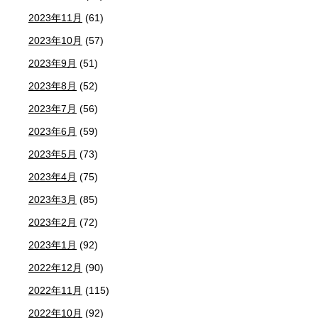
2023年11月
(61)
2023年10月
(57)
2023年9月
(51)
2023年8月
(52)
2023年7月
(56)
2023年6月
(59)
2023年5月
(73)
2023年4月
(75)
2023年3月
(85)
2023年2月
(72)
2023年1月
(92)
2022年12月
(90)
2022年11月
(115)
2022年10月
(92)