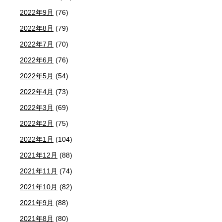
2022年9月
(76)
2022年8月
(79)
2022年7月
(70)
2022年6月
(76)
2022年5月
(54)
2022年4月
(73)
2022年3月
(69)
2022年2月
(75)
2022年1月
(104)
2021年12月
(88)
2021年11月
(74)
2021年10月
(82)
2021年9月
(88)
2021年8月
(80)