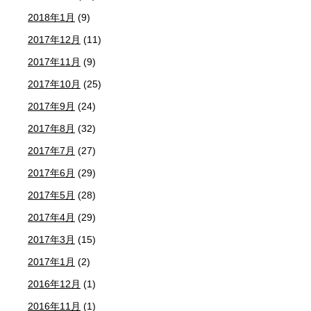
2018年1月
(9)
2017年12月
(11)
2017年11月
(9)
2017年10月
(25)
2017年9月
(24)
2017年8月
(32)
2017年7月
(27)
2017年6月
(29)
2017年5月
(28)
2017年4月
(29)
2017年3月
(15)
2017年1月
(2)
2016年12月
(1)
2016年11月
(1)