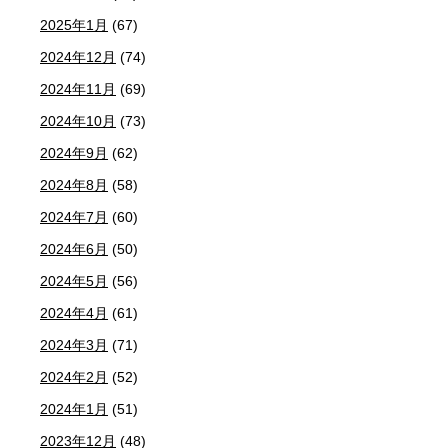
2025年1月
(67)
2024年12月
(74)
2024年11月
(69)
2024年10月
(73)
2024年9月
(62)
2024年8月
(58)
2024年7月
(60)
2024年6月
(50)
2024年5月
(56)
2024年4月
(61)
2024年3月
(71)
2024年2月
(52)
2024年1月
(51)
2023年12月
(48)