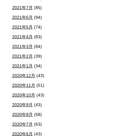
2021年7月
(85)
2021年6月
(94)
2021年5月
(74)
2021年4月
(83)
2021年3月
(84)
2021年2月
(39)
2021年1月
(34)
2020年12月
(43)
2020年11月
(51)
2020年10月
(43)
2020年9月
(43)
2020年8月
(58)
2020年7月
(63)
2020年6月
(43)