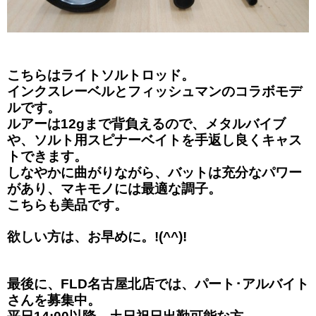
こちらはライトソルトロッド。
インクスレーベルとフィッシュマンのコラボモデ
ルです。
ルアーは12gまで背負えるので、メタルバイブ
や、ソルト用スピナーベイトを手返し良くキャス
トできます。
しなやかに曲がりながら、バットは充分なパワー
があり、マキモノには最適な調子。
こちらも美品です。
欲しい方は、お早めに。!(^^)!
最後に、FLD名古屋北店では、パート･アルバイト
さんを募集中。