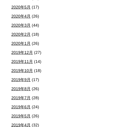
2020年5月
(17)
2020年4月
(26)
2020年3月
(44)
2020年2月
(18)
2020年1月
(26)
2019年12月
(27)
2019年11月
(14)
2019年10月
(18)
2019年9月
(17)
2019年8月
(26)
2019年7月
(28)
2019年6月
(24)
2019年5月
(26)
2019年4月
(32)