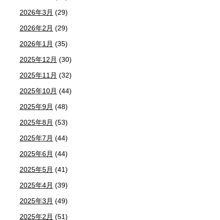
2026年3月
(29)
2026年2月
(29)
2026年1月
(35)
2025年12月
(30)
2025年11月
(32)
2025年10月
(44)
2025年9月
(48)
2025年8月
(53)
2025年7月
(44)
2025年6月
(44)
2025年5月
(41)
2025年4月
(39)
2025年3月
(49)
2025年2月
(51)