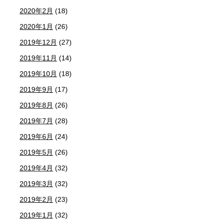
2020年2月
(18)
2020年1月
(26)
2019年12月
(27)
2019年11月
(14)
2019年10月
(18)
2019年9月
(17)
2019年8月
(26)
2019年7月
(28)
2019年6月
(24)
2019年5月
(26)
2019年4月
(32)
2019年3月
(32)
2019年2月
(23)
2019年1月
(32)