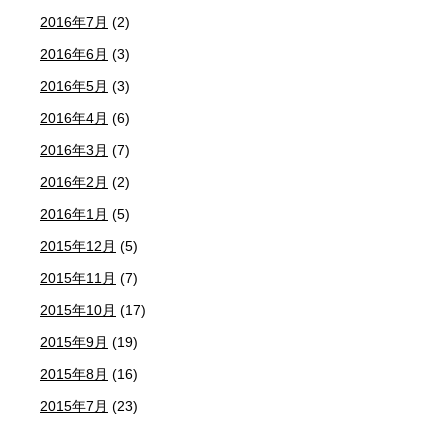
2016年7月
(2)
2016年6月
(3)
2016年5月
(3)
2016年4月
(6)
2016年3月
(7)
2016年2月
(2)
2016年1月
(5)
2015年12月
(5)
2015年11月
(7)
2015年10月
(17)
2015年9月
(19)
2015年8月
(16)
2015年7月
(23)