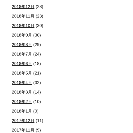
2018年12月
(28)
2018年11月
(23)
2018年10月
(30)
2018年9月
(30)
2018年8月
(29)
2018年7月
(24)
2018年6月
(18)
2018年5月
(21)
2018年4月
(32)
2018年3月
(14)
2018年2月
(10)
2018年1月
(9)
2017年12月
(11)
2017年11月
(9)