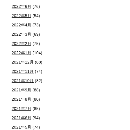
2022年6月
(76)
2022年5月
(54)
2022年4月
(73)
2022年3月
(69)
2022年2月
(75)
2022年1月
(104)
2021年12月
(88)
2021年11月
(74)
2021年10月
(82)
2021年9月
(88)
2021年8月
(80)
2021年7月
(85)
2021年6月
(94)
2021年5月
(74)