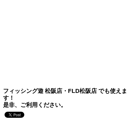
フィッシング遊 松阪店・FLD松阪店 でも使えま
す！
是非、ご利用ください。