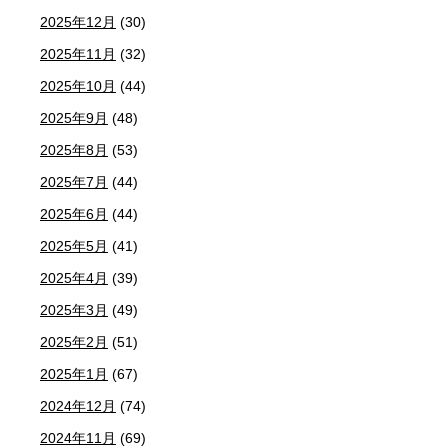
2025年12月
(30)
2025年11月
(32)
2025年10月
(44)
2025年9月
(48)
2025年8月
(53)
2025年7月
(44)
2025年6月
(44)
2025年5月
(41)
2025年4月
(39)
2025年3月
(49)
2025年2月
(51)
2025年1月
(67)
2024年12月
(74)
2024年11月
(69)