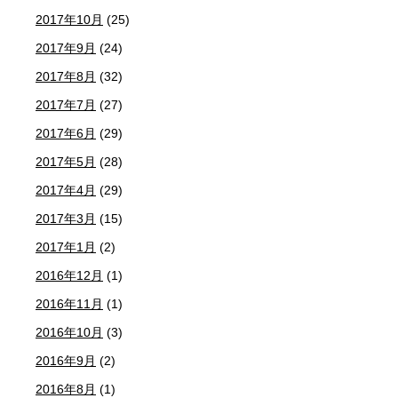
2017年10月
(25)
2017年9月
(24)
2017年8月
(32)
2017年7月
(27)
2017年6月
(29)
2017年5月
(28)
2017年4月
(29)
2017年3月
(15)
2017年1月
(2)
2016年12月
(1)
2016年11月
(1)
2016年10月
(3)
2016年9月
(2)
2016年8月
(1)