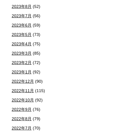
2023年8月
(52)
2023年7月
(56)
2023年6月
(59)
2023年5月
(73)
2023年4月
(75)
2023年3月
(85)
2023年2月
(72)
2023年1月
(92)
2022年12月
(90)
2022年11月
(115)
2022年10月
(92)
2022年9月
(76)
2022年8月
(79)
2022年7月
(70)