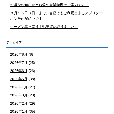
お得なお知らせとお盆の営業時間のご案内です。
８月１６日（日）まで、当店でもご利用出来るアプリクー
ポン券が配信中です！
シーズン真っ盛り！鮎竿買い取りました！
アーカイブ
2026年8月
(8)
2026年7月
(25)
2026年6月
(26)
2026年5月
(38)
2026年4月
(27)
2026年3月
(29)
2026年2月
(29)
2026年1月
(35)