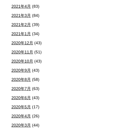
2021年4月
(83)
2021年3月
(84)
2021年2月
(39)
2021年1月
(34)
2020年12月
(43)
2020年11月
(51)
2020年10月
(43)
2020年9月
(43)
2020年8月
(58)
2020年7月
(63)
2020年6月
(43)
2020年5月
(17)
2020年4月
(26)
2020年3月
(44)