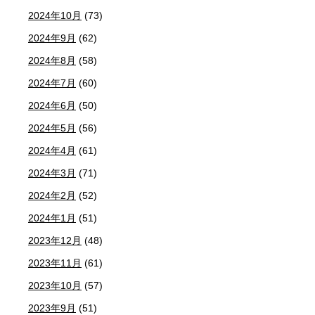
2024年10月
(73)
2024年9月
(62)
2024年8月
(58)
2024年7月
(60)
2024年6月
(50)
2024年5月
(56)
2024年4月
(61)
2024年3月
(71)
2024年2月
(52)
2024年1月
(51)
2023年12月
(48)
2023年11月
(61)
2023年10月
(57)
2023年9月
(51)