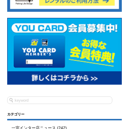
カテゴリー
一宮インター店ニュース
(242)