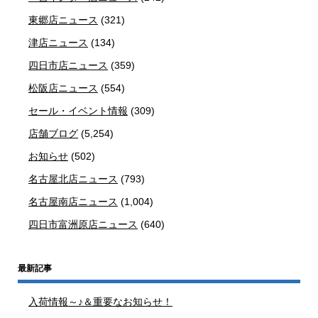
東郷店ニュース
(321)
津店ニュース
(134)
四日市店ニュース
(359)
松阪店ニュース
(554)
セール・イベント情報
(309)
店舗ブログ
(5,254)
お知らせ
(502)
名古屋北店ニュース
(793)
名古屋南店ニュース
(1,004)
四日市富洲原店ニュース
(640)
最新記事
入荷情報～♪＆重要なお知らせ！