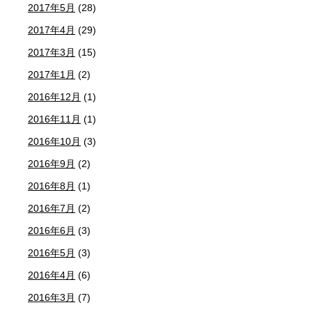
2017年5月
(28)
2017年4月
(29)
2017年3月
(15)
2017年1月
(2)
2016年12月
(1)
2016年11月
(1)
2016年10月
(3)
2016年9月
(2)
2016年8月
(1)
2016年7月
(2)
2016年6月
(3)
2016年5月
(3)
2016年4月
(6)
2016年3月
(7)