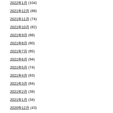
2022年1月
(104)
2021年12月
(88)
2021年11月
(74)
2021年10月
(82)
2021年9月
(88)
2021年8月
(80)
2021年7月
(85)
2021年6月
(94)
2021年5月
(74)
2021年4月
(83)
2021年3月
(84)
2021年2月
(39)
2021年1月
(34)
2020年12月
(43)