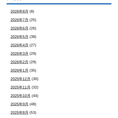
2026年8月
(8)
2026年7月
(25)
2026年6月
(26)
2026年5月
(38)
2026年4月
(27)
2026年3月
(29)
2026年2月
(29)
2026年1月
(35)
2025年12月
(30)
2025年11月
(32)
2025年10月
(44)
2025年9月
(48)
2025年8月
(53)