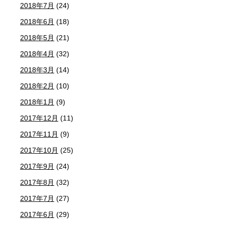
2018年7月
(24)
2018年6月
(18)
2018年5月
(21)
2018年4月
(32)
2018年3月
(14)
2018年2月
(10)
2018年1月
(9)
2017年12月
(11)
2017年11月
(9)
2017年10月
(25)
2017年9月
(24)
2017年8月
(32)
2017年7月
(27)
2017年6月
(29)