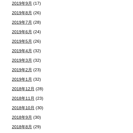
2019年9月
(17)
2019年8月
(26)
2019年7月
(28)
2019年6月
(24)
2019年5月
(26)
2019年4月
(32)
2019年3月
(32)
2019年2月
(23)
2019年1月
(32)
2018年12月
(28)
2018年11月
(23)
2018年10月
(30)
2018年9月
(30)
2018年8月
(29)