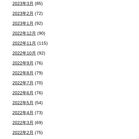
2023年3月
(85)
2023年2月
(72)
2023年1月
(92)
2022年12月
(90)
2022年11月
(115)
2022年10月
(92)
2022年9月
(76)
2022年8月
(79)
2022年7月
(70)
2022年6月
(76)
2022年5月
(54)
2022年4月
(73)
2022年3月
(69)
2022年2月
(75)