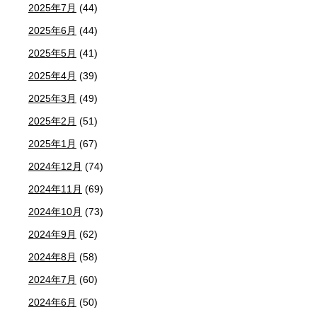
2025年7月
(44)
2025年6月
(44)
2025年5月
(41)
2025年4月
(39)
2025年3月
(49)
2025年2月
(51)
2025年1月
(67)
2024年12月
(74)
2024年11月
(69)
2024年10月
(73)
2024年9月
(62)
2024年8月
(58)
2024年7月
(60)
2024年6月
(50)