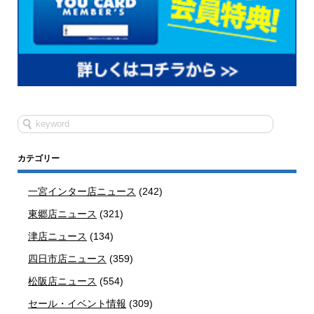
カテゴリー
一宮インター店ニュース
(242)
東郷店ニュース
(321)
津店ニュース
(134)
四日市店ニュース
(359)
松阪店ニュース
(554)
セール・イベント情報
(309)