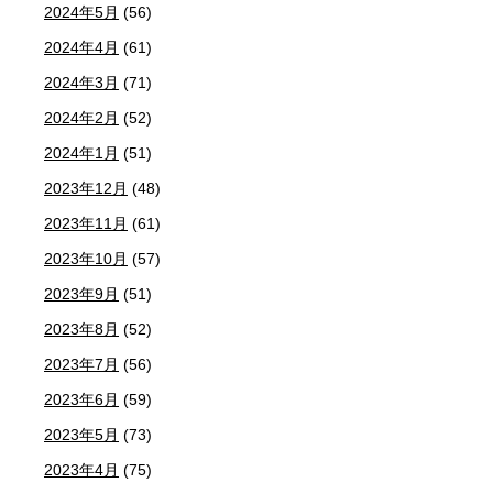
2024年5月
(56)
2024年4月
(61)
2024年3月
(71)
2024年2月
(52)
2024年1月
(51)
2023年12月
(48)
2023年11月
(61)
2023年10月
(57)
2023年9月
(51)
2023年8月
(52)
2023年7月
(56)
2023年6月
(59)
2023年5月
(73)
2023年4月
(75)