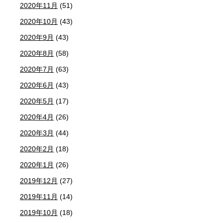
2020年11月
(51)
2020年10月
(43)
2020年9月
(43)
2020年8月
(58)
2020年7月
(63)
2020年6月
(43)
2020年5月
(17)
2020年4月
(26)
2020年3月
(44)
2020年2月
(18)
2020年1月
(26)
2019年12月
(27)
2019年11月
(14)
2019年10月
(18)