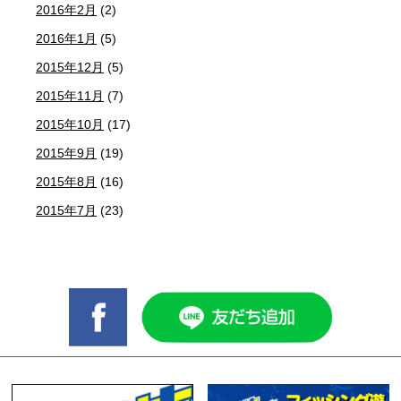
2016年2月
(2)
2016年1月
(5)
2015年12月
(5)
2015年11月
(7)
2015年10月
(17)
2015年9月
(19)
2015年8月
(16)
2015年7月
(23)