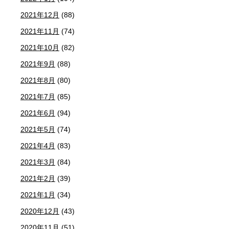
2021年12月
(88)
2021年11月
(74)
2021年10月
(82)
2021年9月
(88)
2021年8月
(80)
2021年7月
(85)
2021年6月
(94)
2021年5月
(74)
2021年4月
(83)
2021年3月
(84)
2021年2月
(39)
2021年1月
(34)
2020年12月
(43)
2020年11月
(51)