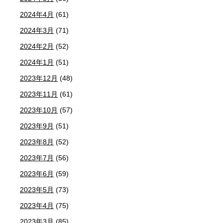
2024年4月
(61)
2024年3月
(71)
2024年2月
(52)
2024年1月
(51)
2023年12月
(48)
2023年11月
(61)
2023年10月
(57)
2023年9月
(51)
2023年8月
(52)
2023年7月
(56)
2023年6月
(59)
2023年5月
(73)
2023年4月
(75)
2023年3月
(85)