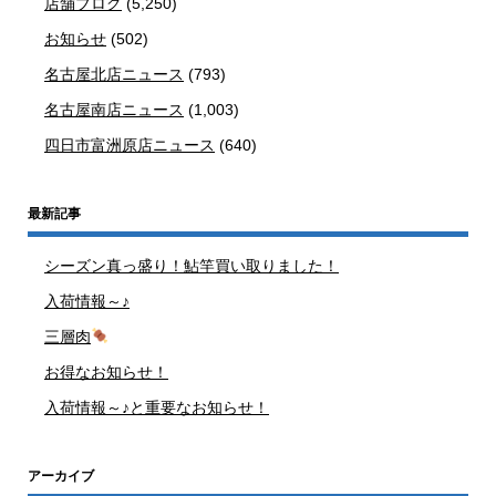
店舗ブログ
(5,250)
お知らせ
(502)
名古屋北店ニュース
(793)
名古屋南店ニュース
(1,003)
四日市富洲原店ニュース
(640)
最新記事
シーズン真っ盛り！鮎竿買い取りました！
入荷情報～♪
三層肉
お得なお知らせ！
入荷情報～♪と重要なお知らせ！
アーカイブ