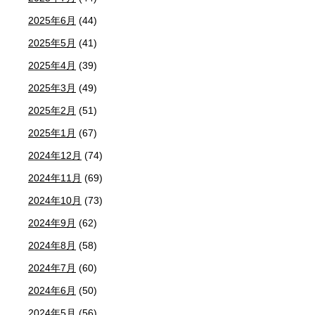
2025年6月
(44)
2025年5月
(41)
2025年4月
(39)
2025年3月
(49)
2025年2月
(51)
2025年1月
(67)
2024年12月
(74)
2024年11月
(69)
2024年10月
(73)
2024年9月
(62)
2024年8月
(58)
2024年7月
(60)
2024年6月
(50)
2024年5月
(56)