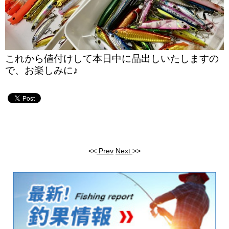
これから値付けして本日中に品出しいたしますの
で、お楽しみに♪
<<
Prev
Next
>>