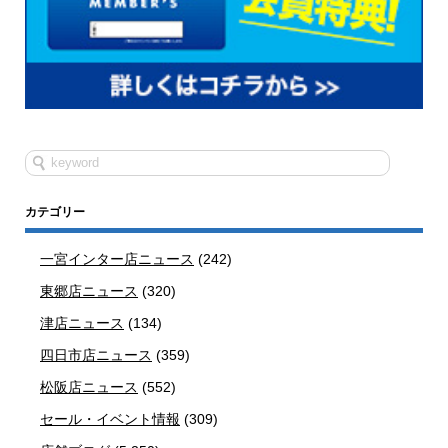
カテゴリー
一宮インター店ニュース
(242)
東郷店ニュース
(320)
津店ニュース
(134)
四日市店ニュース
(359)
松阪店ニュース
(552)
セール・イベント情報
(309)