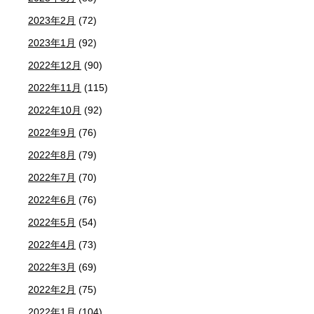
2023年2月
(72)
2023年1月
(92)
2022年12月
(90)
2022年11月
(115)
2022年10月
(92)
2022年9月
(76)
2022年8月
(79)
2022年7月
(70)
2022年6月
(76)
2022年5月
(54)
2022年4月
(73)
2022年3月
(69)
2022年2月
(75)
2022年1月
(104)