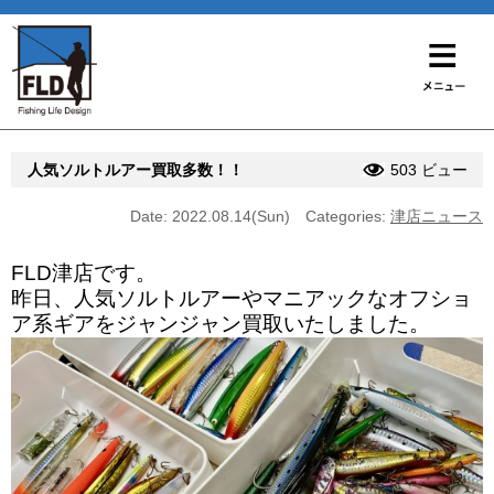
人気ソルトルアー買取多数！！
503 ビュー
Date: 2022.08.14(Sun)
Categories:
津店ニュース
FLD津店です。
昨日、人気ソルトルアーやマニアックなオフショ
ア系ギアをジャンジャン買取いたしました。