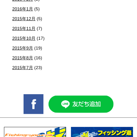
2016年1月
(5)
2015年12月
(5)
2015年11月
(7)
2015年10月
(17)
2015年9月
(19)
2015年8月
(16)
2015年7月
(23)