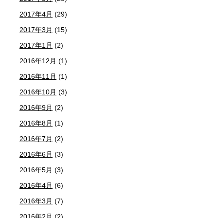
2017年4月
(29)
2017年3月
(15)
2017年1月
(2)
2016年12月
(1)
2016年11月
(1)
2016年10月
(3)
2016年9月
(2)
2016年8月
(1)
2016年7月
(2)
2016年6月
(3)
2016年5月
(3)
2016年4月
(6)
2016年3月
(7)
2016年2月
(2)