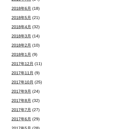
2018年6月
(18)
2018年5月
(21)
2018年4月
(32)
2018年3月
(14)
2018年2月
(10)
2018年1月
(9)
2017年12月
(11)
2017年11月
(9)
2017年10月
(25)
2017年9月
(24)
2017年8月
(32)
2017年7月
(27)
2017年6月
(29)
2017年5月
(28)