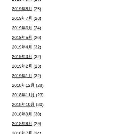
2019年8月
(26)
2019年7月
(28)
2019年6月
(24)
2019年5月
(26)
2019年4月
(32)
2019年3月
(32)
2019年2月
(23)
2019年1月
(32)
2018年12月
(28)
2018年11月
(23)
2018年10月
(30)
2018年9月
(30)
2018年8月
(29)
2018年7月
(24)