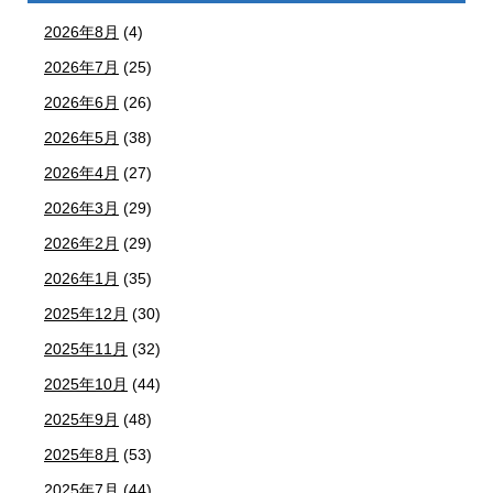
2026年8月
(4)
2026年7月
(25)
2026年6月
(26)
2026年5月
(38)
2026年4月
(27)
2026年3月
(29)
2026年2月
(29)
2026年1月
(35)
2025年12月
(30)
2025年11月
(32)
2025年10月
(44)
2025年9月
(48)
2025年8月
(53)
2025年7月
(44)