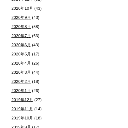
2020年10月
(43)
2020年9月
(43)
2020年8月
(58)
2020年7月
(63)
2020年6月
(43)
2020年5月
(17)
2020年4月
(26)
2020年3月
(44)
2020年2月
(18)
2020年1月
(26)
2019年12月
(27)
2019年11月
(14)
2019年10月
(18)
2019年9月
(17)