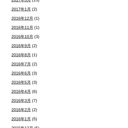
2017年1月
(2)
2016年12月
(1)
2016年11月
(1)
2016年10月
(3)
2016年9月
(2)
2016年8月
(1)
2016年7月
(2)
2016年6月
(3)
2016年5月
(3)
2016年4月
(6)
2016年3月
(7)
2016年2月
(2)
2016年1月
(5)
2015年12月
(5)