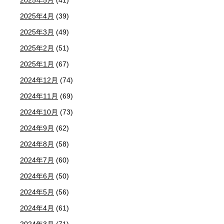
2025年4月
(39)
2025年3月
(49)
2025年2月
(51)
2025年1月
(67)
2024年12月
(74)
2024年11月
(69)
2024年10月
(73)
2024年9月
(62)
2024年8月
(58)
2024年7月
(60)
2024年6月
(50)
2024年5月
(56)
2024年4月
(61)
2024年3月
(71)