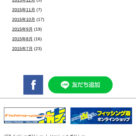
2015年11月
(7)
2015年10月
(17)
2015年9月
(19)
2015年8月
(16)
2015年7月
(23)