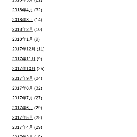
2018年4月
(32)
2018年3月
(14)
2018年2月
(10)
2018年1月
(9)
2017年12月
(11)
2017年11月
(9)
2017年10月
(25)
2017年9月
(24)
2017年8月
(32)
2017年7月
(27)
2017年6月
(29)
2017年5月
(28)
2017年4月
(29)
2017年3月
(15)