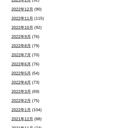
2022年12月
(90)
2022年11月
(115)
2022年10月
(92)
2022年9月
(76)
2022年8月
(79)
2022年7月
(70)
2022年6月
(76)
2022年5月
(54)
2022年4月
(73)
2022年3月
(69)
2022年2月
(75)
2022年1月
(104)
2021年12月
(88)
2021年11月
(74)