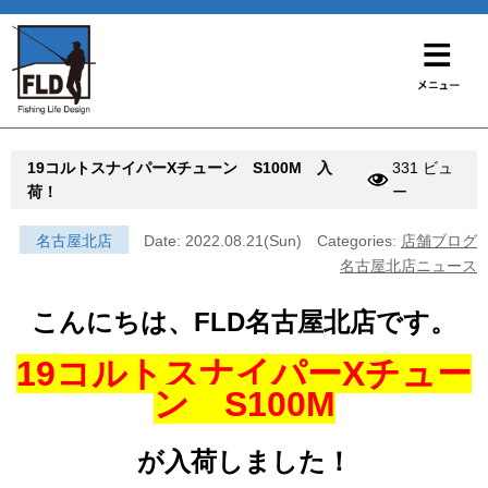
19コルトスナイパーXチューン S100M 入
331 ビュ
荷！
ー
名古屋北店
Date: 2022.08.21(Sun)
Categories:
店舗ブログ
名古屋北店ニュース
こんにちは、FLD名古屋北店です。
19コルトスナイパーXチュー
ン S100M
が入荷しました！