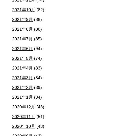
2021年10月
(82)
2021年9月
(88)
2021年8月
(80)
2021年7月
(85)
2021年6月
(94)
2021年5月
(74)
2021年4月
(83)
2021年3月
(84)
2021年2月
(39)
2021年1月
(34)
2020年12月
(43)
2020年11月
(51)
2020年10月
(43)
2020年9月
(43)