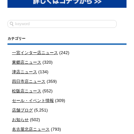
カテゴリー
一宮インター店ニュース
(242)
東郷店ニュース
(320)
津店ニュース
(134)
四日市店ニュース
(359)
松阪店ニュース
(552)
セール・イベント情報
(309)
店舗ブログ
(5,251)
お知らせ
(502)
名古屋北店ニュース
(793)