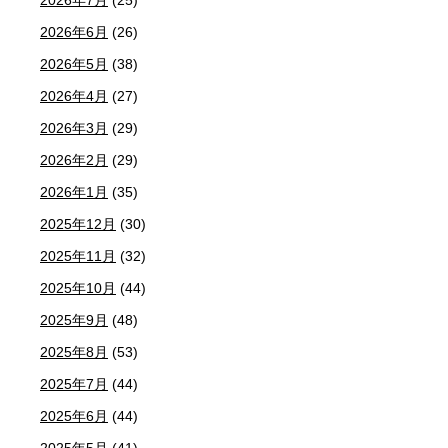
2026年6月
(26)
2026年5月
(38)
2026年4月
(27)
2026年3月
(29)
2026年2月
(29)
2026年1月
(35)
2025年12月
(30)
2025年11月
(32)
2025年10月
(44)
2025年9月
(48)
2025年8月
(53)
2025年7月
(44)
2025年6月
(44)
2025年5月
(41)