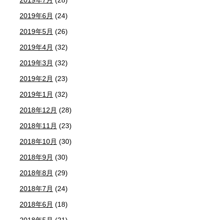
2019年6月
(24)
2019年5月
(26)
2019年4月
(32)
2019年3月
(32)
2019年2月
(23)
2019年1月
(32)
2018年12月
(28)
2018年11月
(23)
2018年10月
(30)
2018年9月
(30)
2018年8月
(29)
2018年7月
(24)
2018年6月
(18)
2018年5月
(21)