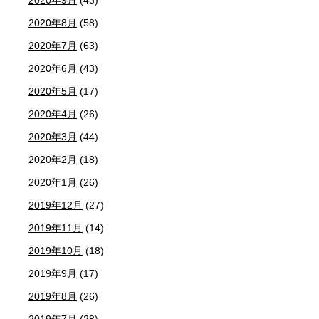
2020年8月
(58)
2020年7月
(63)
2020年6月
(43)
2020年5月
(17)
2020年4月
(26)
2020年3月
(44)
2020年2月
(18)
2020年1月
(26)
2019年12月
(27)
2019年11月
(14)
2019年10月
(18)
2019年9月
(17)
2019年8月
(26)
2019年7月
(28)