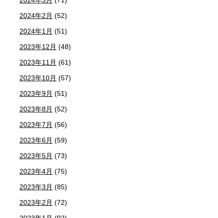
2024年2月
(52)
2024年1月
(51)
2023年12月
(48)
2023年11月
(61)
2023年10月
(57)
2023年9月
(51)
2023年8月
(52)
2023年7月
(56)
2023年6月
(59)
2023年5月
(73)
2023年4月
(75)
2023年3月
(85)
2023年2月
(72)
2023年1月
(92)