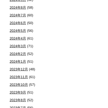
2024年8月
(58)
2024年7月
(60)
2024年6月
(50)
2024年5月
(56)
2024年4月
(61)
2024年3月
(71)
2024年2月
(52)
2024年1月
(51)
2023年12月
(48)
2023年11月
(61)
2023年10月
(57)
2023年9月
(51)
2023年8月
(52)
2023年7月
(56)