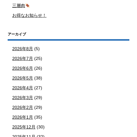
三層肉
お得なお知らせ！
アーカイブ
2026年8月
(5)
2026年7月
(25)
2026年6月
(26)
2026年5月
(38)
2026年4月
(27)
2026年3月
(29)
2026年2月
(29)
2026年1月
(35)
2025年12月
(30)
2025年11月
(32)