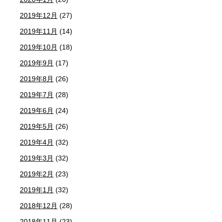
2019年12月
(27)
2019年11月
(14)
2019年10月
(18)
2019年9月
(17)
2019年8月
(26)
2019年7月
(28)
2019年6月
(24)
2019年5月
(26)
2019年4月
(32)
2019年3月
(32)
2019年2月
(23)
2019年1月
(32)
2018年12月
(28)
2018年11月
(23)