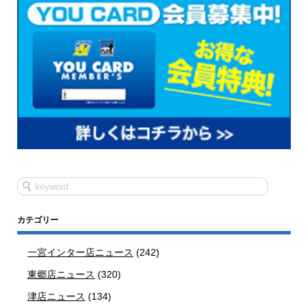
カテゴリー
一宮インター店ニュース
(242)
東郷店ニュース
(320)
津店ニュース
(134)