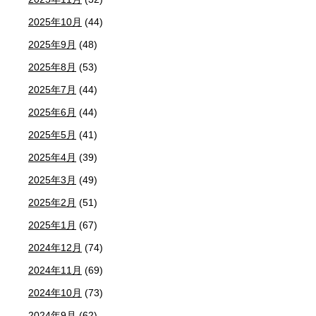
2025年10月
(44)
2025年9月
(48)
2025年8月
(53)
2025年7月
(44)
2025年6月
(44)
2025年5月
(41)
2025年4月
(39)
2025年3月
(49)
2025年2月
(51)
2025年1月
(67)
2024年12月
(74)
2024年11月
(69)
2024年10月
(73)
2024年9月
(62)