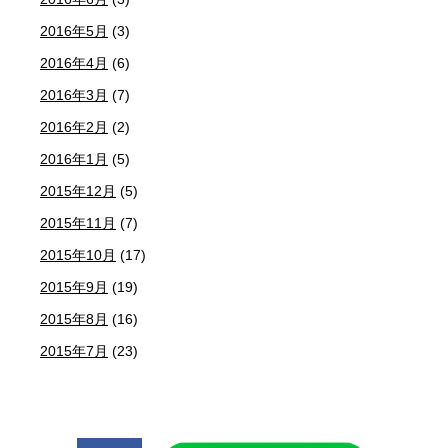
2016年5月
(3)
2016年4月
(6)
2016年3月
(7)
2016年2月
(2)
2016年1月
(5)
2015年12月
(5)
2015年11月
(7)
2015年10月
(17)
2015年9月
(19)
2015年8月
(16)
2015年7月
(23)