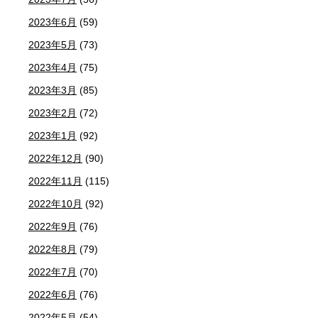
2023年6月
(59)
2023年5月
(73)
2023年4月
(75)
2023年3月
(85)
2023年2月
(72)
2023年1月
(92)
2022年12月
(90)
2022年11月
(115)
2022年10月
(92)
2022年9月
(76)
2022年8月
(79)
2022年7月
(70)
2022年6月
(76)
2022年5月
(54)