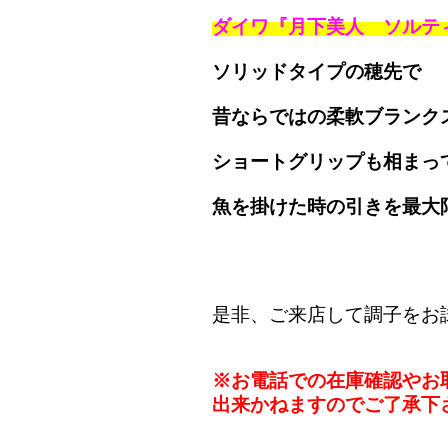
ダイワ『月下美人 ソルティ
ソリッドタイプの穂先で
昔ならではの柔軟ブランク
ショートグリップも相まっ
魚を掛けた時の引きを最大
是非、ご来店して調子をお
※お電話での在庫確認やお
出来かねますのでご了承下