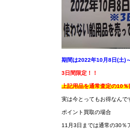
期間は2022年10月8日(土)
3日間限定！！
上記用品を通常査定の10
実は今とってもお得なんで
ポイント買取の場合
11月3日までは通常の30