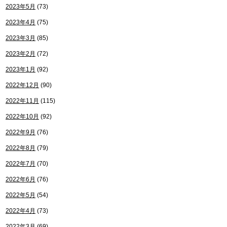
2023年5月
(73)
2023年4月
(75)
2023年3月
(85)
2023年2月
(72)
2023年1月
(92)
2022年12月
(90)
2022年11月
(115)
2022年10月
(92)
2022年9月
(76)
2022年8月
(79)
2022年7月
(70)
2022年6月
(76)
2022年5月
(54)
2022年4月
(73)
2022年3月
(69)