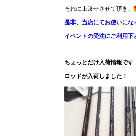
それに上乗せさせて頂き、
是非、当店にてお使いにな
イベントの受注にご利用下
ちょっとだけ入荷情報です
ロッドが入荷しました！