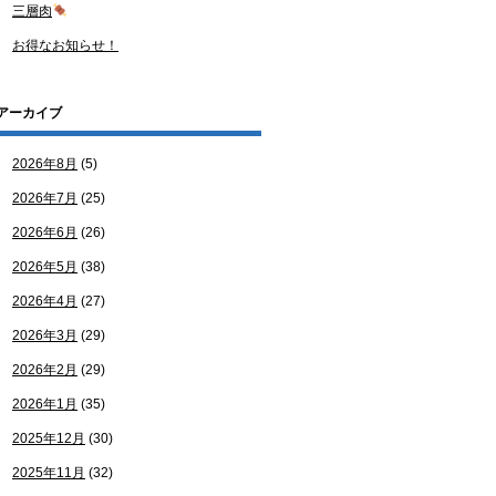
三層肉
お得なお知らせ！
アーカイブ
2026年8月
(5)
2026年7月
(25)
2026年6月
(26)
2026年5月
(38)
2026年4月
(27)
2026年3月
(29)
2026年2月
(29)
2026年1月
(35)
2025年12月
(30)
2025年11月
(32)