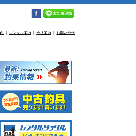
内
｜
レンタル案内
｜
会社案内
｜
お問い合せ