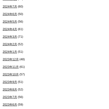
2024年7月
(60)
2024年6月
(50)
2024年5月
(56)
2024年4月
(61)
2024年3月
(71)
2024年2月
(52)
2024年1月
(51)
2023年12月
(48)
2023年11月
(61)
2023年10月
(57)
2023年9月
(51)
2023年8月
(52)
2023年7月
(56)
2023年6月
(59)