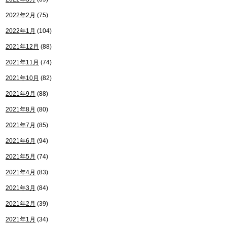
2022年2月
(75)
2022年1月
(104)
2021年12月
(88)
2021年11月
(74)
2021年10月
(82)
2021年9月
(88)
2021年8月
(80)
2021年7月
(85)
2021年6月
(94)
2021年5月
(74)
2021年4月
(83)
2021年3月
(84)
2021年2月
(39)
2021年1月
(34)