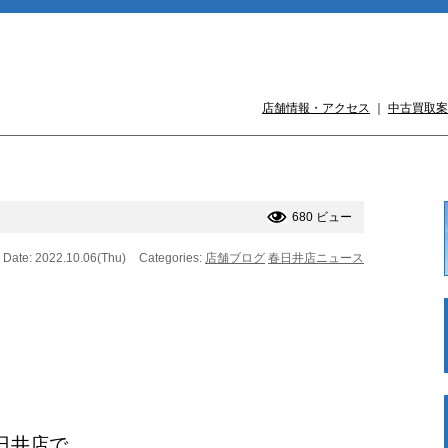
店舗情報・アクセス
｜
中古買取案
680 ビュー
Date: 2022.10.06(Thu)
Categories:
店舗ブログ
春日井店ニュース
日井店で