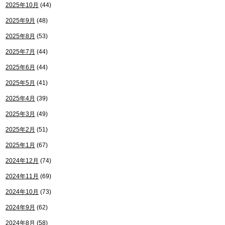
2025年10月
(44)
2025年9月
(48)
2025年8月
(53)
2025年7月
(44)
2025年6月
(44)
2025年5月
(41)
2025年4月
(39)
2025年3月
(49)
2025年2月
(51)
2025年1月
(67)
2024年12月
(74)
2024年11月
(69)
2024年10月
(73)
2024年9月
(62)
2024年8月
(58)