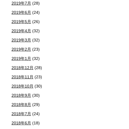
2019年7月
(28)
2019年6月
(24)
2019年5月
(26)
2019年4月
(32)
2019年3月
(32)
2019年2月
(23)
2019年1月
(32)
2018年12月
(28)
2018年11月
(23)
2018年10月
(30)
2018年9月
(30)
2018年8月
(29)
2018年7月
(24)
2018年6月
(18)