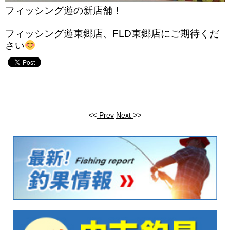
フィッシング遊の新店舗！
フィッシング遊東郷店、FLD東郷店にご期待くだ
さい
<<
Prev
Next
>>