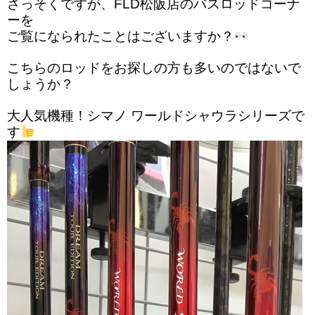
さっそくですが、FLD松阪店のバスロッドコーナ
ーを
ご覧になられたことはございますか？
こちらのロッドをお探しの方も多いのではないで
しょうか？
大人気機種！シマノ ワールドシャウラシリーズで
す