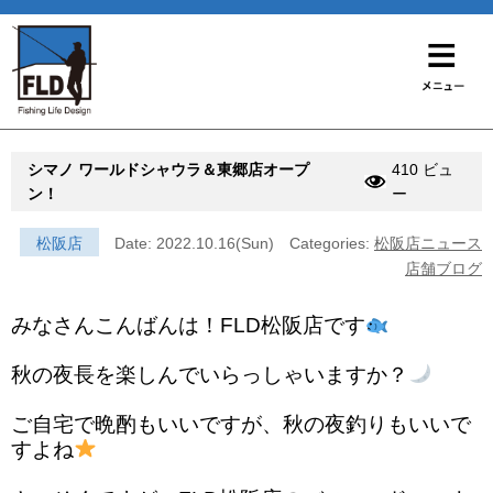
シマノ ワールドシャウラ＆東郷店オープ
410 ビュ
ン！
ー
松阪店
Date: 2022.10.16(Sun)
Categories:
松阪店ニュース
店舗ブログ
みなさんこんばんは！FLD松阪店です
秋の夜長を楽しんでいらっしゃいますか？
ご自宅で晩酌もいいですが、秋の夜釣りもいいで
すよね