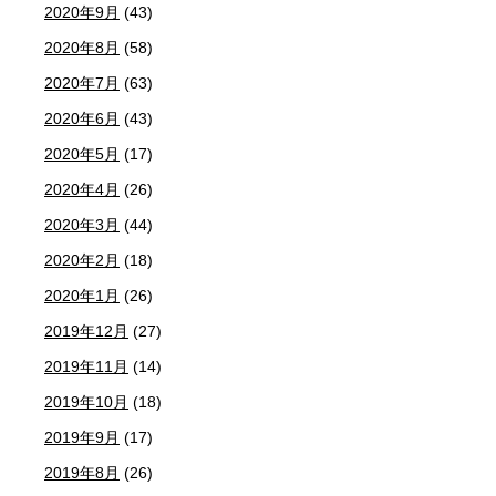
2020年9月
(43)
2020年8月
(58)
2020年7月
(63)
2020年6月
(43)
2020年5月
(17)
2020年4月
(26)
2020年3月
(44)
2020年2月
(18)
2020年1月
(26)
2019年12月
(27)
2019年11月
(14)
2019年10月
(18)
2019年9月
(17)
2019年8月
(26)