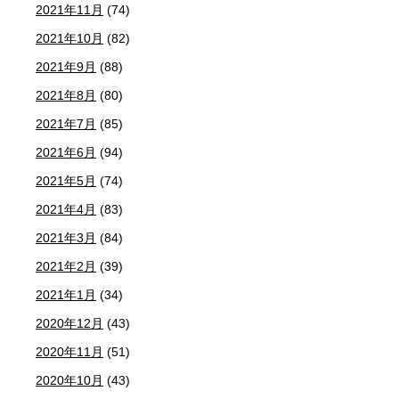
2021年11月
(74)
2021年10月
(82)
2021年9月
(88)
2021年8月
(80)
2021年7月
(85)
2021年6月
(94)
2021年5月
(74)
2021年4月
(83)
2021年3月
(84)
2021年2月
(39)
2021年1月
(34)
2020年12月
(43)
2020年11月
(51)
2020年10月
(43)