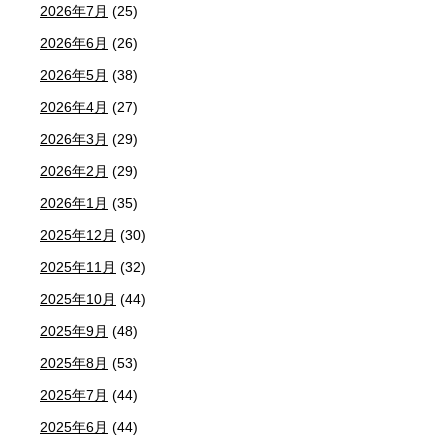
2026年7月
(25)
2026年6月
(26)
2026年5月
(38)
2026年4月
(27)
2026年3月
(29)
2026年2月
(29)
2026年1月
(35)
2025年12月
(30)
2025年11月
(32)
2025年10月
(44)
2025年9月
(48)
2025年8月
(53)
2025年7月
(44)
2025年6月
(44)