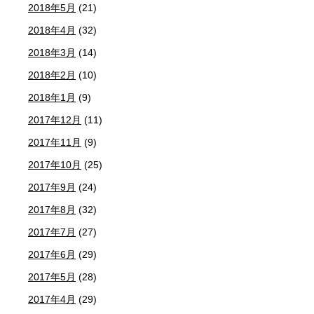
2018年5月
(21)
2018年4月
(32)
2018年3月
(14)
2018年2月
(10)
2018年1月
(9)
2017年12月
(11)
2017年11月
(9)
2017年10月
(25)
2017年9月
(24)
2017年8月
(32)
2017年7月
(27)
2017年6月
(29)
2017年5月
(28)
2017年4月
(29)