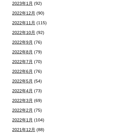
2023年1月
(92)
2022年12月
(90)
2022年11月
(115)
2022年10月
(92)
2022年9月
(76)
2022年8月
(79)
2022年7月
(70)
2022年6月
(76)
2022年5月
(54)
2022年4月
(73)
2022年3月
(69)
2022年2月
(75)
2022年1月
(104)
2021年12月
(88)