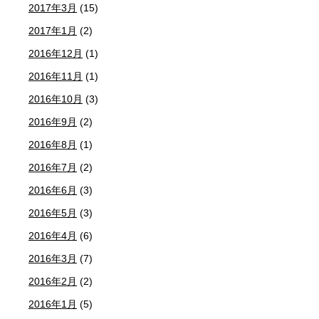
2017年3月
(15)
2017年1月
(2)
2016年12月
(1)
2016年11月
(1)
2016年10月
(3)
2016年9月
(2)
2016年8月
(1)
2016年7月
(2)
2016年6月
(3)
2016年5月
(3)
2016年4月
(6)
2016年3月
(7)
2016年2月
(2)
2016年1月
(5)