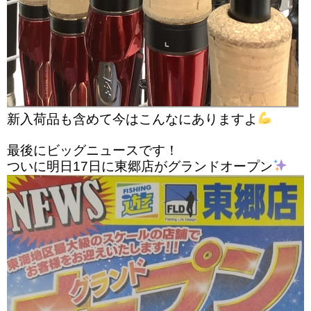
新入荷品も含めて今はこんなにありますよ
最後にビッグニュースです！
ついに明日17日に東郷店がグランドオープン