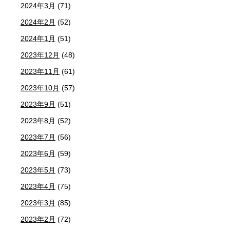
2024年3月
(71)
2024年2月
(52)
2024年1月
(51)
2023年12月
(48)
2023年11月
(61)
2023年10月
(57)
2023年9月
(51)
2023年8月
(52)
2023年7月
(56)
2023年6月
(59)
2023年5月
(73)
2023年4月
(75)
2023年3月
(85)
2023年2月
(72)