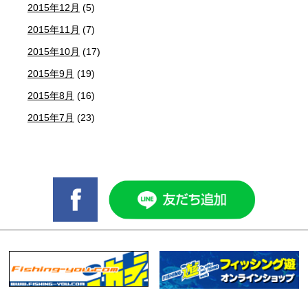
2015年12月
(5)
2015年11月
(7)
2015年10月
(17)
2015年9月
(19)
2015年8月
(16)
2015年7月
(23)