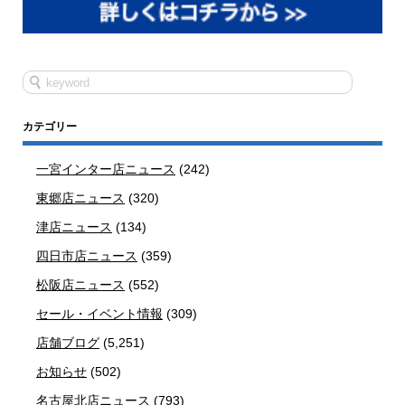
カテゴリー
一宮インター店ニュース
(242)
東郷店ニュース
(320)
津店ニュース
(134)
四日市店ニュース
(359)
松阪店ニュース
(552)
セール・イベント情報
(309)
店舗ブログ
(5,251)
お知らせ
(502)
名古屋北店ニュース
(793)