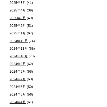
2025年5月
(41)
2025年4月
(39)
2025年3月
(49)
2025年2月
(51)
2025年1月
(67)
2024年12月
(74)
2024年11月
(69)
2024年10月
(73)
2024年9月
(62)
2024年8月
(58)
2024年7月
(60)
2024年6月
(50)
2024年5月
(56)
2024年4月
(61)