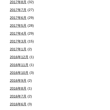
2017年8月
(32)
2017年7月
(27)
2017年6月
(29)
2017年5月
(28)
2017年4月
(29)
2017年3月
(15)
2017年1月
(2)
2016年12月
(1)
2016年11月
(1)
2016年10月
(3)
2016年9月
(2)
2016年8月
(1)
2016年7月
(2)
2016年6月
(3)