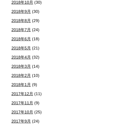
2018年10月
(30)
2018年9月
(30)
2018年8月
(29)
2018年7月
(24)
2018年6月
(18)
2018年5月
(21)
2018年4月
(32)
2018年3月
(14)
2018年2月
(10)
2018年1月
(9)
2017年12月
(11)
2017年11月
(9)
2017年10月
(25)
2017年9月
(24)