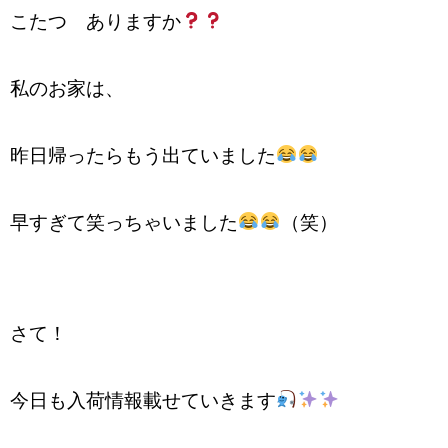
こたつ ありますか
私のお家は、
昨日帰ったらもう出ていました
早すぎて笑っちゃいました
（笑）
さて！
今日も入荷情報載せていきます