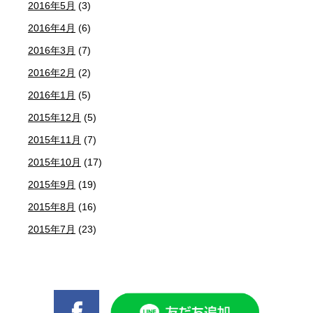
2016年5月
(3)
2016年4月
(6)
2016年3月
(7)
2016年2月
(2)
2016年1月
(5)
2015年12月
(5)
2015年11月
(7)
2015年10月
(17)
2015年9月
(19)
2015年8月
(16)
2015年7月
(23)