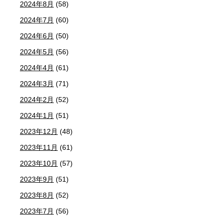
2024年8月
(58)
2024年7月
(60)
2024年6月
(50)
2024年5月
(56)
2024年4月
(61)
2024年3月
(71)
2024年2月
(52)
2024年1月
(51)
2023年12月
(48)
2023年11月
(61)
2023年10月
(57)
2023年9月
(51)
2023年8月
(52)
2023年7月
(56)