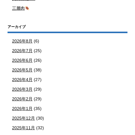
三層肉
アーカイブ
2026年8月
(6)
2026年7月
(25)
2026年6月
(26)
2026年5月
(38)
2026年4月
(27)
2026年3月
(29)
2026年2月
(29)
2026年1月
(35)
2025年12月
(30)
2025年11月
(32)