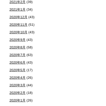
2021年2月
(39)
2021年1月
(34)
2020年12月
(43)
2020年11月
(51)
2020年10月
(43)
2020年9月
(43)
2020年8月
(58)
2020年7月
(63)
2020年6月
(43)
2020年5月
(17)
2020年4月
(26)
2020年3月
(44)
2020年2月
(18)
2020年1月
(26)