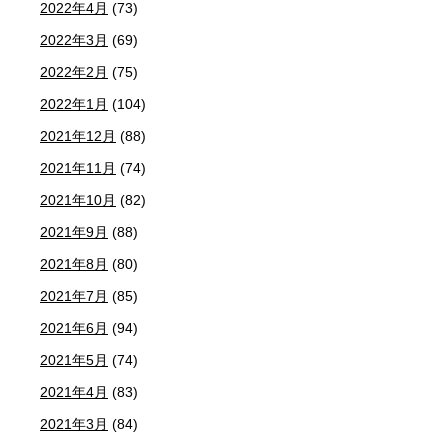
2022年4月
(73)
2022年3月
(69)
2022年2月
(75)
2022年1月
(104)
2021年12月
(88)
2021年11月
(74)
2021年10月
(82)
2021年9月
(88)
2021年8月
(80)
2021年7月
(85)
2021年6月
(94)
2021年5月
(74)
2021年4月
(83)
2021年3月
(84)