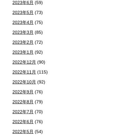
2023年6月
(59)
2023年5月
(73)
2023年4月
(75)
2023年3月
(85)
2023年2月
(72)
2023年1月
(92)
2022年12月
(90)
2022年11月
(115)
2022年10月
(92)
2022年9月
(76)
2022年8月
(79)
2022年7月
(70)
2022年6月
(76)
2022年5月
(54)