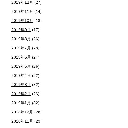
2019年12月
(27)
2019年11月
(14)
2019年10月
(18)
2019年9月
(17)
2019年8月
(26)
2019年7月
(28)
2019年6月
(24)
2019年5月
(26)
2019年4月
(32)
2019年3月
(32)
2019年2月
(23)
2019年1月
(32)
2018年12月
(28)
2018年11月
(23)