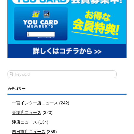
カテゴリー
一宮インター店ニュース
(242)
東郷店ニュース
(320)
津店ニュース
(134)
四日市店ニュース
(359)