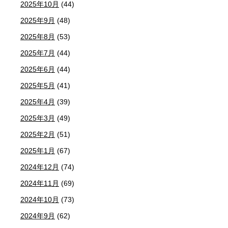
2025年10月
(44)
2025年9月
(48)
2025年8月
(53)
2025年7月
(44)
2025年6月
(44)
2025年5月
(41)
2025年4月
(39)
2025年3月
(49)
2025年2月
(51)
2025年1月
(67)
2024年12月
(74)
2024年11月
(69)
2024年10月
(73)
2024年9月
(62)