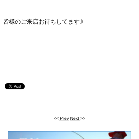
♪
皆様のご来店お待ちしてます
<<
Prev
Next
>>