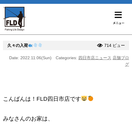
久々の入荷
714 ビュー
Date: 2022.11.06(Sun)
Categories:
四日市店ニュース
店舗ブロ
グ
こんばんは！FLD四日市店です
みなさんのお家は、