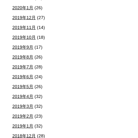
2020年1月
(26)
2019年12月
(27)
2019年11月
(14)
2019年10月
(18)
2019年9月
(17)
2019年8月
(26)
2019年7月
(28)
2019年6月
(24)
2019年5月
(26)
2019年4月
(32)
2019年3月
(32)
2019年2月
(23)
2019年1月
(32)
2018年12月
(28)