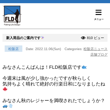
新入荷品のご案内です
810 ビュー
松阪店
Date: 2022.11.06(Sun)
Categories:
松阪店ニュース
店舗ブログ
みなさんこんばんは！FLD松阪店です
今週末は風が少し強かったですが秋らしく
気持ちよく晴れて絶好の行楽日和になりましたね
みなさん秋のレジャーを満喫されたでしょうか？