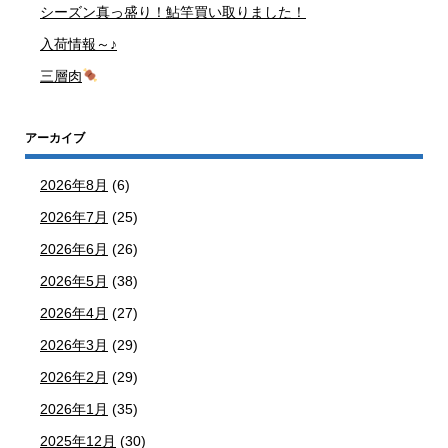
シーズン真っ盛り！鮎竿買い取りました！
入荷情報～♪
三層肉
アーカイブ
2026年8月
(6)
2026年7月
(25)
2026年6月
(26)
2026年5月
(38)
2026年4月
(27)
2026年3月
(29)
2026年2月
(29)
2026年1月
(35)
2025年12月
(30)