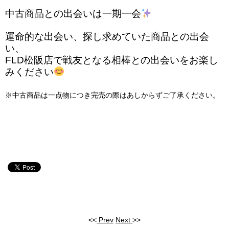
中古商品との出会いは一期一会
運命的な出会い、探し求めていた商品との出会
い、
FLD松阪店で戦友となる相棒との出会いをお楽し
みください
※中古商品は一点物につき完売の際はあしからずご了承ください。
<<
Prev
Next
>>