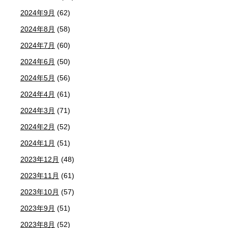
2024年9月
(62)
2024年8月
(58)
2024年7月
(60)
2024年6月
(50)
2024年5月
(56)
2024年4月
(61)
2024年3月
(71)
2024年2月
(52)
2024年1月
(51)
2023年12月
(48)
2023年11月
(61)
2023年10月
(57)
2023年9月
(51)
2023年8月
(52)