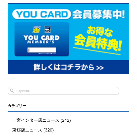
カテゴリー
一宮インター店ニュース
(242)
東郷店ニュース
(320)