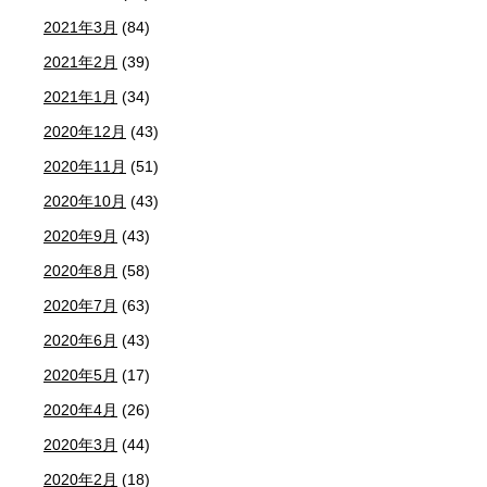
2021年3月
(84)
2021年2月
(39)
2021年1月
(34)
2020年12月
(43)
2020年11月
(51)
2020年10月
(43)
2020年9月
(43)
2020年8月
(58)
2020年7月
(63)
2020年6月
(43)
2020年5月
(17)
2020年4月
(26)
2020年3月
(44)
2020年2月
(18)