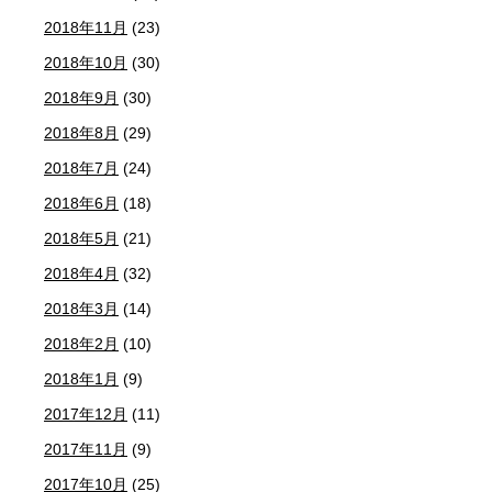
2018年11月
(23)
2018年10月
(30)
2018年9月
(30)
2018年8月
(29)
2018年7月
(24)
2018年6月
(18)
2018年5月
(21)
2018年4月
(32)
2018年3月
(14)
2018年2月
(10)
2018年1月
(9)
2017年12月
(11)
2017年11月
(9)
2017年10月
(25)