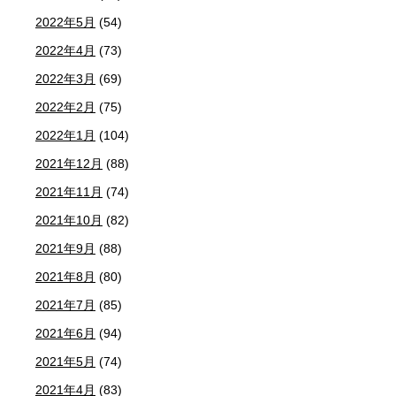
2022年5月
(54)
2022年4月
(73)
2022年3月
(69)
2022年2月
(75)
2022年1月
(104)
2021年12月
(88)
2021年11月
(74)
2021年10月
(82)
2021年9月
(88)
2021年8月
(80)
2021年7月
(85)
2021年6月
(94)
2021年5月
(74)
2021年4月
(83)