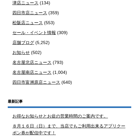
津店ニュース
(134)
四日市店ニュース
(359)
松阪店ニュース
(553)
セール・イベント情報
(309)
店舗ブログ
(5,252)
お知らせ
(502)
名古屋北店ニュース
(793)
名古屋南店ニュース
(1,004)
四日市富洲原店ニュース
(640)
最新記事
お得なお知らせとお盆の営業時間のご案内です。
８月１６日（日）まで、当店でもご利用出来るアプリクー
ポン券が配信中です！