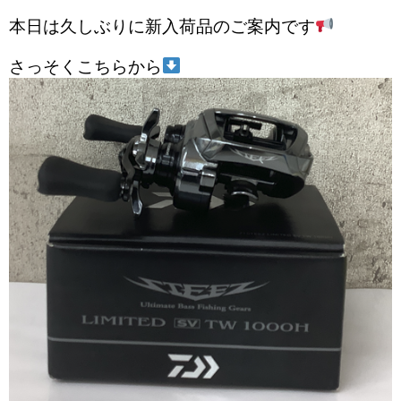
本日は久しぶりに新入荷品のご案内です
さっそくこちらから