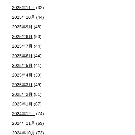
2025年11月
(32)
2025年10月
(44)
2025年9月
(48)
2025年8月
(53)
2025年7月
(44)
2025年6月
(44)
2025年5月
(41)
2025年4月
(39)
2025年3月
(49)
2025年2月
(51)
2025年1月
(67)
2024年12月
(74)
2024年11月
(69)
2024年10月
(73)