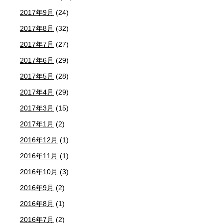
2017年9月
(24)
2017年8月
(32)
2017年7月
(27)
2017年6月
(29)
2017年5月
(28)
2017年4月
(29)
2017年3月
(15)
2017年1月
(2)
2016年12月
(1)
2016年11月
(1)
2016年10月
(3)
2016年9月
(2)
2016年8月
(1)
2016年7月
(2)