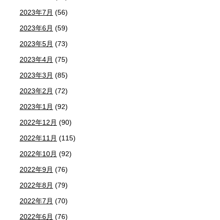
2023年7月
(56)
2023年6月
(59)
2023年5月
(73)
2023年4月
(75)
2023年3月
(85)
2023年2月
(72)
2023年1月
(92)
2022年12月
(90)
2022年11月
(115)
2022年10月
(92)
2022年9月
(76)
2022年8月
(79)
2022年7月
(70)
2022年6月
(76)