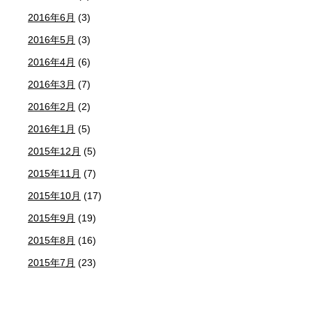
2016年6月
(3)
2016年5月
(3)
2016年4月
(6)
2016年3月
(7)
2016年2月
(2)
2016年1月
(5)
2015年12月
(5)
2015年11月
(7)
2015年10月
(17)
2015年9月
(19)
2015年8月
(16)
2015年7月
(23)