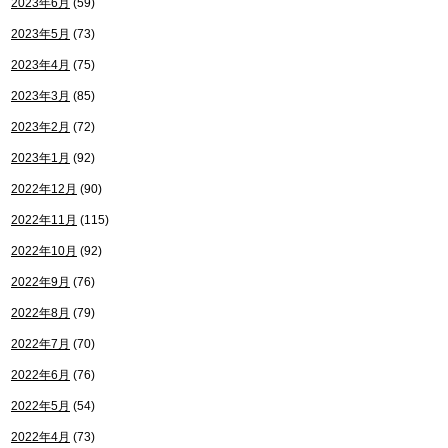
2023年6月
(59)
2023年5月
(73)
2023年4月
(75)
2023年3月
(85)
2023年2月
(72)
2023年1月
(92)
2022年12月
(90)
2022年11月
(115)
2022年10月
(92)
2022年9月
(76)
2022年8月
(79)
2022年7月
(70)
2022年6月
(76)
2022年5月
(54)
2022年4月
(73)