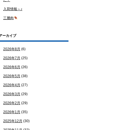
た！
入荷情報～♪
三層肉
アーカイブ
2026年8月
(6)
2026年7月
(25)
2026年6月
(26)
2026年5月
(38)
2026年4月
(27)
2026年3月
(29)
2026年2月
(29)
2026年1月
(35)
2025年12月
(30)