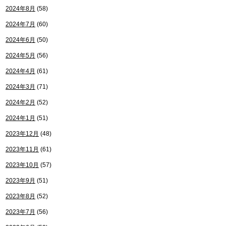
2024年8月
(58)
2024年7月
(60)
2024年6月
(50)
2024年5月
(56)
2024年4月
(61)
2024年3月
(71)
2024年2月
(52)
2024年1月
(51)
2023年12月
(48)
2023年11月
(61)
2023年10月
(57)
2023年9月
(51)
2023年8月
(52)
2023年7月
(56)