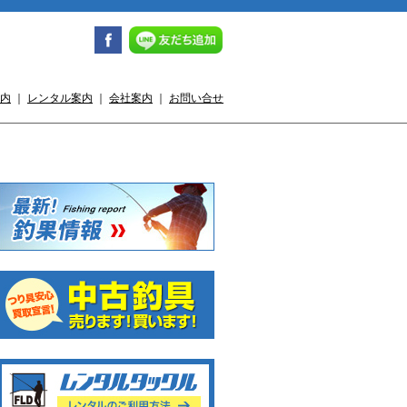
内
｜
レンタル案内
｜
会社案内
｜
お問い合せ