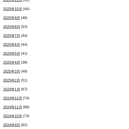
2025年11月
(32)
2025年10月
(44)
2025年9月
(48)
2025年8月
(53)
2025年7月
(44)
2025年6月
(44)
2025年5月
(41)
2025年4月
(39)
2025年3月
(49)
2025年2月
(51)
2025年1月
(67)
2024年12月
(74)
2024年11月
(69)
2024年10月
(73)
2024年9月
(62)