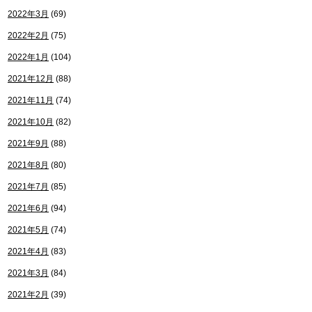
2022年3月
(69)
2022年2月
(75)
2022年1月
(104)
2021年12月
(88)
2021年11月
(74)
2021年10月
(82)
2021年9月
(88)
2021年8月
(80)
2021年7月
(85)
2021年6月
(94)
2021年5月
(74)
2021年4月
(83)
2021年3月
(84)
2021年2月
(39)