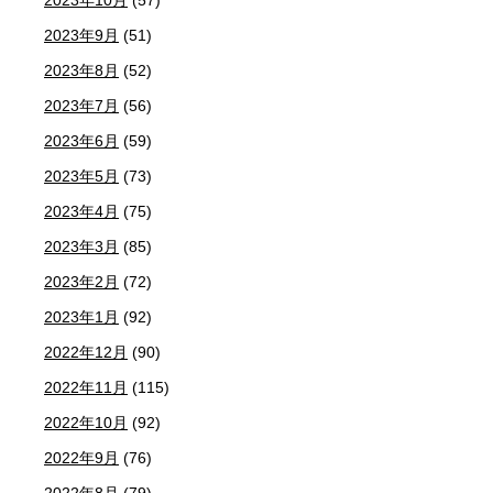
2023年9月
(51)
2023年8月
(52)
2023年7月
(56)
2023年6月
(59)
2023年5月
(73)
2023年4月
(75)
2023年3月
(85)
2023年2月
(72)
2023年1月
(92)
2022年12月
(90)
2022年11月
(115)
2022年10月
(92)
2022年9月
(76)
2022年8月
(79)