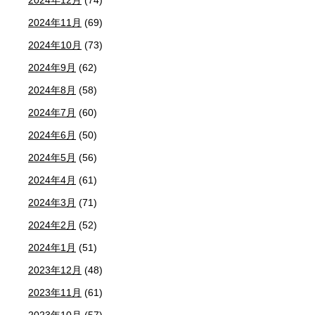
2024年11月
(69)
2024年10月
(73)
2024年9月
(62)
2024年8月
(58)
2024年7月
(60)
2024年6月
(50)
2024年5月
(56)
2024年4月
(61)
2024年3月
(71)
2024年2月
(52)
2024年1月
(51)
2023年12月
(48)
2023年11月
(61)
2023年10月
(57)