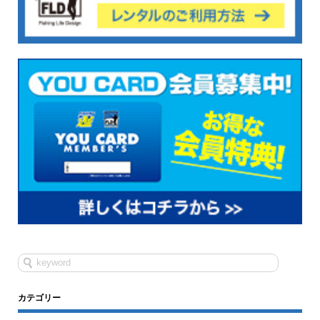
カテゴリー