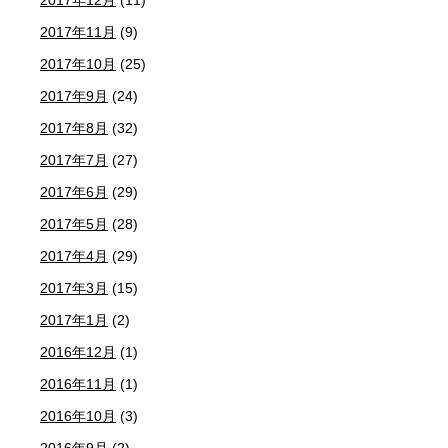
2017年11月
(9)
2017年10月
(25)
2017年9月
(24)
2017年8月
(32)
2017年7月
(27)
2017年6月
(29)
2017年5月
(28)
2017年4月
(29)
2017年3月
(15)
2017年1月
(2)
2016年12月
(1)
2016年11月
(1)
2016年10月
(3)
2016年9月
(2)