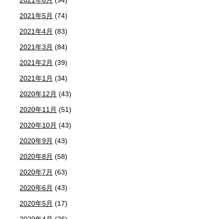
2021年5月
(74)
2021年4月
(83)
2021年3月
(84)
2021年2月
(39)
2021年1月
(34)
2020年12月
(43)
2020年11月
(51)
2020年10月
(43)
2020年9月
(43)
2020年8月
(58)
2020年7月
(63)
2020年6月
(43)
2020年5月
(17)
2020年4月
(26)