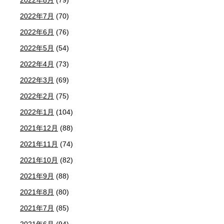
2022年7月
(70)
2022年6月
(76)
2022年5月
(54)
2022年4月
(73)
2022年3月
(69)
2022年2月
(75)
2022年1月
(104)
2021年12月
(88)
2021年11月
(74)
2021年10月
(82)
2021年9月
(88)
2021年8月
(80)
2021年7月
(85)
2021年6月
(94)