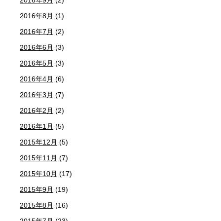
2016年8月
(1)
2016年7月
(2)
2016年6月
(3)
2016年5月
(3)
2016年4月
(6)
2016年3月
(7)
2016年2月
(2)
2016年1月
(5)
2015年12月
(5)
2015年11月
(7)
2015年10月
(17)
2015年9月
(19)
2015年8月
(16)
2015年7月
(23)