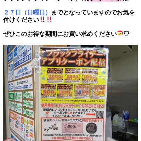
２７日（日曜日）
までとなっていますのでお気を
付けください
ぜひこのお得な期間にお買い求めください
♡