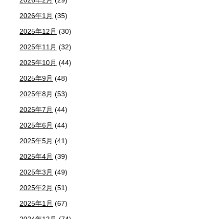
2026年1月
(35)
2025年12月
(30)
2025年11月
(32)
2025年10月
(44)
2025年9月
(48)
2025年8月
(53)
2025年7月
(44)
2025年6月
(44)
2025年5月
(41)
2025年4月
(39)
2025年3月
(49)
2025年2月
(51)
2025年1月
(67)
2024年12月
(74)