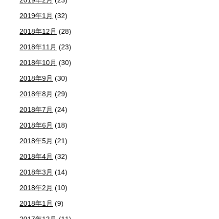
2019年1月
(32)
2018年12月
(28)
2018年11月
(23)
2018年10月
(30)
2018年9月
(30)
2018年8月
(29)
2018年7月
(24)
2018年6月
(18)
2018年5月
(21)
2018年4月
(32)
2018年3月
(14)
2018年2月
(10)
2018年1月
(9)
2017年12月
(11)