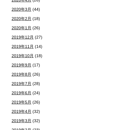
2020年3月
(44)
2020年2月
(18)
2020年1月
(26)
2019年12月
(27)
2019年11月
(14)
2019年10月
(18)
2019年9月
(17)
2019年8月
(26)
2019年7月
(28)
2019年6月
(24)
2019年5月
(26)
2019年4月
(32)
2019年3月
(32)
2019年2月
(23)