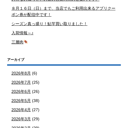
８月１６日（日）まで、当店でもご利用出来るアプリクー
ポン券が配信中です！
シーズン真っ盛り！鮎竿買い取りました！
入荷情報～♪
三層肉
アーカイブ
2026年8月
(6)
2026年7月
(25)
2026年6月
(26)
2026年5月
(38)
2026年4月
(27)
2026年3月
(29)
2026年2月
(29)