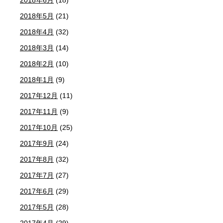
2018年6月
(18)
2018年5月
(21)
2018年4月
(32)
2018年3月
(14)
2018年2月
(10)
2018年1月
(9)
2017年12月
(11)
2017年11月
(9)
2017年10月
(25)
2017年9月
(24)
2017年8月
(32)
2017年7月
(27)
2017年6月
(29)
2017年5月
(28)