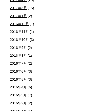
2017年4月
(29)
2017年3月
(15)
2017年1月
(2)
2016年12月
(1)
2016年11月
(1)
2016年10月
(3)
2016年9月
(2)
2016年8月
(1)
2016年7月
(2)
2016年6月
(3)
2016年5月
(3)
2016年4月
(6)
2016年3月
(7)
2016年2月
(2)