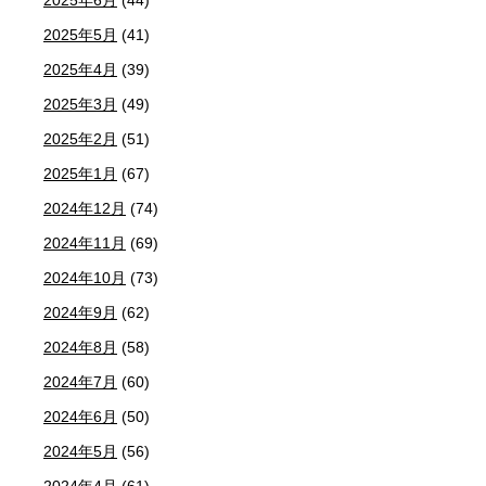
2025年6月
(44)
2025年5月
(41)
2025年4月
(39)
2025年3月
(49)
2025年2月
(51)
2025年1月
(67)
2024年12月
(74)
2024年11月
(69)
2024年10月
(73)
2024年9月
(62)
2024年8月
(58)
2024年7月
(60)
2024年6月
(50)
2024年5月
(56)