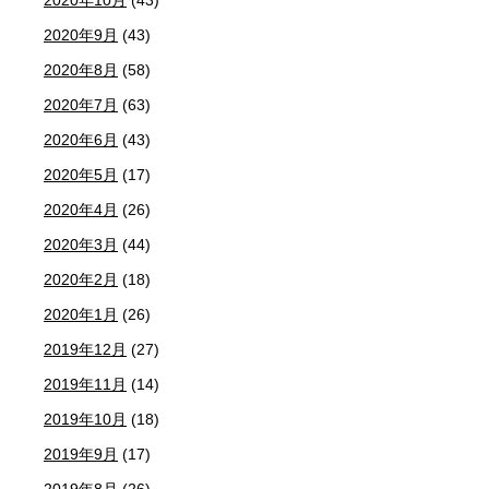
2020年10月
(43)
2020年9月
(43)
2020年8月
(58)
2020年7月
(63)
2020年6月
(43)
2020年5月
(17)
2020年4月
(26)
2020年3月
(44)
2020年2月
(18)
2020年1月
(26)
2019年12月
(27)
2019年11月
(14)
2019年10月
(18)
2019年9月
(17)