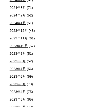
2024年4月
(61)
2024年3月
(71)
2024年2月
(52)
2024年1月
(51)
2023年12月
(48)
2023年11月
(61)
2023年10月
(57)
2023年9月
(51)
2023年8月
(52)
2023年7月
(56)
2023年6月
(59)
2023年5月
(73)
2023年4月
(75)
2023年3月
(85)