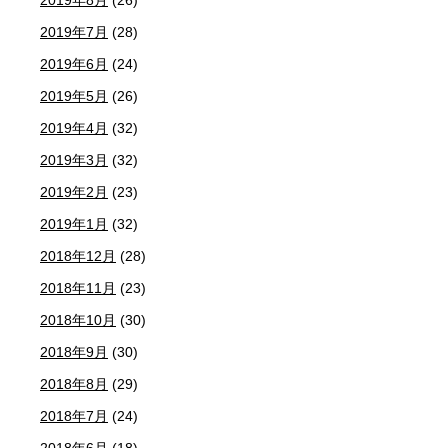
2019年8月
(26)
2019年7月
(28)
2019年6月
(24)
2019年5月
(26)
2019年4月
(32)
2019年3月
(32)
2019年2月
(23)
2019年1月
(32)
2018年12月
(28)
2018年11月
(23)
2018年10月
(30)
2018年9月
(30)
2018年8月
(29)
2018年7月
(24)