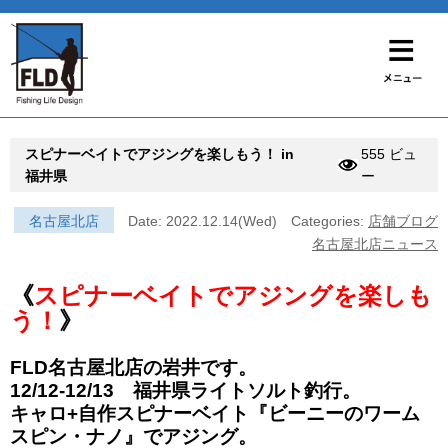
スピナーベイトでアジングを楽しもう！ in
555 ビュ
福井県
ー
名古屋北店
Date: 2022.12.14(Wed)
Categories:
店舗ブログ
名古屋北店ニュース
《
スピナーベイトでアジングを楽しも
う！
》
FLD名古屋北店の岩井です。
12/12-12/13 福井県ライトソルト釣行。
キャロ+自作スピナーベイト『ビーニーのワーム
スピン・ナノ』でアジング。