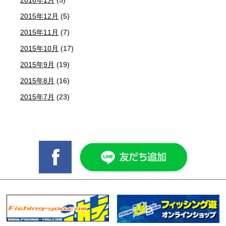
2016年1月
(5)
2015年12月
(5)
2015年11月
(7)
2015年10月
(17)
2015年9月
(19)
2015年8月
(16)
2015年7月
(23)