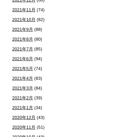
2021年12月
(88)
2021年11月
(74)
2021年10月
(82)
2021年9月
(88)
2021年8月
(80)
2021年7月
(85)
2021年6月
(94)
2021年5月
(74)
2021年4月
(83)
2021年3月
(84)
2021年2月
(39)
2021年1月
(34)
2020年12月
(43)
2020年11月
(51)