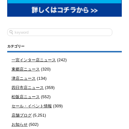
カテゴリー
一宮インター店ニュース
(242)
東郷店ニュース
(320)
津店ニュース
(134)
四日市店ニュース
(359)
松阪店ニュース
(552)
セール・イベント情報
(309)
店舗ブログ
(5,251)
お知らせ
(502)