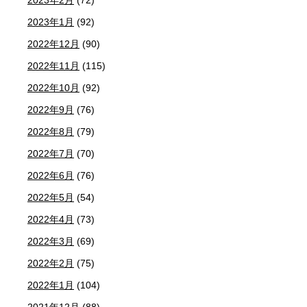
2023年2月
(72)
2023年1月
(92)
2022年12月
(90)
2022年11月
(115)
2022年10月
(92)
2022年9月
(76)
2022年8月
(79)
2022年7月
(70)
2022年6月
(76)
2022年5月
(54)
2022年4月
(73)
2022年3月
(69)
2022年2月
(75)
2022年1月
(104)