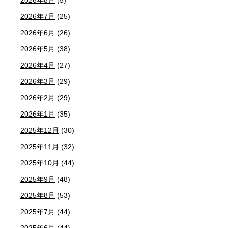
2026年8月
(5)
2026年7月
(25)
2026年6月
(26)
2026年5月
(38)
2026年4月
(27)
2026年3月
(29)
2026年2月
(29)
2026年1月
(35)
2025年12月
(30)
2025年11月
(32)
2025年10月
(44)
2025年9月
(48)
2025年8月
(53)
2025年7月
(44)