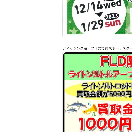
フィッシング遊アプリにて買取ボーナスク