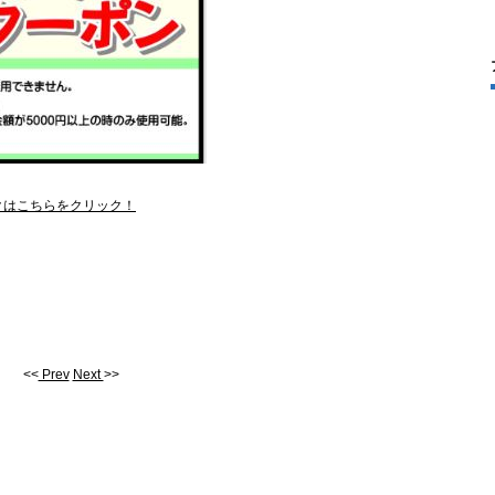
クはこちらをクリック！
<<
Prev
Next
>>