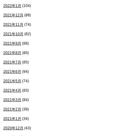
2022年1月
(104)
2021年12月
(88)
2021年11月
(74)
2021年10月
(82)
2021年9月
(88)
2021年8月
(80)
2021年7月
(85)
2021年6月
(94)
2021年5月
(74)
2021年4月
(83)
2021年3月
(84)
2021年2月
(39)
2021年1月
(34)
2020年12月
(43)