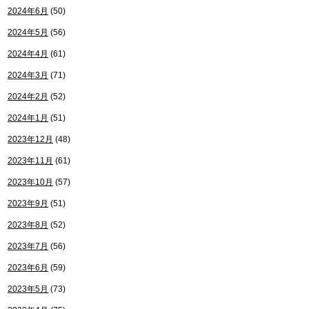
2024年6月
(50)
2024年5月
(56)
2024年4月
(61)
2024年3月
(71)
2024年2月
(52)
2024年1月
(51)
2023年12月
(48)
2023年11月
(61)
2023年10月
(57)
2023年9月
(51)
2023年8月
(52)
2023年7月
(56)
2023年6月
(59)
2023年5月
(73)