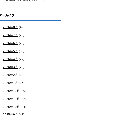
アーカイブ
2026年8月
(4)
2026年7月
(25)
2026年6月
(26)
2026年5月
(38)
2026年4月
(27)
2026年3月
(29)
2026年2月
(29)
2026年1月
(35)
2025年12月
(30)
2025年11月
(32)
2025年10月
(44)
2025年9月
(48)