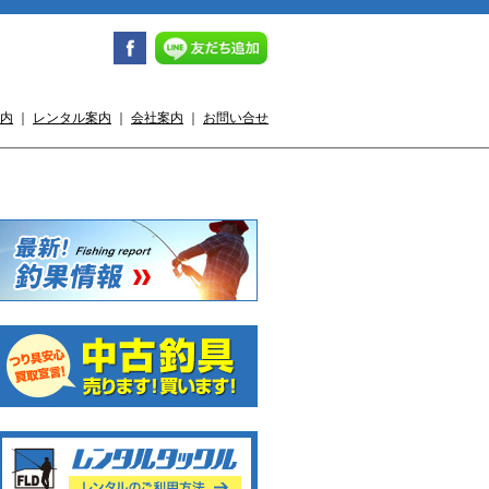
内
｜
レンタル案内
｜
会社案内
｜
お問い合せ