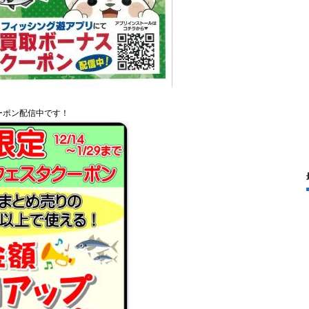
ーポン配信中です！