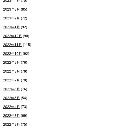
2023年4月
(75)
2023年3月
(85)
2023年2月
(72)
2023年1月
(92)
2022年12月
(90)
2022年11月
(115)
2022年10月
(92)
2022年9月
(76)
2022年8月
(79)
2022年7月
(70)
2022年6月
(76)
2022年5月
(54)
2022年4月
(73)
2022年3月
(69)
2022年2月
(75)