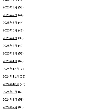
2025年8月
(53)
2025年7月
(44)
2025年6月
(44)
2025年5月
(41)
2025年4月
(39)
2025年3月
(49)
2025年2月
(51)
2025年1月
(67)
2024年12月
(74)
2024年11月
(69)
2024年10月
(73)
2024年9月
(62)
2024年8月
(58)
2024年7月
(60)