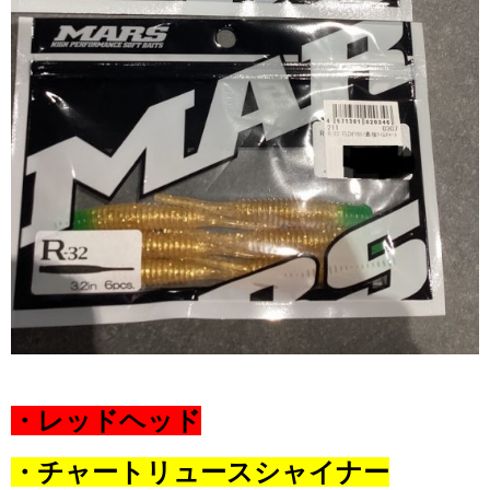
・レッドヘッド
・チャートリュースシャイナー