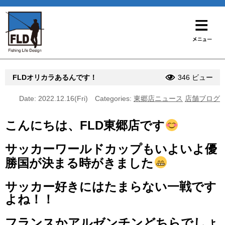
FLDオリカラあるんです！
346 ビュー
Date: 2022.12.16(Fri)
Categories:
東郷店ニュース
店舗ブログ
こんにちは、FLD東郷店です
サッカーワールドカップもいよいよ優
勝国が決まる時がきました
サッカー好きにはたまらない一戦です
よね！！
フランスかアルゼンチンどちらでしょ