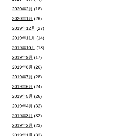
2020年2月
(18)
2020年1月
(26)
2019年12月
(27)
2019年11月
(14)
2019年10月
(18)
2019年9月
(17)
2019年8月
(26)
2019年7月
(28)
2019年6月
(24)
2019年5月
(26)
2019年4月
(32)
2019年3月
(32)
2019年2月
(23)
2019年1月
(32)