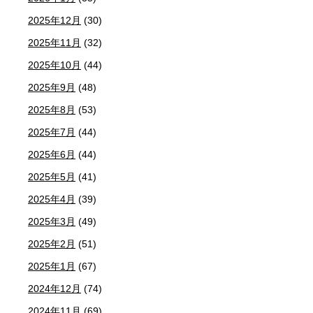
2025年12月
(30)
2025年11月
(32)
2025年10月
(44)
2025年9月
(48)
2025年8月
(53)
2025年7月
(44)
2025年6月
(44)
2025年5月
(41)
2025年4月
(39)
2025年3月
(49)
2025年2月
(51)
2025年1月
(67)
2024年12月
(74)
2024年11月
(69)