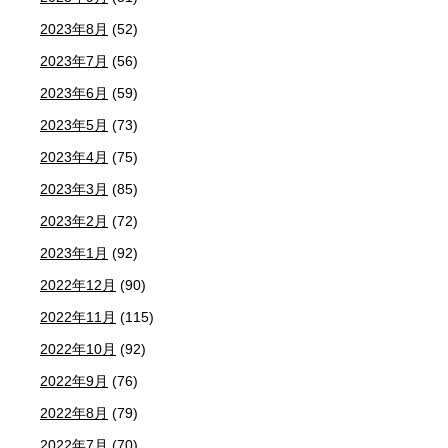
2023年8月
(52)
2023年7月
(56)
2023年6月
(59)
2023年5月
(73)
2023年4月
(75)
2023年3月
(85)
2023年2月
(72)
2023年1月
(92)
2022年12月
(90)
2022年11月
(115)
2022年10月
(92)
2022年9月
(76)
2022年8月
(79)
2022年7月
(70)