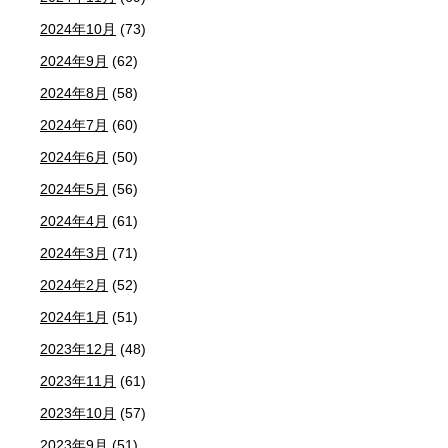
2024年10月
(73)
2024年9月
(62)
2024年8月
(58)
2024年7月
(60)
2024年6月
(50)
2024年5月
(56)
2024年4月
(61)
2024年3月
(71)
2024年2月
(52)
2024年1月
(51)
2023年12月
(48)
2023年11月
(61)
2023年10月
(57)
2023年9月
(51)