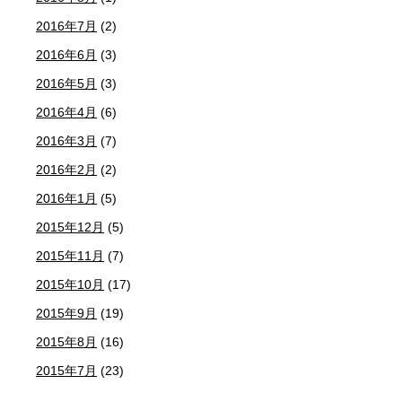
2016年7月
(2)
2016年6月
(3)
2016年5月
(3)
2016年4月
(6)
2016年3月
(7)
2016年2月
(2)
2016年1月
(5)
2015年12月
(5)
2015年11月
(7)
2015年10月
(17)
2015年9月
(19)
2015年8月
(16)
2015年7月
(23)