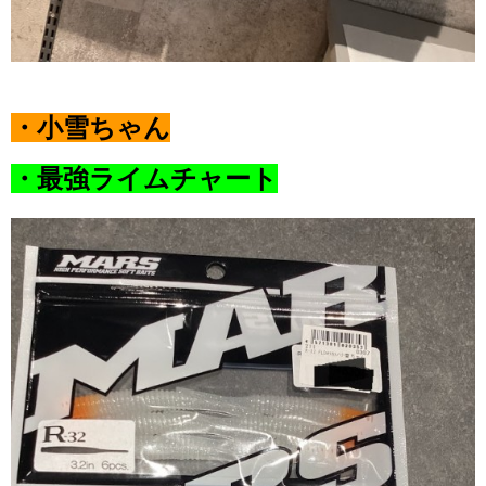
・小雪ちゃん
・最強ライムチャート