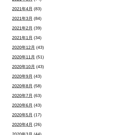
2021年4月
(83)
2021年3月
(84)
2021年2月
(39)
2021年1月
(34)
2020年12月
(43)
2020年11月
(51)
2020年10月
(43)
2020年9月
(43)
2020年8月
(58)
2020年7月
(63)
2020年6月
(43)
2020年5月
(17)
2020年4月
(26)
2020年3月
(44)