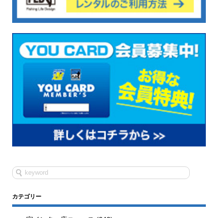
カテゴリー