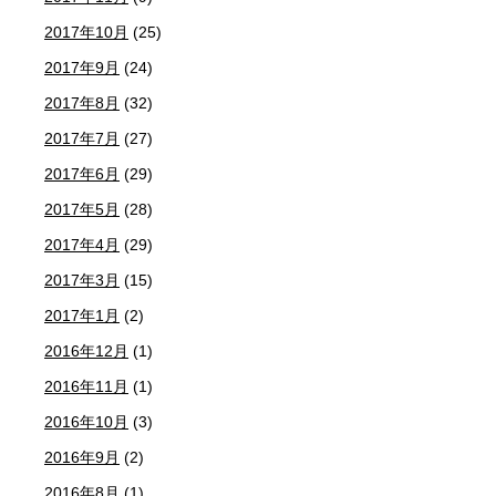
2017年10月
(25)
2017年9月
(24)
2017年8月
(32)
2017年7月
(27)
2017年6月
(29)
2017年5月
(28)
2017年4月
(29)
2017年3月
(15)
2017年1月
(2)
2016年12月
(1)
2016年11月
(1)
2016年10月
(3)
2016年9月
(2)
2016年8月
(1)