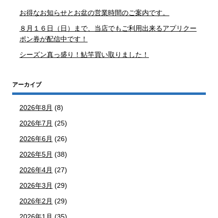
お得なお知らせとお盆の営業時間のご案内です。
８月１６日（日）まで、当店でもご利用出来るアプリクー
ポン券が配信中です！
シーズン真っ盛り！鮎竿買い取りました！
アーカイブ
2026年8月
(8)
2026年7月
(25)
2026年6月
(26)
2026年5月
(38)
2026年4月
(27)
2026年3月
(29)
2026年2月
(29)
2026年1月
(35)