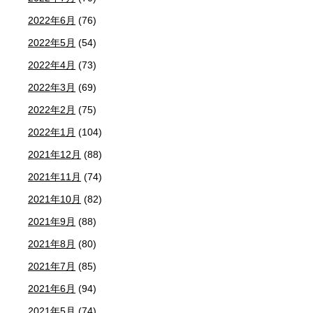
2022年6月
(76)
2022年5月
(54)
2022年4月
(73)
2022年3月
(69)
2022年2月
(75)
2022年1月
(104)
2021年12月
(88)
2021年11月
(74)
2021年10月
(82)
2021年9月
(88)
2021年8月
(80)
2021年7月
(85)
2021年6月
(94)
2021年5月
(74)