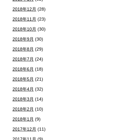
2018年12月
(28)
2018年11月
(23)
2018年10月
(30)
2018年9月
(30)
2018年8月
(29)
2018年7月
(24)
2018年6月
(18)
2018年5月
(21)
2018年4月
(32)
2018年3月
(14)
2018年2月
(10)
2018年1月
(9)
2017年12月
(11)
2017年11月
(9)