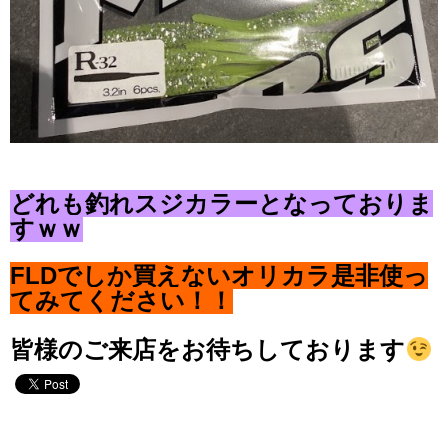
どれも釣れスジカラーとなっておりま
すｗｗ
FLDでしか買えない
オリカラ是非使っ
てみてください！！
皆様のご来店をお待ちしております