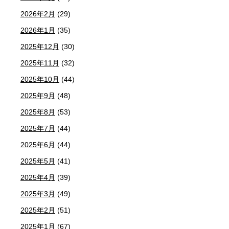
2026年2月
(29)
2026年1月
(35)
2025年12月
(30)
2025年11月
(32)
2025年10月
(44)
2025年9月
(48)
2025年8月
(53)
2025年7月
(44)
2025年6月
(44)
2025年5月
(41)
2025年4月
(39)
2025年3月
(49)
2025年2月
(51)
2025年1月
(67)