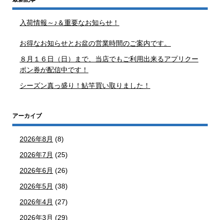
入荷情報～♪＆重要なお知らせ！
お得なお知らせとお盆の営業時間のご案内です。
８月１６日（日）まで、当店でもご利用出来るアプリクー
ポン券が配信中です！
シーズン真っ盛り！鮎竿買い取りました！
アーカイブ
2026年8月
(8)
2026年7月
(25)
2026年6月
(26)
2026年5月
(38)
2026年4月
(27)
2026年3月
(29)