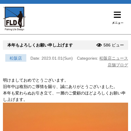
本年もよろしくお願い申し上げます
586 ビュー
松阪店
Date: 2023.01.01(Sun)
Categories:
松阪店ニュース
店舗ブログ
明けましておめでとうございます。
旧年中は格別のご厚情を賜り、誠にありがとうございました。
本年も変わらぬお引き立て、一層のご愛顧のほどよろしくお願い申
し上げます。