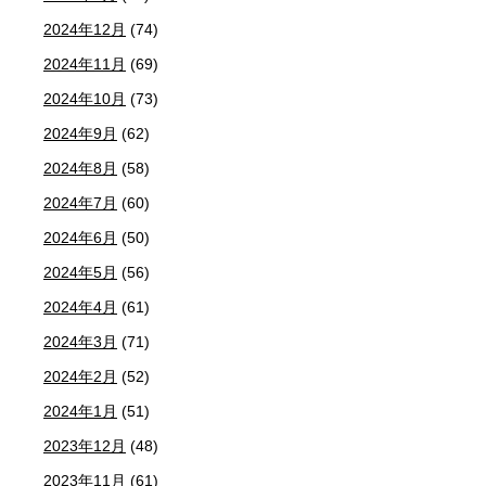
2024年12月
(74)
2024年11月
(69)
2024年10月
(73)
2024年9月
(62)
2024年8月
(58)
2024年7月
(60)
2024年6月
(50)
2024年5月
(56)
2024年4月
(61)
2024年3月
(71)
2024年2月
(52)
2024年1月
(51)
2023年12月
(48)
2023年11月
(61)