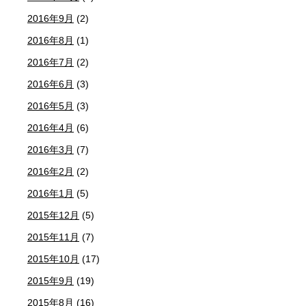
2016年9月
(2)
2016年8月
(1)
2016年7月
(2)
2016年6月
(3)
2016年5月
(3)
2016年4月
(6)
2016年3月
(7)
2016年2月
(2)
2016年1月
(5)
2015年12月
(5)
2015年11月
(7)
2015年10月
(17)
2015年9月
(19)
2015年8月
(16)