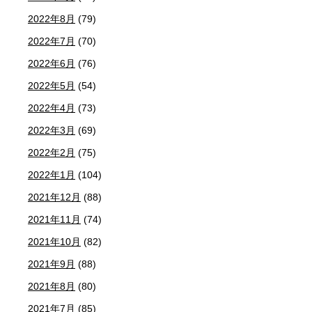
2022年8月
(79)
2022年7月
(70)
2022年6月
(76)
2022年5月
(54)
2022年4月
(73)
2022年3月
(69)
2022年2月
(75)
2022年1月
(104)
2021年12月
(88)
2021年11月
(74)
2021年10月
(82)
2021年9月
(88)
2021年8月
(80)
2021年7月
(85)