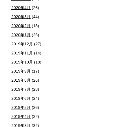
2020年4月
(26)
2020年3月
(44)
2020年2月
(18)
2020年1月
(26)
2019年12月
(27)
2019年11月
(14)
2019年10月
(18)
2019年9月
(17)
2019年8月
(26)
2019年7月
(28)
2019年6月
(24)
2019年5月
(26)
2019年4月
(32)
2019年3月
(32)