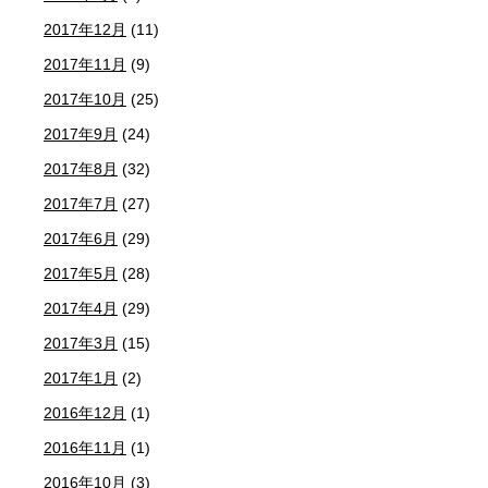
2017年12月
(11)
2017年11月
(9)
2017年10月
(25)
2017年9月
(24)
2017年8月
(32)
2017年7月
(27)
2017年6月
(29)
2017年5月
(28)
2017年4月
(29)
2017年3月
(15)
2017年1月
(2)
2016年12月
(1)
2016年11月
(1)
2016年10月
(3)