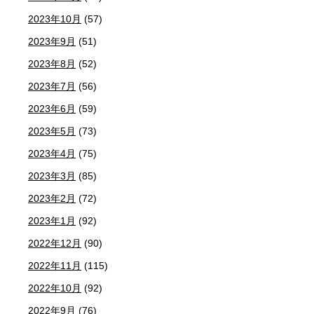
2023年10月
(57)
2023年9月
(51)
2023年8月
(52)
2023年7月
(56)
2023年6月
(59)
2023年5月
(73)
2023年4月
(75)
2023年3月
(85)
2023年2月
(72)
2023年1月
(92)
2022年12月
(90)
2022年11月
(115)
2022年10月
(92)
2022年9月
(76)