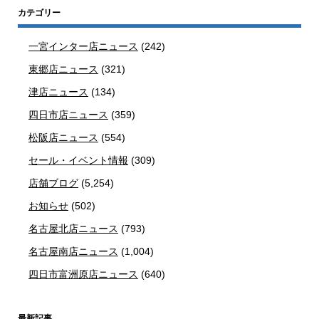
カテゴリー
一宮インター店ニュース
(242)
東郷店ニュース
(321)
津店ニュース
(134)
四日市店ニュース
(359)
松阪店ニュース
(554)
セール・イベント情報
(309)
店舗ブログ
(5,254)
お知らせ
(502)
名古屋北店ニュース
(793)
名古屋南店ニュース
(1,004)
四日市富洲原店ニュース
(640)
最新記事