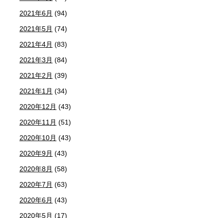
2021年6月
(94)
2021年5月
(74)
2021年4月
(83)
2021年3月
(84)
2021年2月
(39)
2021年1月
(34)
2020年12月
(43)
2020年11月
(51)
2020年10月
(43)
2020年9月
(43)
2020年8月
(58)
2020年7月
(63)
2020年6月
(43)
2020年5月
(17)