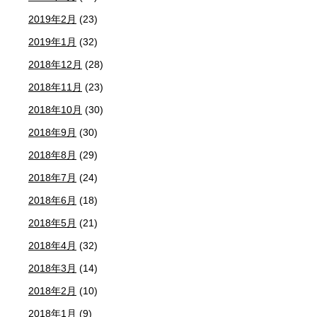
2019年2月
(23)
2019年1月
(32)
2018年12月
(28)
2018年11月
(23)
2018年10月
(30)
2018年9月
(30)
2018年8月
(29)
2018年7月
(24)
2018年6月
(18)
2018年5月
(21)
2018年4月
(32)
2018年3月
(14)
2018年2月
(10)
2018年1月
(9)