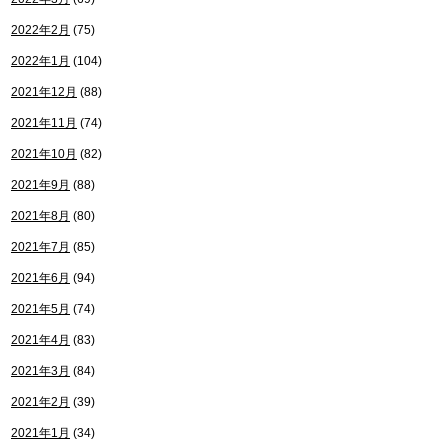
2022年2月
(75)
2022年1月
(104)
2021年12月
(88)
2021年11月
(74)
2021年10月
(82)
2021年9月
(88)
2021年8月
(80)
2021年7月
(85)
2021年6月
(94)
2021年5月
(74)
2021年4月
(83)
2021年3月
(84)
2021年2月
(39)
2021年1月
(34)