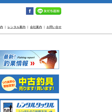
内
｜
レンタル案内
｜
会社案内
｜
お問い合せ