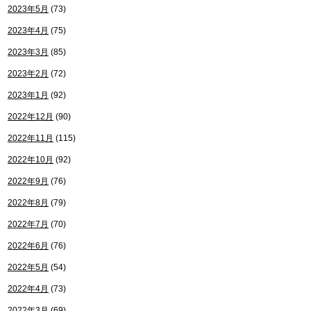
2023年5月
(73)
2023年4月
(75)
2023年3月
(85)
2023年2月
(72)
2023年1月
(92)
2022年12月
(90)
2022年11月
(115)
2022年10月
(92)
2022年9月
(76)
2022年8月
(79)
2022年7月
(70)
2022年6月
(76)
2022年5月
(54)
2022年4月
(73)
2022年3月
(69)