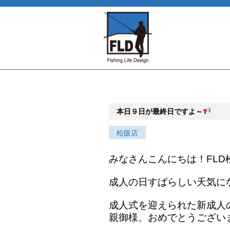
本日９日が最終日ですよ～
松阪店
みなさんこんにちは！FLD
成人の日すばらしい天気に
成人式を迎えられた新成人
親御様、おめでとうござい