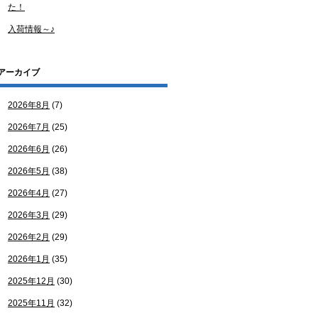
た！
入荷情報～♪
アーカイブ
2026年8月
(7)
2026年7月
(25)
2026年6月
(26)
2026年5月
(38)
2026年4月
(27)
2026年3月
(29)
2026年2月
(29)
2026年1月
(35)
2025年12月
(30)
2025年11月
(32)