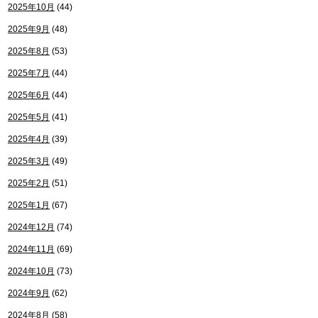
2025年10月
(44)
2025年9月
(48)
2025年8月
(53)
2025年7月
(44)
2025年6月
(44)
2025年5月
(41)
2025年4月
(39)
2025年3月
(49)
2025年2月
(51)
2025年1月
(67)
2024年12月
(74)
2024年11月
(69)
2024年10月
(73)
2024年9月
(62)
2024年8月
(58)