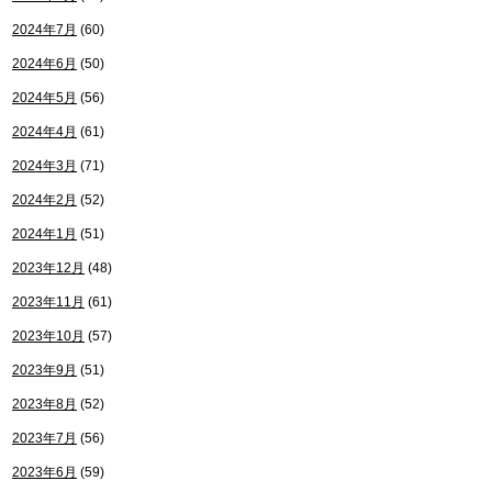
2024年7月
(60)
2024年6月
(50)
2024年5月
(56)
2024年4月
(61)
2024年3月
(71)
2024年2月
(52)
2024年1月
(51)
2023年12月
(48)
2023年11月
(61)
2023年10月
(57)
2023年9月
(51)
2023年8月
(52)
2023年7月
(56)
2023年6月
(59)