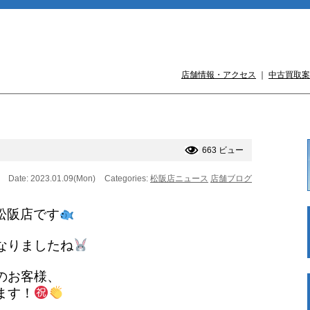
店舗情報・アクセス
｜
中古買取案
663 ビュー
Date: 2023.01.09(Mon)
Categories:
松阪店ニュース
店舗ブログ
松阪店です
なりましたね
のお客様、
ます！