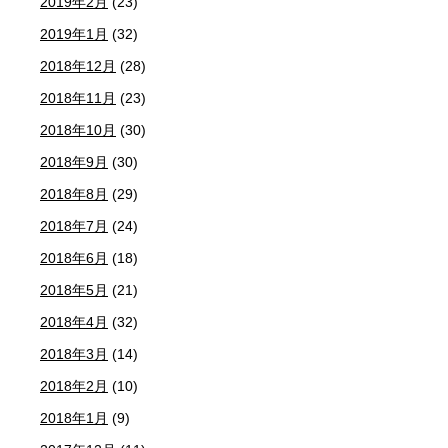
2019年2月
(23)
2019年1月
(32)
2018年12月
(28)
2018年11月
(23)
2018年10月
(30)
2018年9月
(30)
2018年8月
(29)
2018年7月
(24)
2018年6月
(18)
2018年5月
(21)
2018年4月
(32)
2018年3月
(14)
2018年2月
(10)
2018年1月
(9)