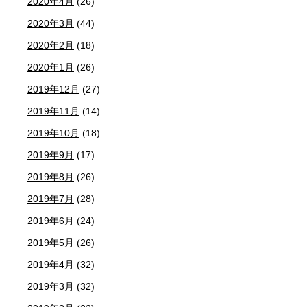
2020年4月
(26)
2020年3月
(44)
2020年2月
(18)
2020年1月
(26)
2019年12月
(27)
2019年11月
(14)
2019年10月
(18)
2019年9月
(17)
2019年8月
(26)
2019年7月
(28)
2019年6月
(24)
2019年5月
(26)
2019年4月
(32)
2019年3月
(32)