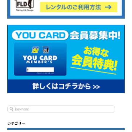
カテゴリー