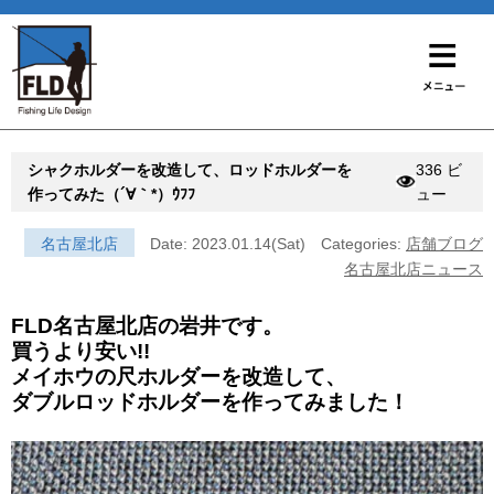
シャクホルダーを改造して、ロッドホルダーを
336 ビ
作ってみた（´∀｀*）ｳﾌﾌ
ュー
名古屋北店
Date: 2023.01.14(Sat)
Categories:
店舗ブログ
名古屋北店ニュース
FLD名古屋北店の岩井です。
買うより安い!!
メイホウの尺ホルダーを改造して、
ダブルロッドホルダーを作ってみました！