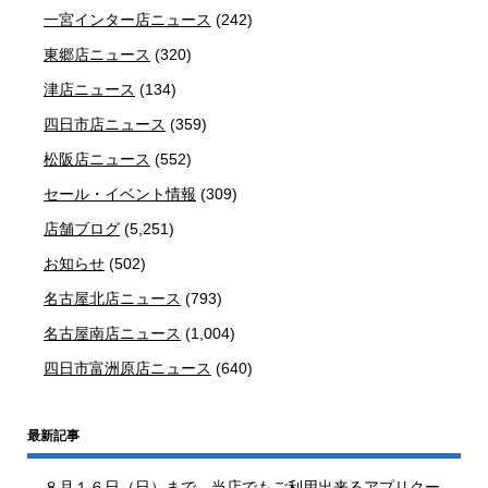
一宮インター店ニュース
(242)
東郷店ニュース
(320)
津店ニュース
(134)
四日市店ニュース
(359)
松阪店ニュース
(552)
セール・イベント情報
(309)
店舗ブログ
(5,251)
お知らせ
(502)
名古屋北店ニュース
(793)
名古屋南店ニュース
(1,004)
四日市富洲原店ニュース
(640)
最新記事
８月１６日（日）まで、当店でもご利用出来るアプリクー