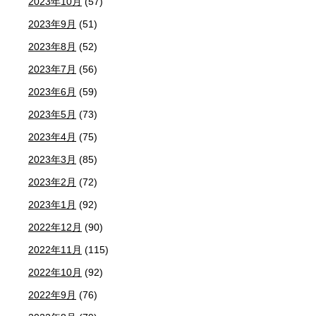
2023年10月
(57)
2023年9月
(51)
2023年8月
(52)
2023年7月
(56)
2023年6月
(59)
2023年5月
(73)
2023年4月
(75)
2023年3月
(85)
2023年2月
(72)
2023年1月
(92)
2022年12月
(90)
2022年11月
(115)
2022年10月
(92)
2022年9月
(76)