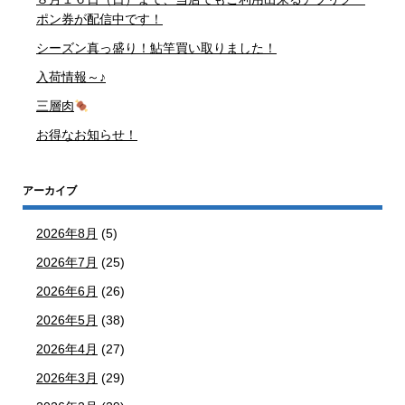
ポン券が配信中です！
シーズン真っ盛り！鮎竿買い取りました！
入荷情報～♪
三層肉
お得なお知らせ！
アーカイブ
2026年8月
(5)
2026年7月
(25)
2026年6月
(26)
2026年5月
(38)
2026年4月
(27)
2026年3月
(29)