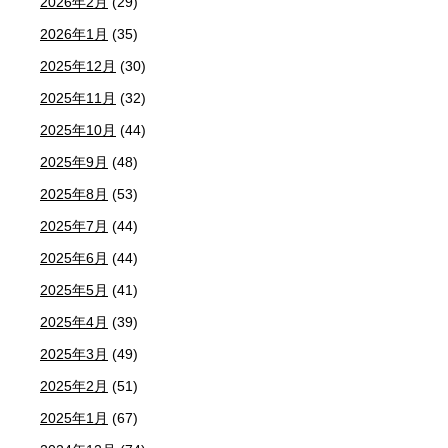
2026年2月
(29)
2026年1月
(35)
2025年12月
(30)
2025年11月
(32)
2025年10月
(44)
2025年9月
(48)
2025年8月
(53)
2025年7月
(44)
2025年6月
(44)
2025年5月
(41)
2025年4月
(39)
2025年3月
(49)
2025年2月
(51)
2025年1月
(67)