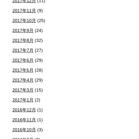
2017年12月
(11)
2017年11月
(9)
2017年10月
(25)
2017年9月
(24)
2017年8月
(32)
2017年7月
(27)
2017年6月
(29)
2017年5月
(28)
2017年4月
(29)
2017年3月
(15)
2017年1月
(2)
2016年12月
(1)
2016年11月
(1)
2016年10月
(3)