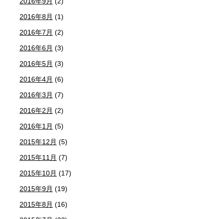
2016年9月
(2)
2016年8月
(1)
2016年7月
(2)
2016年6月
(3)
2016年5月
(3)
2016年4月
(6)
2016年3月
(7)
2016年2月
(2)
2016年1月
(5)
2015年12月
(5)
2015年11月
(7)
2015年10月
(17)
2015年9月
(19)
2015年8月
(16)