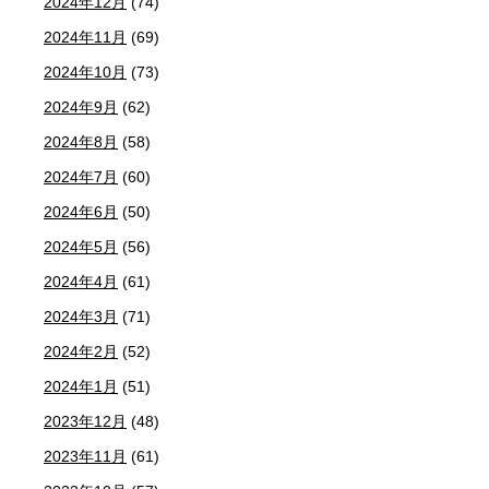
2024年12月
(74)
2024年11月
(69)
2024年10月
(73)
2024年9月
(62)
2024年8月
(58)
2024年7月
(60)
2024年6月
(50)
2024年5月
(56)
2024年4月
(61)
2024年3月
(71)
2024年2月
(52)
2024年1月
(51)
2023年12月
(48)
2023年11月
(61)