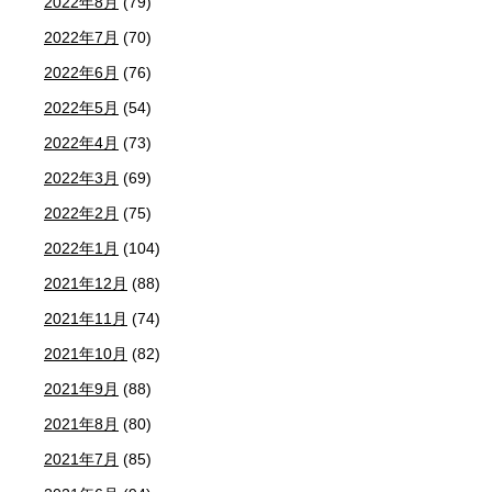
2022年8月
(79)
2022年7月
(70)
2022年6月
(76)
2022年5月
(54)
2022年4月
(73)
2022年3月
(69)
2022年2月
(75)
2022年1月
(104)
2021年12月
(88)
2021年11月
(74)
2021年10月
(82)
2021年9月
(88)
2021年8月
(80)
2021年7月
(85)