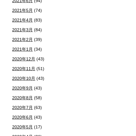
2021年6月
(94)
2021年5月
(74)
2021年4月
(83)
2021年3月
(84)
2021年2月
(39)
2021年1月
(34)
2020年12月
(43)
2020年11月
(51)
2020年10月
(43)
2020年9月
(43)
2020年8月
(58)
2020年7月
(63)
2020年6月
(43)
2020年5月
(17)