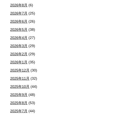
2026年8月
(6)
2026年7月
(25)
2026年6月
(26)
2026年5月
(38)
2026年4月
(27)
2026年3月
(29)
2026年2月
(29)
2026年1月
(35)
2025年12月
(30)
2025年11月
(32)
2025年10月
(44)
2025年9月
(48)
2025年8月
(53)
2025年7月
(44)