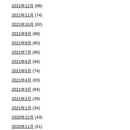
2021年12月
(88)
2021年11月
(74)
2021年10月
(82)
2021年9月
(88)
2021年8月
(80)
2021年7月
(85)
2021年6月
(94)
2021年5月
(74)
2021年4月
(83)
2021年3月
(84)
2021年2月
(39)
2021年1月
(34)
2020年12月
(43)
2020年11月
(51)