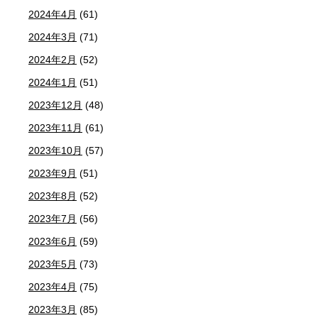
2024年4月
(61)
2024年3月
(71)
2024年2月
(52)
2024年1月
(51)
2023年12月
(48)
2023年11月
(61)
2023年10月
(57)
2023年9月
(51)
2023年8月
(52)
2023年7月
(56)
2023年6月
(59)
2023年5月
(73)
2023年4月
(75)
2023年3月
(85)