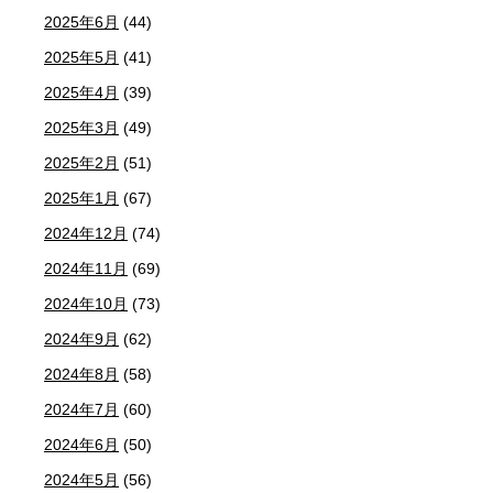
2025年6月
(44)
2025年5月
(41)
2025年4月
(39)
2025年3月
(49)
2025年2月
(51)
2025年1月
(67)
2024年12月
(74)
2024年11月
(69)
2024年10月
(73)
2024年9月
(62)
2024年8月
(58)
2024年7月
(60)
2024年6月
(50)
2024年5月
(56)