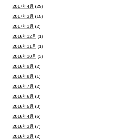
2017年4月
(29)
2017年3月
(15)
2017年1月
(2)
2016年12月
(1)
2016年11月
(1)
2016年10月
(3)
2016年9月
(2)
2016年8月
(1)
2016年7月
(2)
2016年6月
(3)
2016年5月
(3)
2016年4月
(6)
2016年3月
(7)
2016年2月
(2)