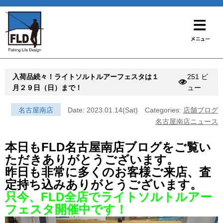
入荷品続々！ライトソルトルアーフェスタは１
251 ビ
月２９日（日）まで！
ュー
名古屋南店
Date: 2023.01.14(Sat)
Categories:
店舗ブログ
名古屋南店ニュース
本日もFLD名古屋南店ブログをご覧い
ただきありがとうございます。
昨日も非常に多くのお客様ご来店、査
定持ち込みありがとうございます。
只今、FLD全店でライトソルトルアー
フェスタ開催中です！