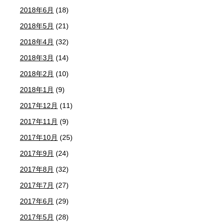
2018年6月
(18)
2018年5月
(21)
2018年4月
(32)
2018年3月
(14)
2018年2月
(10)
2018年1月
(9)
2017年12月
(11)
2017年11月
(9)
2017年10月
(25)
2017年9月
(24)
2017年8月
(32)
2017年7月
(27)
2017年6月
(29)
2017年5月
(28)