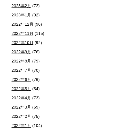
2023年2月
(72)
2023年1月
(92)
2022年12月
(90)
2022年11月
(115)
2022年10月
(92)
2022年9月
(76)
2022年8月
(79)
2022年7月
(70)
2022年6月
(76)
2022年5月
(54)
2022年4月
(73)
2022年3月
(69)
2022年2月
(75)
2022年1月
(104)