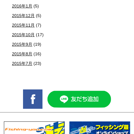
2016年1月
(5)
2015年12月
(5)
2015年11月
(7)
2015年10月
(17)
2015年9月
(19)
2015年8月
(16)
2015年7月
(23)