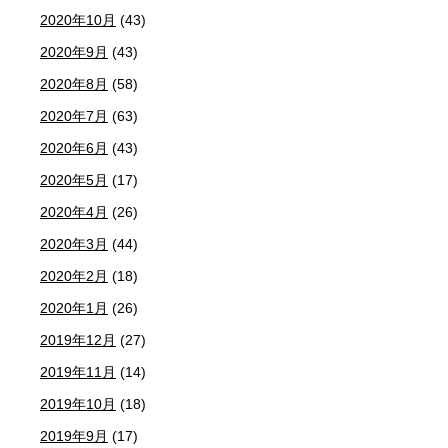
2020年10月
(43)
2020年9月
(43)
2020年8月
(58)
2020年7月
(63)
2020年6月
(43)
2020年5月
(17)
2020年4月
(26)
2020年3月
(44)
2020年2月
(18)
2020年1月
(26)
2019年12月
(27)
2019年11月
(14)
2019年10月
(18)
2019年9月
(17)