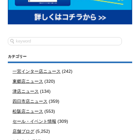
カテゴリー
一宮インター店ニュース
(242)
東郷店ニュース
(320)
津店ニュース
(134)
四日市店ニュース
(359)
松阪店ニュース
(553)
セール・イベント情報
(309)
店舗ブログ
(5,252)