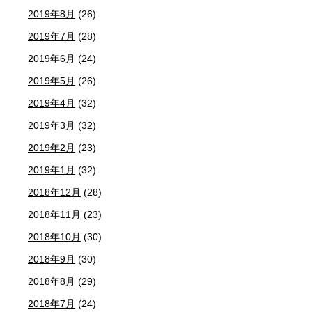
2019年8月
(26)
2019年7月
(28)
2019年6月
(24)
2019年5月
(26)
2019年4月
(32)
2019年3月
(32)
2019年2月
(23)
2019年1月
(32)
2018年12月
(28)
2018年11月
(23)
2018年10月
(30)
2018年9月
(30)
2018年8月
(29)
2018年7月
(24)