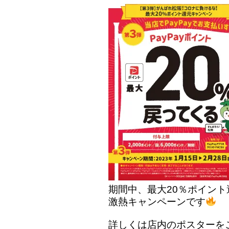
期間中、最大20％ポイント
激熱キャンペーンです
詳しくは店内のポスターを