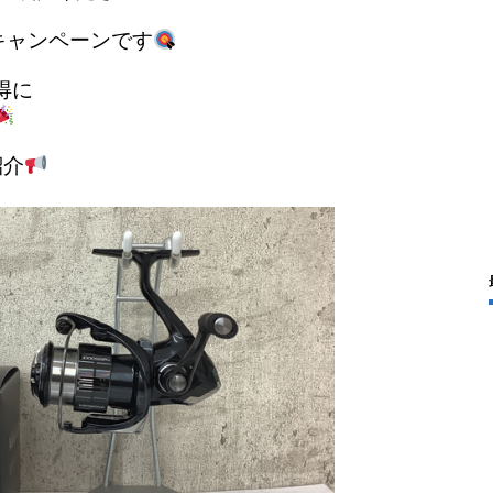
キャンペーンです
得に
紹介