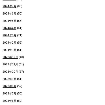
2024年7月
(60)
2024年6月
(50)
2024年5月
(56)
2024年4月
(61)
2024年3月
(71)
2024年2月
(52)
2024年1月
(51)
2023年12月
(48)
2023年11月
(61)
2023年10月
(57)
2023年9月
(51)
2023年8月
(52)
2023年7月
(56)
2023年6月
(59)