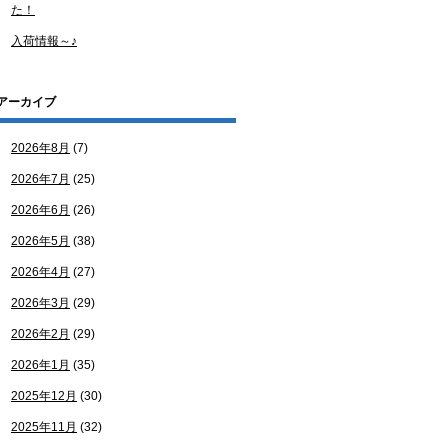
た！
入荷情報～♪
アーカイブ
2026年8月
(7)
2026年7月
(25)
2026年6月
(26)
2026年5月
(38)
2026年4月
(27)
2026年3月
(29)
2026年2月
(29)
2026年1月
(35)
2025年12月
(30)
2025年11月
(32)