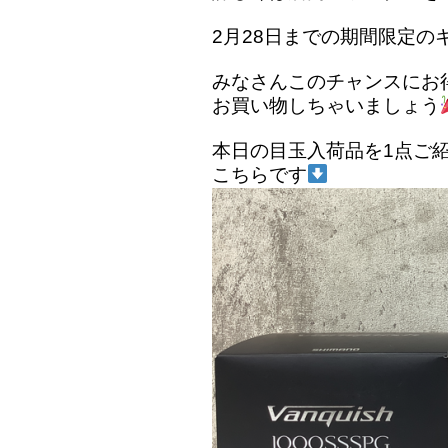
2月28日までの期間限定の
みなさんこのチャンスにお
お買い物しちゃいましょう
本日の目玉入荷品を1点ご
こちらです