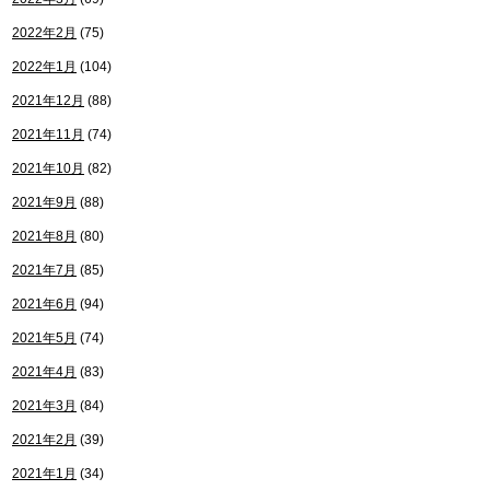
2022年2月
(75)
2022年1月
(104)
2021年12月
(88)
2021年11月
(74)
2021年10月
(82)
2021年9月
(88)
2021年8月
(80)
2021年7月
(85)
2021年6月
(94)
2021年5月
(74)
2021年4月
(83)
2021年3月
(84)
2021年2月
(39)
2021年1月
(34)