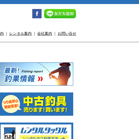
内
｜
レンタル案内
｜
会社案内
｜
お問い合せ