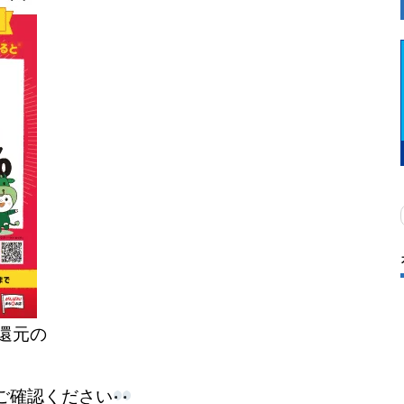
還元の
ご確認ください