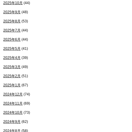
2025年10月
(44)
2025年9月
(48)
2025年8月
(53)
2025年7月
(44)
2025年6月
(44)
2025年5月
(41)
2025年4月
(39)
2025年3月
(49)
2025年2月
(51)
2025年1月
(67)
2024年12月
(74)
2024年11月
(69)
2024年10月
(73)
2024年9月
(62)
2024年8月
(58)