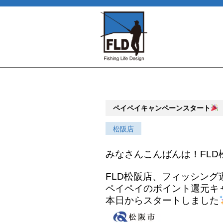
ペイペイキャンペーンスタート
松阪店
みなさんこんばんは！FLD
FLD松阪店、フィッシング
ペイペイのポイント還元キ
本日からスタートしました