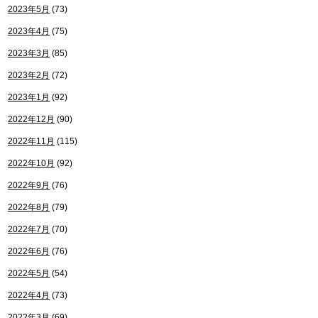
2023年5月
(73)
2023年4月
(75)
2023年3月
(85)
2023年2月
(72)
2023年1月
(92)
2022年12月
(90)
2022年11月
(115)
2022年10月
(92)
2022年9月
(76)
2022年8月
(79)
2022年7月
(70)
2022年6月
(76)
2022年5月
(54)
2022年4月
(73)
2022年3月
(69)