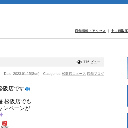
店舗情報・アクセス
｜
中古買取案
776 ビュー
Date: 2023.01.15(Sun)
Categories:
松阪店ニュース
店舗ブログ
松阪店です
遊 松阪店でも
ャンペーンが