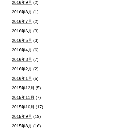
2016年9月
(2)
2016年8月
(1)
2016年7月
(2)
2016年6月
(3)
2016年5月
(3)
2016年4月
(6)
2016年3月
(7)
2016年2月
(2)
2016年1月
(5)
2015年12月
(5)
2015年11月
(7)
2015年10月
(17)
2015年9月
(19)
2015年8月
(16)