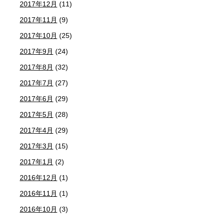
2017年12月
(11)
2017年11月
(9)
2017年10月
(25)
2017年9月
(24)
2017年8月
(32)
2017年7月
(27)
2017年6月
(29)
2017年5月
(28)
2017年4月
(29)
2017年3月
(15)
2017年1月
(2)
2016年12月
(1)
2016年11月
(1)
2016年10月
(3)