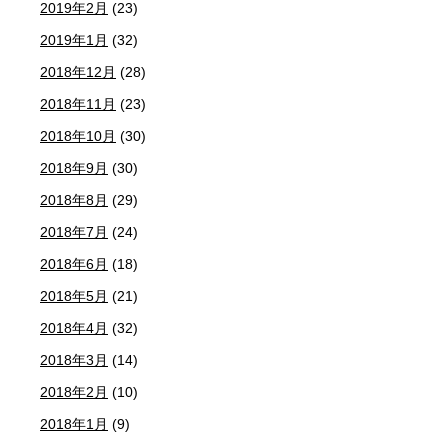
2019年2月
(23)
2019年1月
(32)
2018年12月
(28)
2018年11月
(23)
2018年10月
(30)
2018年9月
(30)
2018年8月
(29)
2018年7月
(24)
2018年6月
(18)
2018年5月
(21)
2018年4月
(32)
2018年3月
(14)
2018年2月
(10)
2018年1月
(9)