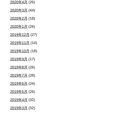
2020年4月
(26)
2020年3月
(44)
2020年2月
(18)
2020年1月
(26)
2019年12月
(27)
2019年11月
(14)
2019年10月
(18)
2019年9月
(17)
2019年8月
(26)
2019年7月
(28)
2019年6月
(24)
2019年5月
(26)
2019年4月
(32)
2019年3月
(32)