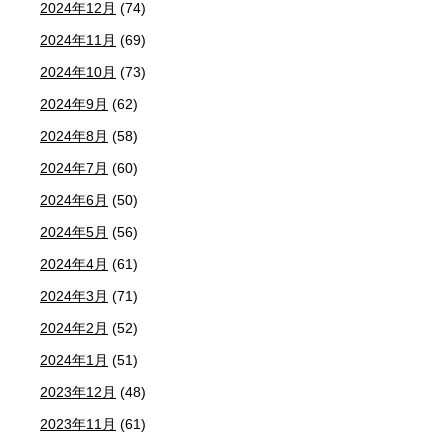
2024年12月
(74)
2024年11月
(69)
2024年10月
(73)
2024年9月
(62)
2024年8月
(58)
2024年7月
(60)
2024年6月
(50)
2024年5月
(56)
2024年4月
(61)
2024年3月
(71)
2024年2月
(52)
2024年1月
(51)
2023年12月
(48)
2023年11月
(61)