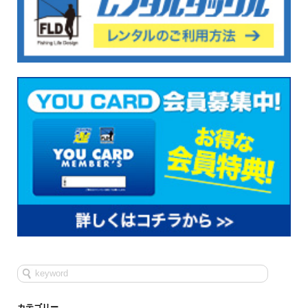
カテゴリー