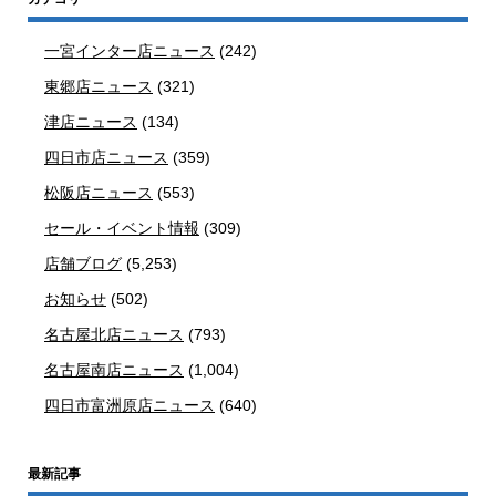
一宮インター店ニュース
(242)
東郷店ニュース
(321)
津店ニュース
(134)
四日市店ニュース
(359)
松阪店ニュース
(553)
セール・イベント情報
(309)
店舗ブログ
(5,253)
お知らせ
(502)
名古屋北店ニュース
(793)
名古屋南店ニュース
(1,004)
四日市富洲原店ニュース
(640)
最新記事