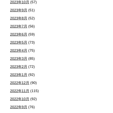
2023年10月
(57)
2023年9月
(51)
2023年8月
(52)
2023年7月
(56)
2023年6月
(59)
2023年5月
(73)
2023年4月
(75)
2023年3月
(85)
2023年2月
(72)
2023年1月
(92)
2022年12月
(90)
2022年11月
(115)
2022年10月
(92)
2022年9月
(76)