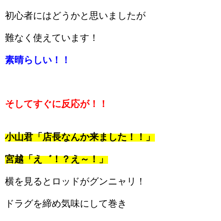
初心者にはどうかと思いましたが
難なく使えています！
素晴らしい！！
そしてすぐに反応が！！
小山君「店長なんか来ました！！」
宮越「え゛！？え～！」
横を見るとロッドがグンニャリ！
ドラグを締め気味にして巻き