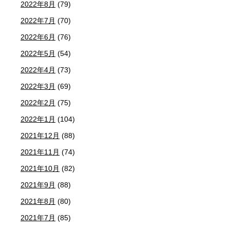
2022年8月
(79)
2022年7月
(70)
2022年6月
(76)
2022年5月
(54)
2022年4月
(73)
2022年3月
(69)
2022年2月
(75)
2022年1月
(104)
2021年12月
(88)
2021年11月
(74)
2021年10月
(82)
2021年9月
(88)
2021年8月
(80)
2021年7月
(85)