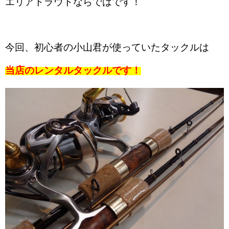
エリアトラウトならではです！
今回、初心者の小山君が使っていたタックルは
当店のレンタルタックルです！