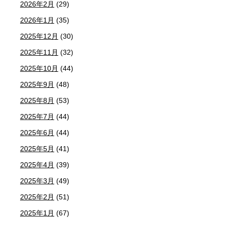
2026年2月
(29)
2026年1月
(35)
2025年12月
(30)
2025年11月
(32)
2025年10月
(44)
2025年9月
(48)
2025年8月
(53)
2025年7月
(44)
2025年6月
(44)
2025年5月
(41)
2025年4月
(39)
2025年3月
(49)
2025年2月
(51)
2025年1月
(67)