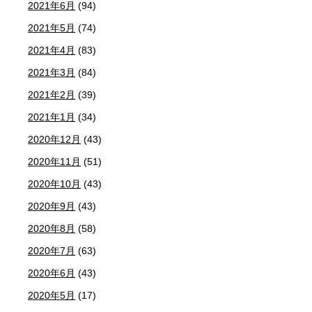
2021年6月
(94)
2021年5月
(74)
2021年4月
(83)
2021年3月
(84)
2021年2月
(39)
2021年1月
(34)
2020年12月
(43)
2020年11月
(51)
2020年10月
(43)
2020年9月
(43)
2020年8月
(58)
2020年7月
(63)
2020年6月
(43)
2020年5月
(17)