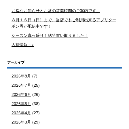
お得なお知らせとお盆の営業時間のご案内です。
８月１６日（日）まで、当店でもご利用出来るアプリクー
ポン券が配信中です！
シーズン真っ盛り！鮎竿買い取りました！
入荷情報～♪
アーカイブ
2026年8月
(7)
2026年7月
(25)
2026年6月
(26)
2026年5月
(38)
2026年4月
(27)
2026年3月
(29)