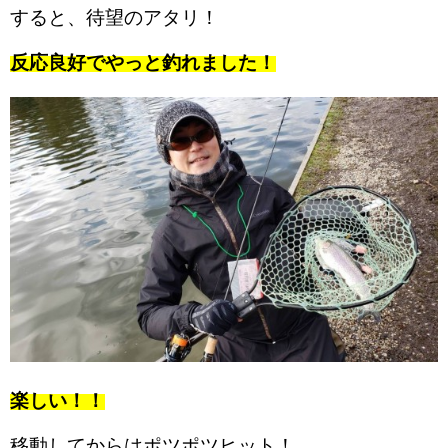
すると、待望のアタリ！
反応良好でやっと釣れました！
楽しい！！
移動してからはポツポツヒット！