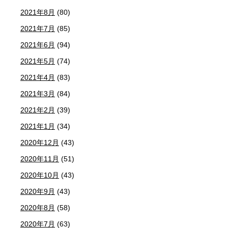
2021年8月
(80)
2021年7月
(85)
2021年6月
(94)
2021年5月
(74)
2021年4月
(83)
2021年3月
(84)
2021年2月
(39)
2021年1月
(34)
2020年12月
(43)
2020年11月
(51)
2020年10月
(43)
2020年9月
(43)
2020年8月
(58)
2020年7月
(63)