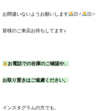
お間違いないようお願いします
🏻‍♂️
🏻‍♂️
皆様のご来店お待ちしてます♪
お電話での在庫のご確認や、
お取り置きはご遠慮ください。
インスタグラムの方でも、