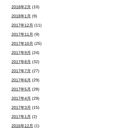
2018年2月
(10)
2018年1月
(9)
2017年12月
(11)
2017年11月
(9)
2017年10月
(25)
2017年9月
(24)
2017年8月
(32)
2017年7月
(27)
2017年6月
(29)
2017年5月
(28)
2017年4月
(29)
2017年3月
(15)
2017年1月
(2)
2016年12月
(1)