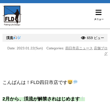
渓流
659 ビュー
Date: 2023.01.22(Sun)
Categories:
四日市店ニュース
店舗ブロ
グ
こんばんは！FLD四日市店です
2月から、渓流が解禁されはじめます