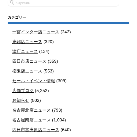
カテゴリー
一宮インター店ニュース
(242)
東郷店ニュース
(320)
津店ニュース
(134)
四日市店ニュース
(359)
松阪店ニュース
(553)
セール・イベント情報
(309)
店舗ブログ
(5,252)
お知らせ
(502)
名古屋北店ニュース
(793)
名古屋南店ニュース
(1,004)
四日市富洲原店ニュース
(640)