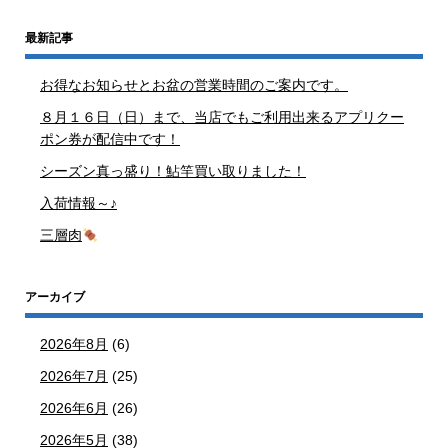
最新記事
お得なお知らせとお盆の営業時間のご案内です。
８月１６日（日）まで、当店でもご利用出来るアプリクー
ポン券が配信中です！
シーズン真っ盛り！鮎竿買い取りました！
入荷情報～♪
三層肉
アーカイブ
2026年8月
(6)
2026年7月
(25)
2026年6月
(26)
2026年5月
(38)