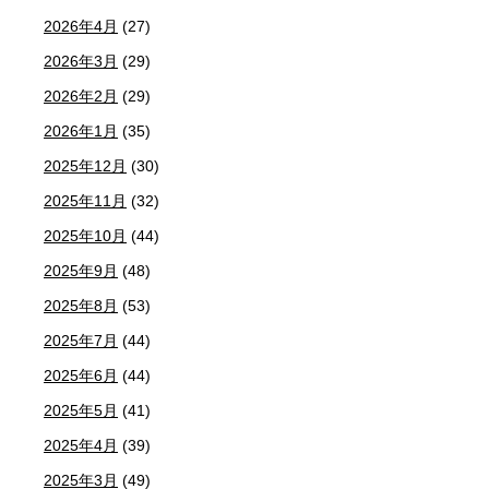
2026年4月
(27)
2026年3月
(29)
2026年2月
(29)
2026年1月
(35)
2025年12月
(30)
2025年11月
(32)
2025年10月
(44)
2025年9月
(48)
2025年8月
(53)
2025年7月
(44)
2025年6月
(44)
2025年5月
(41)
2025年4月
(39)
2025年3月
(49)