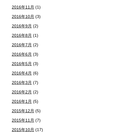
2016年11月
(1)
2016年10月
(3)
2016年9月
(2)
2016年8月
(1)
2016年7月
(2)
2016年6月
(3)
2016年5月
(3)
2016年4月
(6)
2016年3月
(7)
2016年2月
(2)
2016年1月
(5)
2015年12月
(5)
2015年11月
(7)
2015年10月
(17)