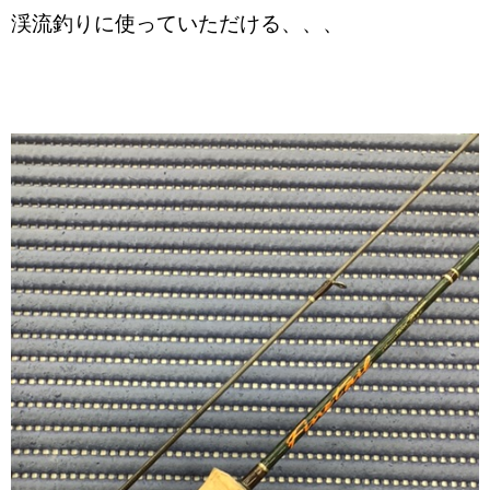
渓流釣りに使っていただける、、、