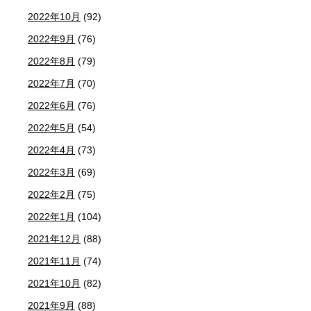
2022年10月
(92)
2022年9月
(76)
2022年8月
(79)
2022年7月
(70)
2022年6月
(76)
2022年5月
(54)
2022年4月
(73)
2022年3月
(69)
2022年2月
(75)
2022年1月
(104)
2021年12月
(88)
2021年11月
(74)
2021年10月
(82)
2021年9月
(88)