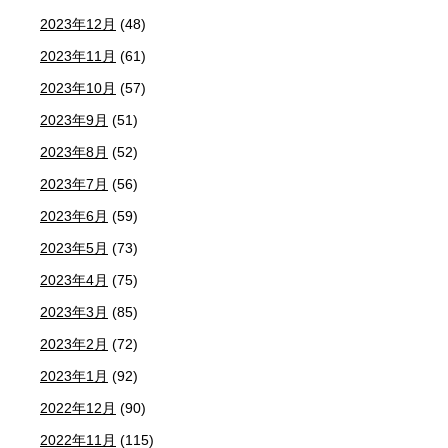
2023年12月
(48)
2023年11月
(61)
2023年10月
(57)
2023年9月
(51)
2023年8月
(52)
2023年7月
(56)
2023年6月
(59)
2023年5月
(73)
2023年4月
(75)
2023年3月
(85)
2023年2月
(72)
2023年1月
(92)
2022年12月
(90)
2022年11月
(115)