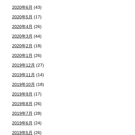
2020年6月
(43)
2020年5月
(17)
2020年4月
(26)
2020年3月
(44)
2020年2月
(18)
2020年1月
(26)
2019年12月
(27)
2019年11月
(14)
2019年10月
(18)
2019年9月
(17)
2019年8月
(26)
2019年7月
(28)
2019年6月
(24)
2019年5月
(26)