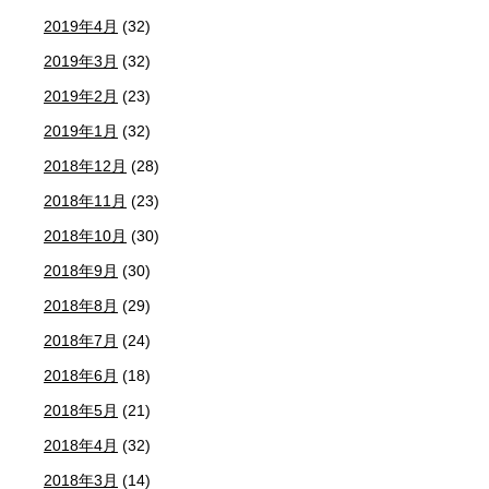
2019年4月
(32)
2019年3月
(32)
2019年2月
(23)
2019年1月
(32)
2018年12月
(28)
2018年11月
(23)
2018年10月
(30)
2018年9月
(30)
2018年8月
(29)
2018年7月
(24)
2018年6月
(18)
2018年5月
(21)
2018年4月
(32)
2018年3月
(14)