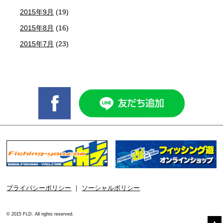
2015年9月
(19)
2015年8月
(16)
2015年7月
(23)
プライバシーポリシー
｜
ソーシャルポリシー
© 2015 FLD. All rights reserved.