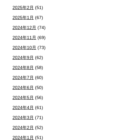
2025年2月
(51)
2025年1月
(67)
2024年12月
(74)
2024年11月
(69)
2024年10月
(73)
2024年9月
(62)
2024年8月
(58)
2024年7月
(60)
2024年6月
(50)
2024年5月
(56)
2024年4月
(61)
2024年3月
(71)
2024年2月
(52)
2024年1月
(51)