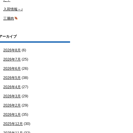
た！
入荷情報～♪
三層肉
アーカイブ
2026年8月
(6)
2026年7月
(25)
2026年6月
(26)
2026年5月
(38)
2026年4月
(27)
2026年3月
(29)
2026年2月
(29)
2026年1月
(35)
2025年12月
(30)