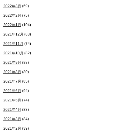
2022年3月
(69)
2022年2月
(75)
2022年1月
(104)
2021年12月
(88)
2021年11月
(74)
2021年10月
(82)
2021年9月
(88)
2021年8月
(80)
2021年7月
(85)
2021年6月
(94)
2021年5月
(74)
2021年4月
(83)
2021年3月
(84)
2021年2月
(39)