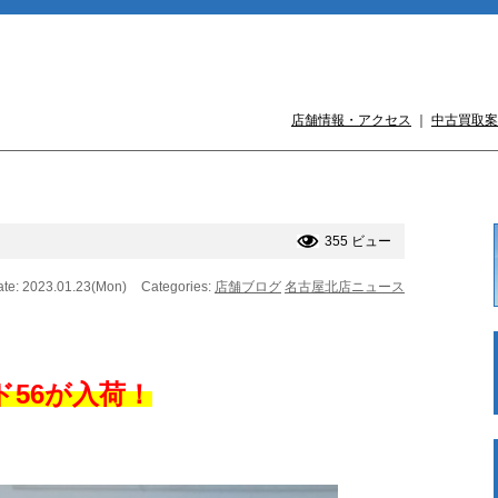
店舗情報・アクセス
｜
中古買取案
355 ビュー
te: 2023.01.23(Mon)
Categories:
店舗ブログ
名古屋北店ニュース
56が入荷！