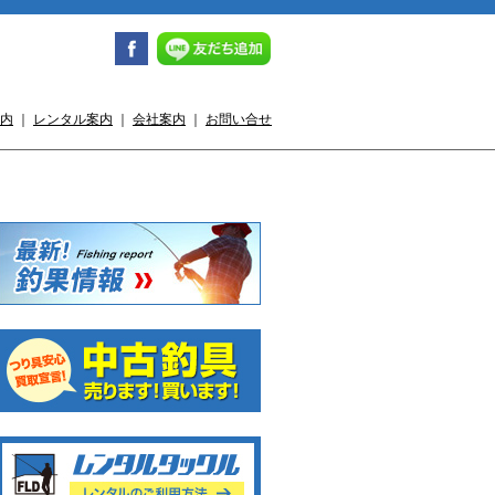
内
｜
レンタル案内
｜
会社案内
｜
お問い合せ