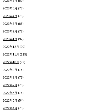
2023年6月
(59)
2023年5月
(73)
2023年4月
(75)
2023年3月
(85)
2023年2月
(72)
2023年1月
(92)
2022年12月
(90)
2022年11月
(115)
2022年10月
(92)
2022年9月
(76)
2022年8月
(79)
2022年7月
(70)
2022年6月
(76)
2022年5月
(54)
2022年4月
(73)