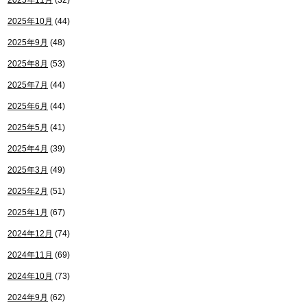
2025年11月
(32)
2025年10月
(44)
2025年9月
(48)
2025年8月
(53)
2025年7月
(44)
2025年6月
(44)
2025年5月
(41)
2025年4月
(39)
2025年3月
(49)
2025年2月
(51)
2025年1月
(67)
2024年12月
(74)
2024年11月
(69)
2024年10月
(73)
2024年9月
(62)