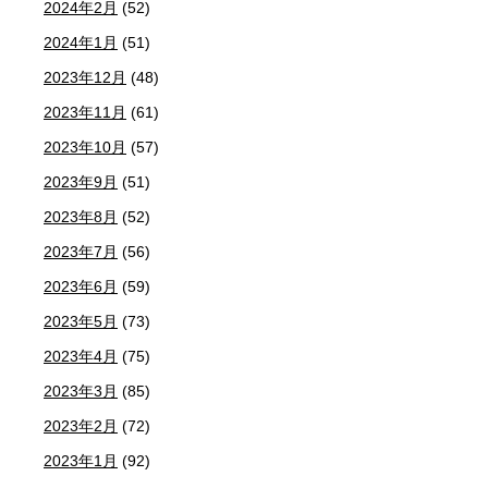
2024年2月
(52)
2024年1月
(51)
2023年12月
(48)
2023年11月
(61)
2023年10月
(57)
2023年9月
(51)
2023年8月
(52)
2023年7月
(56)
2023年6月
(59)
2023年5月
(73)
2023年4月
(75)
2023年3月
(85)
2023年2月
(72)
2023年1月
(92)