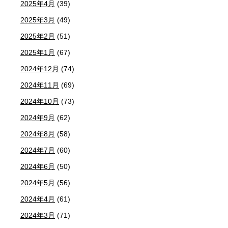
2025年4月
(39)
2025年3月
(49)
2025年2月
(51)
2025年1月
(67)
2024年12月
(74)
2024年11月
(69)
2024年10月
(73)
2024年9月
(62)
2024年8月
(58)
2024年7月
(60)
2024年6月
(50)
2024年5月
(56)
2024年4月
(61)
2024年3月
(71)