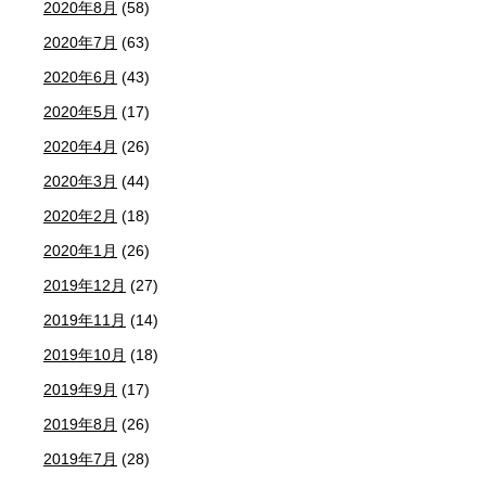
2020年8月
(58)
2020年7月
(63)
2020年6月
(43)
2020年5月
(17)
2020年4月
(26)
2020年3月
(44)
2020年2月
(18)
2020年1月
(26)
2019年12月
(27)
2019年11月
(14)
2019年10月
(18)
2019年9月
(17)
2019年8月
(26)
2019年7月
(28)