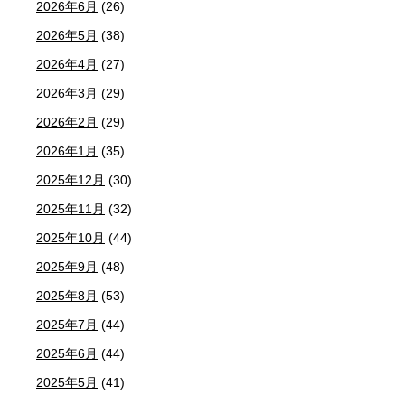
2026年6月
(26)
2026年5月
(38)
2026年4月
(27)
2026年3月
(29)
2026年2月
(29)
2026年1月
(35)
2025年12月
(30)
2025年11月
(32)
2025年10月
(44)
2025年9月
(48)
2025年8月
(53)
2025年7月
(44)
2025年6月
(44)
2025年5月
(41)