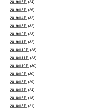
2019年6月
(24)
2019年5月
(26)
2019年4月
(32)
2019年3月
(32)
2019年2月
(23)
2019年1月
(32)
2018年12月
(28)
2018年11月
(23)
2018年10月
(30)
2018年9月
(30)
2018年8月
(29)
2018年7月
(24)
2018年6月
(18)
2018年5月
(21)