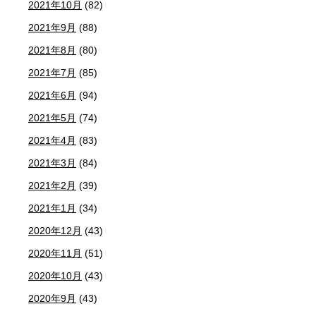
2021年10月
(82)
2021年9月
(88)
2021年8月
(80)
2021年7月
(85)
2021年6月
(94)
2021年5月
(74)
2021年4月
(83)
2021年3月
(84)
2021年2月
(39)
2021年1月
(34)
2020年12月
(43)
2020年11月
(51)
2020年10月
(43)
2020年9月
(43)