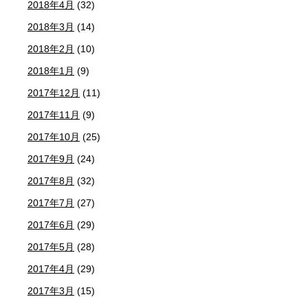
2018年4月
(32)
2018年3月
(14)
2018年2月
(10)
2018年1月
(9)
2017年12月
(11)
2017年11月
(9)
2017年10月
(25)
2017年9月
(24)
2017年8月
(32)
2017年7月
(27)
2017年6月
(29)
2017年5月
(28)
2017年4月
(29)
2017年3月
(15)