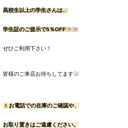
高校生以上の学生さんは、
学生証のご提示で5％OFF
ぜひご利用下さい！
皆様のご来店お待ちしてます
お電話での在庫のご確認や、
お取り置きはご遠慮ください。