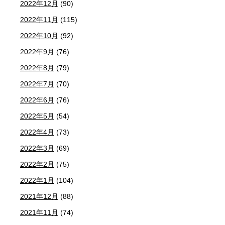
2022年12月
(90)
2022年11月
(115)
2022年10月
(92)
2022年9月
(76)
2022年8月
(79)
2022年7月
(70)
2022年6月
(76)
2022年5月
(54)
2022年4月
(73)
2022年3月
(69)
2022年2月
(75)
2022年1月
(104)
2021年12月
(88)
2021年11月
(74)