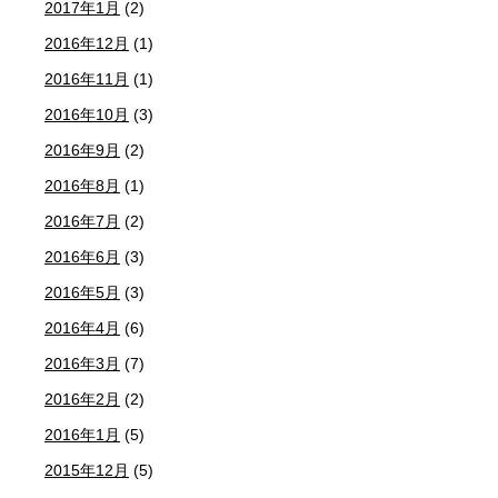
2017年1月
(2)
2016年12月
(1)
2016年11月
(1)
2016年10月
(3)
2016年9月
(2)
2016年8月
(1)
2016年7月
(2)
2016年6月
(3)
2016年5月
(3)
2016年4月
(6)
2016年3月
(7)
2016年2月
(2)
2016年1月
(5)
2015年12月
(5)