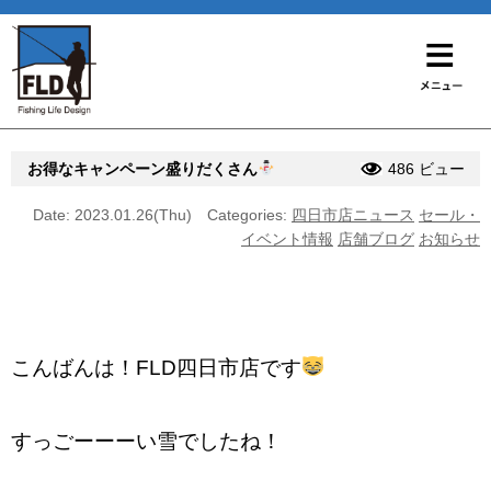
お得なキャンペーン盛りだくさん
486 ビュー
Date: 2023.01.26(Thu)
Categories:
四日市店ニュース
セール・
イベント情報
店舗ブログ
お知らせ
こんばんは！FLD四日市店です
すっごーーーい雪でしたね！