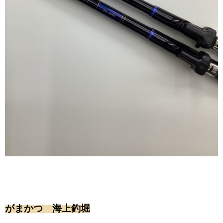
がまかつ 海上釣堀