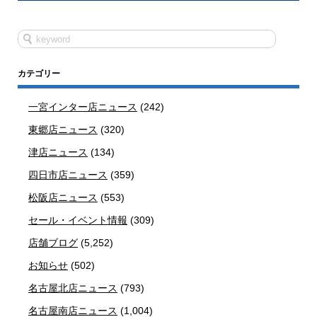
カテゴリー
一宮インター店ニュース
(242)
東郷店ニュース
(320)
津店ニュース
(134)
四日市店ニュース
(359)
松阪店ニュース
(553)
セール・イベント情報
(309)
店舗ブログ
(5,252)
お知らせ
(502)
名古屋北店ニュース
(793)
名古屋南店ニュース
(1,004)