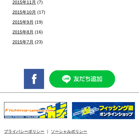
2015年11月
(7)
2015年10月
(17)
2015年9月
(19)
2015年8月
(16)
2015年7月
(23)
プライバシーポリシー
｜
ソーシャルポリシー