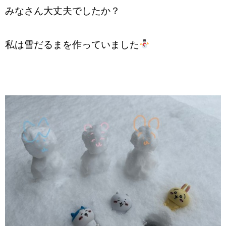
みなさん大丈夫でしたか？
私は雪だるまを作っていました