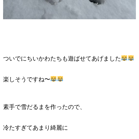
ついでにちいかわたちも遊ばせてあげました
楽しそうですね〜
素手で雪だるまを作ったので、
冷たすぎてあまり綺麗に