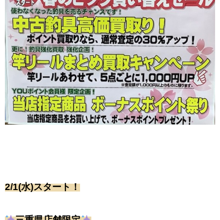
2/1(水)スタート！
三重県店舗限定