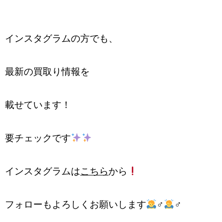
インスタグラムの方でも、
最新の買取り情報を
載せています！
要チェックです
インスタグラムは
こちら
から
フォローもよろしくお願いします
‍♂️
‍♂️