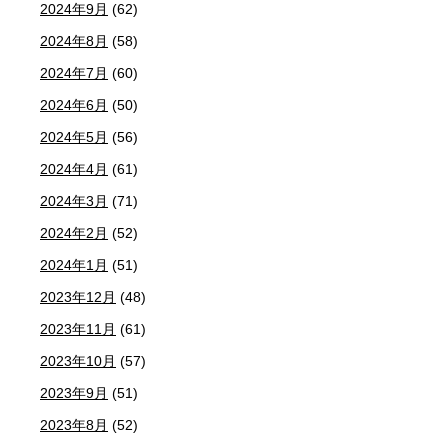
2024年9月
(62)
2024年8月
(58)
2024年7月
(60)
2024年6月
(50)
2024年5月
(56)
2024年4月
(61)
2024年3月
(71)
2024年2月
(52)
2024年1月
(51)
2023年12月
(48)
2023年11月
(61)
2023年10月
(57)
2023年9月
(51)
2023年8月
(52)