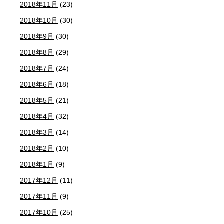
2018年11月
(23)
2018年10月
(30)
2018年9月
(30)
2018年8月
(29)
2018年7月
(24)
2018年6月
(18)
2018年5月
(21)
2018年4月
(32)
2018年3月
(14)
2018年2月
(10)
2018年1月
(9)
2017年12月
(11)
2017年11月
(9)
2017年10月
(25)