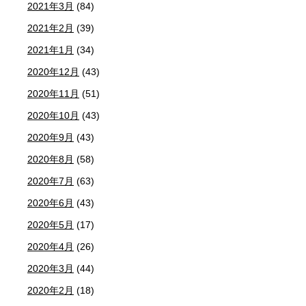
2021年3月
(84)
2021年2月
(39)
2021年1月
(34)
2020年12月
(43)
2020年11月
(51)
2020年10月
(43)
2020年9月
(43)
2020年8月
(58)
2020年7月
(63)
2020年6月
(43)
2020年5月
(17)
2020年4月
(26)
2020年3月
(44)
2020年2月
(18)