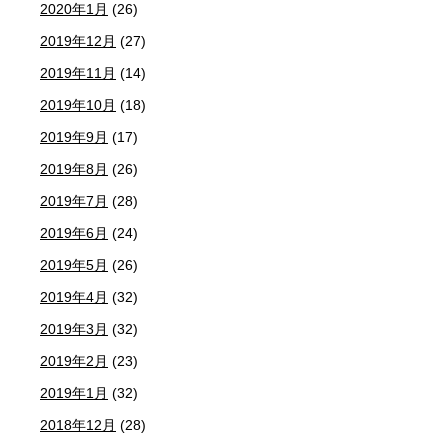
2020年1月
(26)
2019年12月
(27)
2019年11月
(14)
2019年10月
(18)
2019年9月
(17)
2019年8月
(26)
2019年7月
(28)
2019年6月
(24)
2019年5月
(26)
2019年4月
(32)
2019年3月
(32)
2019年2月
(23)
2019年1月
(32)
2018年12月
(28)