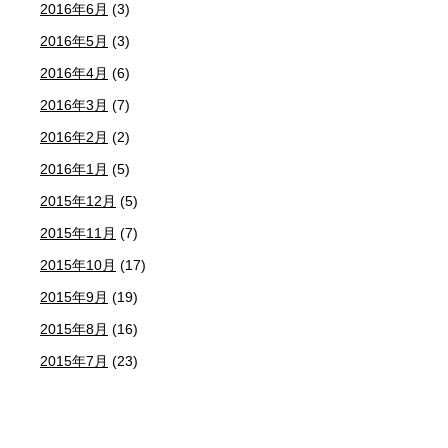
2016年6月
(3)
2016年5月
(3)
2016年4月
(6)
2016年3月
(7)
2016年2月
(2)
2016年1月
(5)
2015年12月
(5)
2015年11月
(7)
2015年10月
(17)
2015年9月
(19)
2015年8月
(16)
2015年7月
(23)