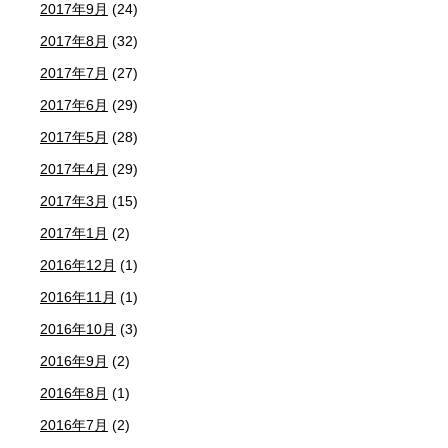
2017年9月
(24)
2017年8月
(32)
2017年7月
(27)
2017年6月
(29)
2017年5月
(28)
2017年4月
(29)
2017年3月
(15)
2017年1月
(2)
2016年12月
(1)
2016年11月
(1)
2016年10月
(3)
2016年9月
(2)
2016年8月
(1)
2016年7月
(2)