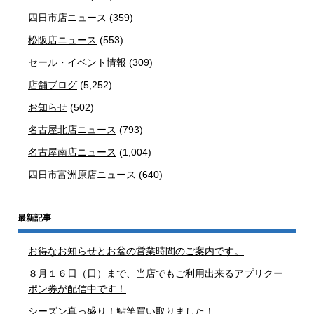
四日市店ニュース
(359)
松阪店ニュース
(553)
セール・イベント情報
(309)
店舗ブログ
(5,252)
お知らせ
(502)
名古屋北店ニュース
(793)
名古屋南店ニュース
(1,004)
四日市富洲原店ニュース
(640)
最新記事
お得なお知らせとお盆の営業時間のご案内です。
８月１６日（日）まで、当店でもご利用出来るアプリクー
ポン券が配信中です！
シーズン真っ盛り！鮎竿買い取りました！