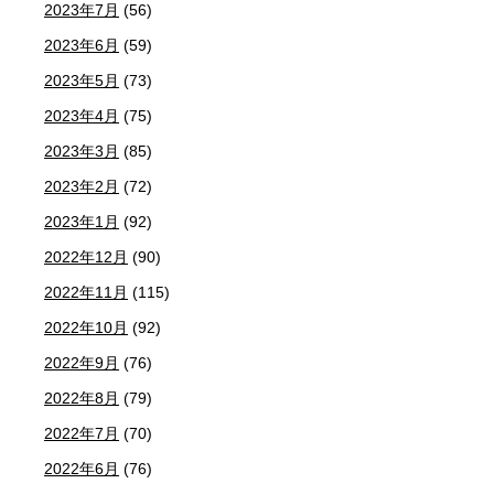
2023年7月
(56)
2023年6月
(59)
2023年5月
(73)
2023年4月
(75)
2023年3月
(85)
2023年2月
(72)
2023年1月
(92)
2022年12月
(90)
2022年11月
(115)
2022年10月
(92)
2022年9月
(76)
2022年8月
(79)
2022年7月
(70)
2022年6月
(76)