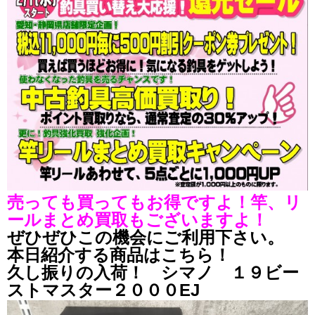
売っても買ってもお得ですよ！竿、リ
ールまとめ買取もございますよ！
ぜひぜひこの機会にご利用下さい。
本日紹介する商品はこちら！
久し振りの入荷！ シマノ １９ビー
ストマスター２０００EJ