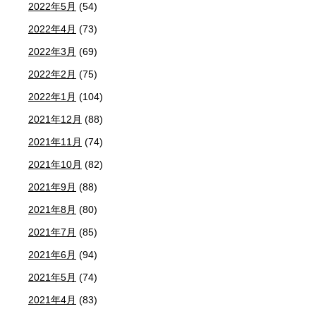
2022年5月
(54)
2022年4月
(73)
2022年3月
(69)
2022年2月
(75)
2022年1月
(104)
2021年12月
(88)
2021年11月
(74)
2021年10月
(82)
2021年9月
(88)
2021年8月
(80)
2021年7月
(85)
2021年6月
(94)
2021年5月
(74)
2021年4月
(83)