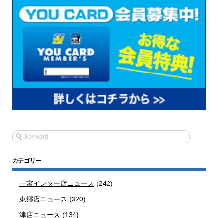
カテゴリー
一宮インター店ニュース
(242)
東郷店ニュース
(320)
津店ニュース
(134)