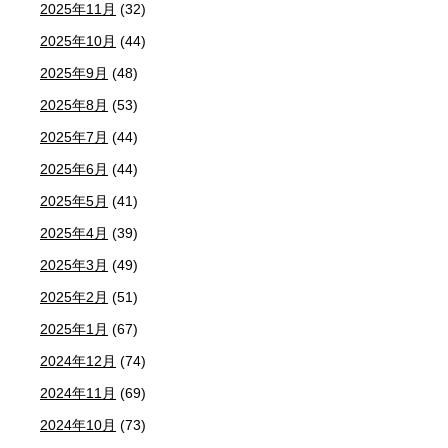
2025年11月
(32)
2025年10月
(44)
2025年9月
(48)
2025年8月
(53)
2025年7月
(44)
2025年6月
(44)
2025年5月
(41)
2025年4月
(39)
2025年3月
(49)
2025年2月
(51)
2025年1月
(67)
2024年12月
(74)
2024年11月
(69)
2024年10月
(73)