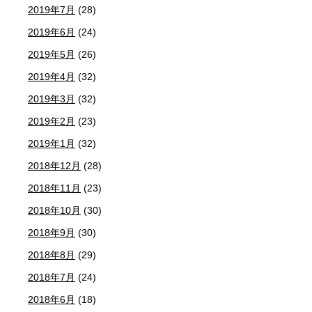
2019年7月
(28)
2019年6月
(24)
2019年5月
(26)
2019年4月
(32)
2019年3月
(32)
2019年2月
(23)
2019年1月
(32)
2018年12月
(28)
2018年11月
(23)
2018年10月
(30)
2018年9月
(30)
2018年8月
(29)
2018年7月
(24)
2018年6月
(18)