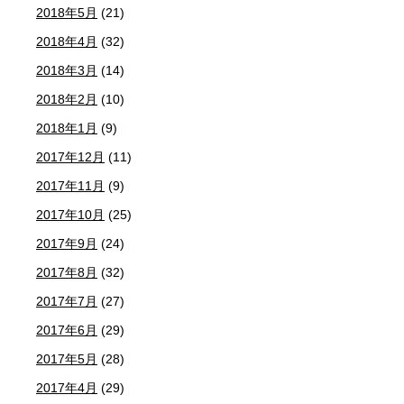
2018年5月
(21)
2018年4月
(32)
2018年3月
(14)
2018年2月
(10)
2018年1月
(9)
2017年12月
(11)
2017年11月
(9)
2017年10月
(25)
2017年9月
(24)
2017年8月
(32)
2017年7月
(27)
2017年6月
(29)
2017年5月
(28)
2017年4月
(29)