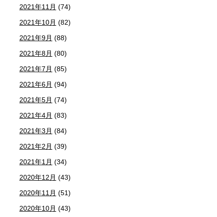
2021年11月
(74)
2021年10月
(82)
2021年9月
(88)
2021年8月
(80)
2021年7月
(85)
2021年6月
(94)
2021年5月
(74)
2021年4月
(83)
2021年3月
(84)
2021年2月
(39)
2021年1月
(34)
2020年12月
(43)
2020年11月
(51)
2020年10月
(43)