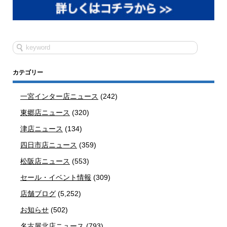
カテゴリー
一宮インター店ニュース
(242)
東郷店ニュース
(320)
津店ニュース
(134)
四日市店ニュース
(359)
松阪店ニュース
(553)
セール・イベント情報
(309)
店舗ブログ
(5,252)
お知らせ
(502)
名古屋北店ニュース
(793)