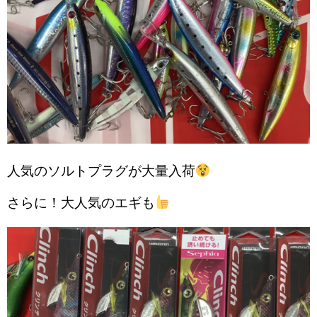
人気のソルトプラグが大量入荷
さらに！大人気のエギも