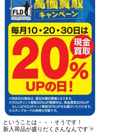
ということは・・・そうです！
新入荷品が盛りだくさんなんです