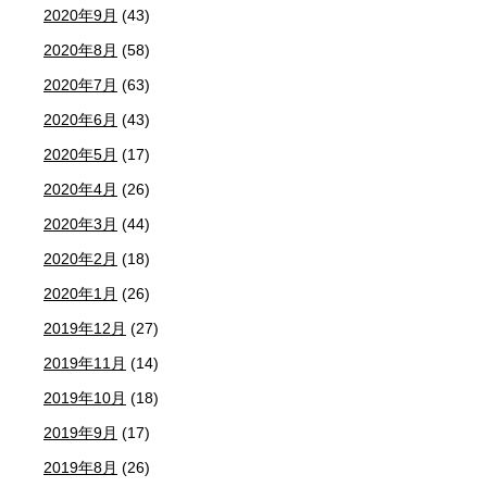
2020年9月
(43)
2020年8月
(58)
2020年7月
(63)
2020年6月
(43)
2020年5月
(17)
2020年4月
(26)
2020年3月
(44)
2020年2月
(18)
2020年1月
(26)
2019年12月
(27)
2019年11月
(14)
2019年10月
(18)
2019年9月
(17)
2019年8月
(26)