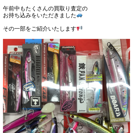
午前中もたくさんの買取り査定の
お持ち込みをいただきました
その一部をご紹介いたします