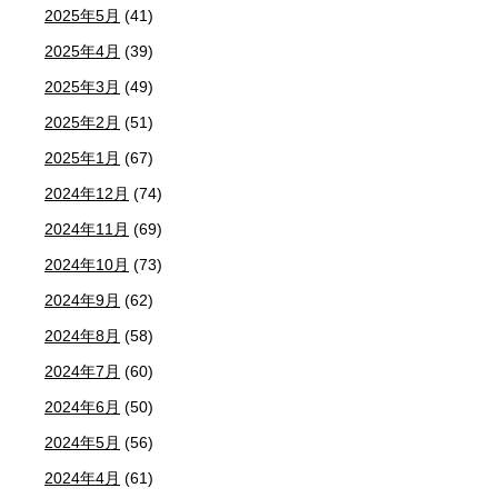
2025年5月
(41)
2025年4月
(39)
2025年3月
(49)
2025年2月
(51)
2025年1月
(67)
2024年12月
(74)
2024年11月
(69)
2024年10月
(73)
2024年9月
(62)
2024年8月
(58)
2024年7月
(60)
2024年6月
(50)
2024年5月
(56)
2024年4月
(61)