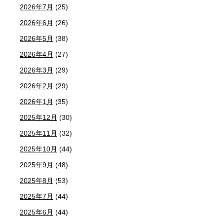
2026年7月
(25)
2026年6月
(26)
2026年5月
(38)
2026年4月
(27)
2026年3月
(29)
2026年2月
(29)
2026年1月
(35)
2025年12月
(30)
2025年11月
(32)
2025年10月
(44)
2025年9月
(48)
2025年8月
(53)
2025年7月
(44)
2025年6月
(44)