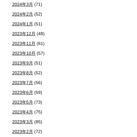
2024年3月
(71)
2024年2月
(52)
2024年1月
(51)
2023年12月
(48)
2023年11月
(61)
2023年10月
(57)
2023年9月
(51)
2023年8月
(52)
2023年7月
(56)
2023年6月
(59)
2023年5月
(73)
2023年4月
(75)
2023年3月
(85)
2023年2月
(72)