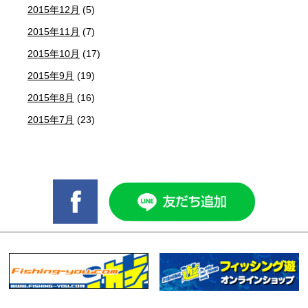
2015年12月
(5)
2015年11月
(7)
2015年10月
(17)
2015年9月
(19)
2015年8月
(16)
2015年7月
(23)