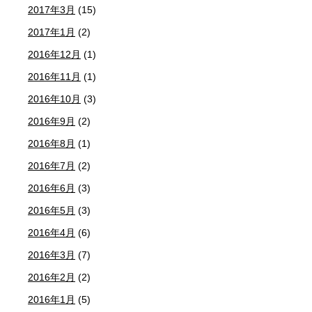
2017年3月
(15)
2017年1月
(2)
2016年12月
(1)
2016年11月
(1)
2016年10月
(3)
2016年9月
(2)
2016年8月
(1)
2016年7月
(2)
2016年6月
(3)
2016年5月
(3)
2016年4月
(6)
2016年3月
(7)
2016年2月
(2)
2016年1月
(5)