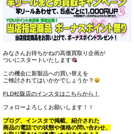
みなさんお待ちかねの高価買取り企画が
ついにスタートいたします
この機会に新製品への買い替えを
ご検討されてはいかかでしょうか？
FLD松阪店のインスタはこちらから！
フォローよろしくお願いします！！
ブログ、インスタで掲載、紹介された
商品の電話での状態や価格の問い合わせ、