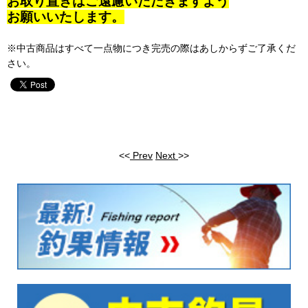
お取り置きはご遠慮いただきますよう
お願いいたします。
※中古商品はすべて一点物につき完売の際はあしからずご了承くだ
さい。
<<
Prev
Next
>>