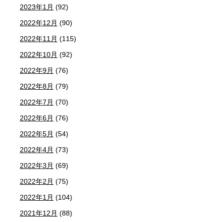
2023年1月
(92)
2022年12月
(90)
2022年11月
(115)
2022年10月
(92)
2022年9月
(76)
2022年8月
(79)
2022年7月
(70)
2022年6月
(76)
2022年5月
(54)
2022年4月
(73)
2022年3月
(69)
2022年2月
(75)
2022年1月
(104)
2021年12月
(88)