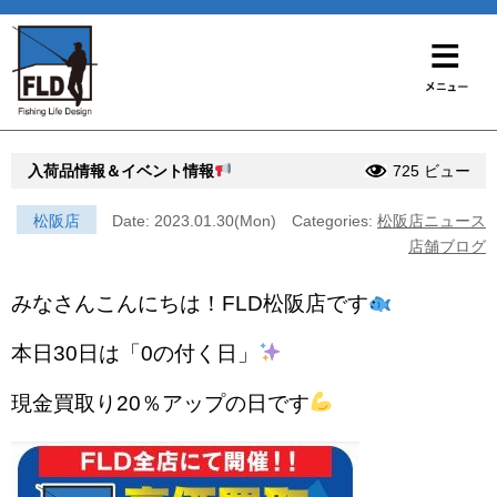
入荷品情報＆イベント情報
725 ビュー
松阪店
Date: 2023.01.30(Mon)
Categories:
松阪店ニュース
店舗ブログ
みなさんこんにちは！FLD松阪店です
本日30日は「0の付く日」
現金買取り20％アップの日です