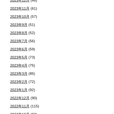
2023年12月
(48)
2023年11月
(61)
2023年10月
(57)
2023年9月
(51)
2023年8月
(52)
2023年7月
(56)
2023年6月
(59)
2023年5月
(73)
2023年4月
(75)
2023年3月
(85)
2023年2月
(72)
2023年1月
(92)
2022年12月
(90)
2022年11月
(115)