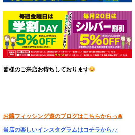
皆様のご来店お待ちしております
お隣フィッシング遊のブログはこちらからっ❀
当店の楽しいインスタグラムはコチラから♪♪