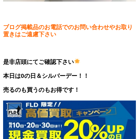
ブログ掲載品のお電話でのお問い合わせやお取り
置きはご遠慮下さい
是非店頭にてご確認下さい
本日は0の日＆シルバーデー！！
売るのも買うのもお得です！