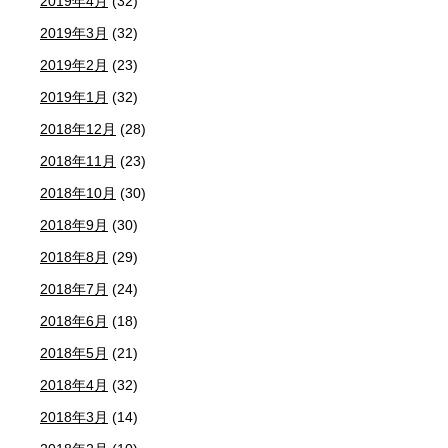
2019年4月
(32)
2019年3月
(32)
2019年2月
(23)
2019年1月
(32)
2018年12月
(28)
2018年11月
(23)
2018年10月
(30)
2018年9月
(30)
2018年8月
(29)
2018年7月
(24)
2018年6月
(18)
2018年5月
(21)
2018年4月
(32)
2018年3月
(14)