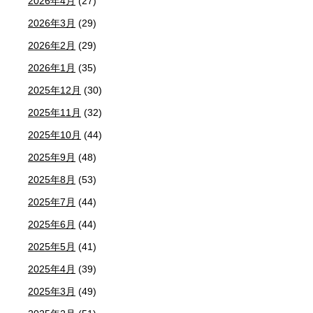
2026年4月
(27)
2026年3月
(29)
2026年2月
(29)
2026年1月
(35)
2025年12月
(30)
2025年11月
(32)
2025年10月
(44)
2025年9月
(48)
2025年8月
(53)
2025年7月
(44)
2025年6月
(44)
2025年5月
(41)
2025年4月
(39)
2025年3月
(49)