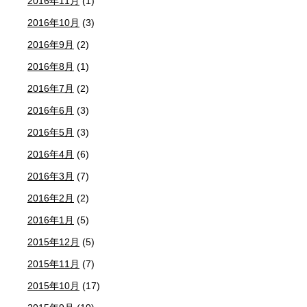
2016年11月
(1)
2016年10月
(3)
2016年9月
(2)
2016年8月
(1)
2016年7月
(2)
2016年6月
(3)
2016年5月
(3)
2016年4月
(6)
2016年3月
(7)
2016年2月
(2)
2016年1月
(5)
2015年12月
(5)
2015年11月
(7)
2015年10月
(17)