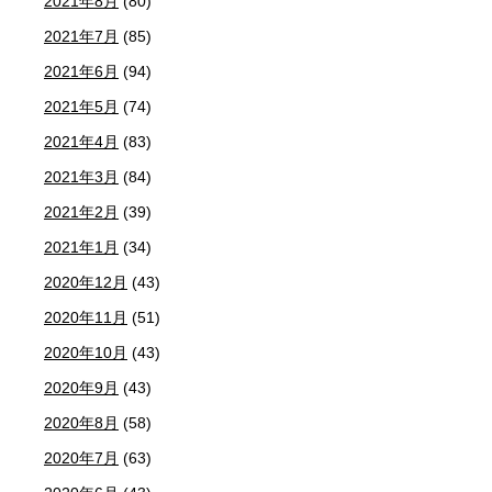
2021年8月
(80)
2021年7月
(85)
2021年6月
(94)
2021年5月
(74)
2021年4月
(83)
2021年3月
(84)
2021年2月
(39)
2021年1月
(34)
2020年12月
(43)
2020年11月
(51)
2020年10月
(43)
2020年9月
(43)
2020年8月
(58)
2020年7月
(63)