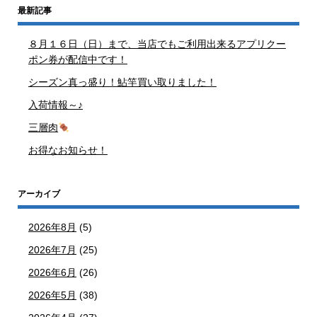
最新記事
８月１６日（日）まで、当店でもご利用出来るアプリクー
ポン券が配信中です！
シーズン真っ盛り！鮎竿買い取りました！
入荷情報～♪
三層肉
お得なお知らせ！
アーカイブ
2026年8月
(5)
2026年7月
(25)
2026年6月
(26)
2026年5月
(38)