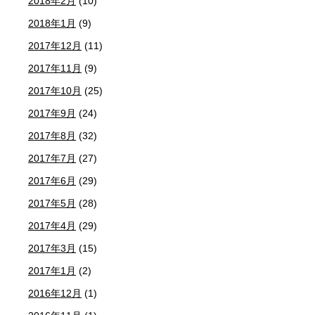
2018年2月
(10)
2018年1月
(9)
2017年12月
(11)
2017年11月
(9)
2017年10月
(25)
2017年9月
(24)
2017年8月
(32)
2017年7月
(27)
2017年6月
(29)
2017年5月
(28)
2017年4月
(29)
2017年3月
(15)
2017年1月
(2)
2016年12月
(1)