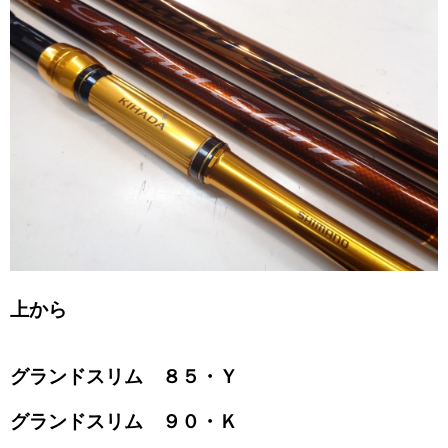
上から
グランドスリム ８５・Ｙ
グランドスリム ９０・Ｋ