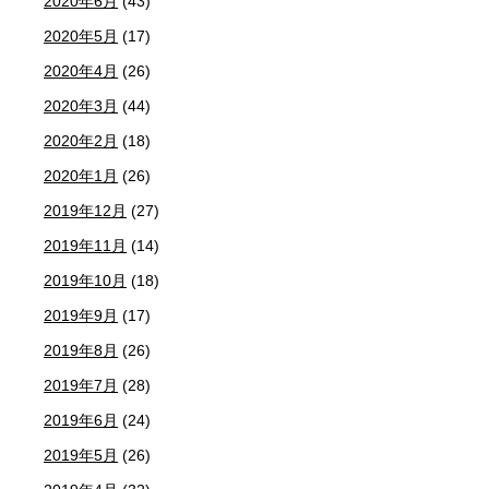
2020年6月
(43)
2020年5月
(17)
2020年4月
(26)
2020年3月
(44)
2020年2月
(18)
2020年1月
(26)
2019年12月
(27)
2019年11月
(14)
2019年10月
(18)
2019年9月
(17)
2019年8月
(26)
2019年7月
(28)
2019年6月
(24)
2019年5月
(26)