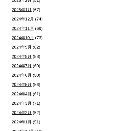
2025年2月
(51)
2025年1月
(67)
2024年12月
(74)
2024年11月
(69)
2024年10月
(73)
2024年9月
(62)
2024年8月
(58)
2024年7月
(60)
2024年6月
(50)
2024年5月
(56)
2024年4月
(61)
2024年3月
(71)
2024年2月
(52)
2024年1月
(51)