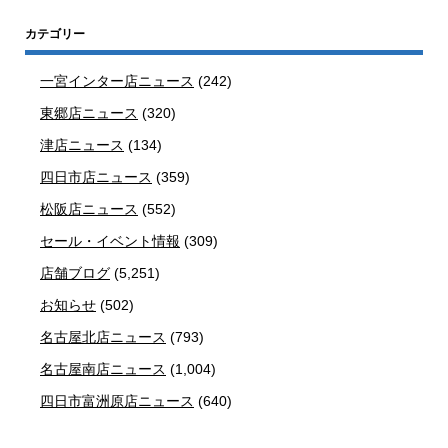
カテゴリー
一宮インター店ニュース
(242)
東郷店ニュース
(320)
津店ニュース
(134)
四日市店ニュース
(359)
松阪店ニュース
(552)
セール・イベント情報
(309)
店舗ブログ
(5,251)
お知らせ
(502)
名古屋北店ニュース
(793)
名古屋南店ニュース
(1,004)
四日市富洲原店ニュース
(640)