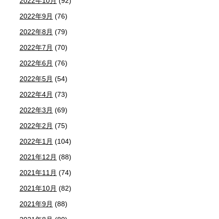
2022年10月
(92)
2022年9月
(76)
2022年8月
(79)
2022年7月
(70)
2022年6月
(76)
2022年5月
(54)
2022年4月
(73)
2022年3月
(69)
2022年2月
(75)
2022年1月
(104)
2021年12月
(88)
2021年11月
(74)
2021年10月
(82)
2021年9月
(88)