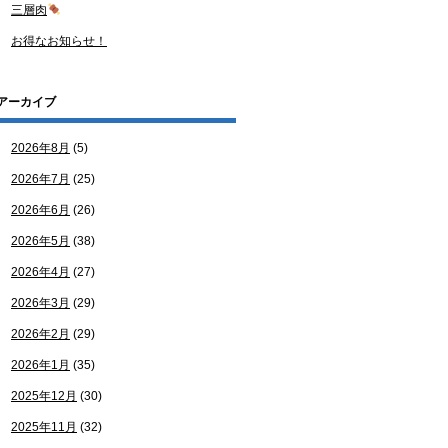
三層肉
お得なお知らせ！
アーカイブ
2026年8月
(5)
2026年7月
(25)
2026年6月
(26)
2026年5月
(38)
2026年4月
(27)
2026年3月
(29)
2026年2月
(29)
2026年1月
(35)
2025年12月
(30)
2025年11月
(32)