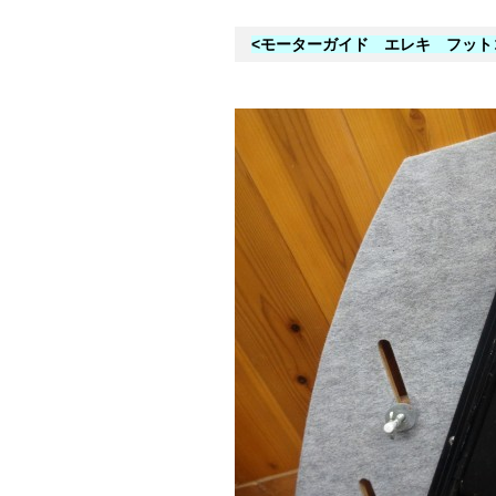
<モーターガイド エレキ フット