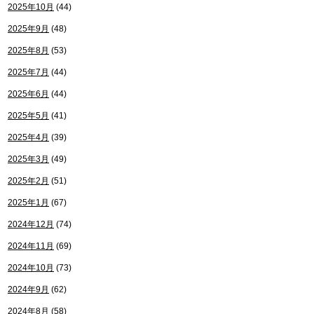
2025年10月
(44)
2025年9月
(48)
2025年8月
(53)
2025年7月
(44)
2025年6月
(44)
2025年5月
(41)
2025年4月
(39)
2025年3月
(49)
2025年2月
(51)
2025年1月
(67)
2024年12月
(74)
2024年11月
(69)
2024年10月
(73)
2024年9月
(62)
2024年8月
(58)