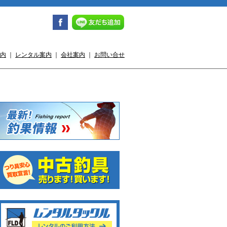
内
｜
レンタル案内
｜
会社案内
｜
お問い合せ