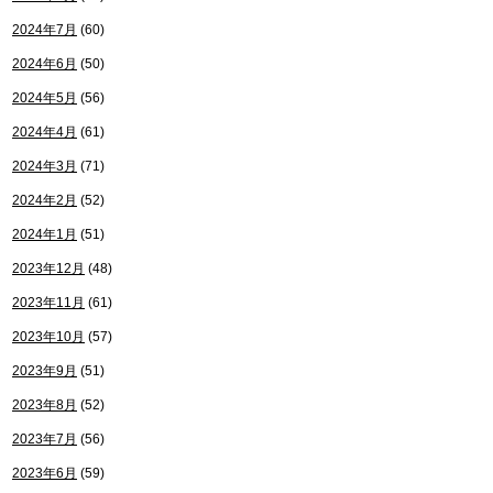
2024年7月
(60)
2024年6月
(50)
2024年5月
(56)
2024年4月
(61)
2024年3月
(71)
2024年2月
(52)
2024年1月
(51)
2023年12月
(48)
2023年11月
(61)
2023年10月
(57)
2023年9月
(51)
2023年8月
(52)
2023年7月
(56)
2023年6月
(59)