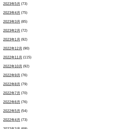
2023年5月
(73)
2023年4月
(75)
2023年3月
(85)
2023年2月
(72)
2023年1月
(92)
2022年12月
(90)
2022年11月
(115)
2022年10月
(92)
2022年9月
(76)
2022年8月
(79)
2022年7月
(70)
2022年6月
(76)
2022年5月
(54)
2022年4月
(73)
2022年3月
(69)