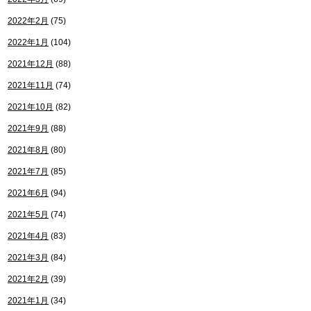
2022年2月
(75)
2022年1月
(104)
2021年12月
(88)
2021年11月
(74)
2021年10月
(82)
2021年9月
(88)
2021年8月
(80)
2021年7月
(85)
2021年6月
(94)
2021年5月
(74)
2021年4月
(83)
2021年3月
(84)
2021年2月
(39)
2021年1月
(34)