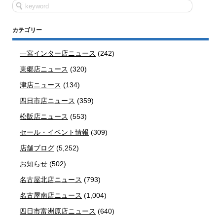
カテゴリー
一宮インター店ニュース
(242)
東郷店ニュース
(320)
津店ニュース
(134)
四日市店ニュース
(359)
松阪店ニュース
(553)
セール・イベント情報
(309)
店舗ブログ
(5,252)
お知らせ
(502)
名古屋北店ニュース
(793)
名古屋南店ニュース
(1,004)
四日市富洲原店ニュース
(640)