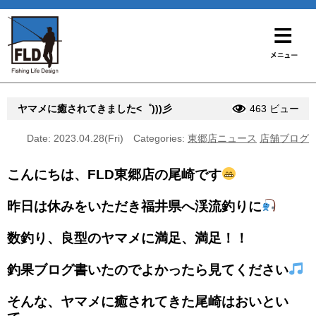
ヤマメに癒されてきました<゜)))彡
463 ビュー
Date: 2023.04.28(Fri)
Categories:
東郷店ニュース
店舗ブログ
こんにちは、FLD東郷店の尾崎です
昨日は休みをいただき福井県へ渓流釣りに
数釣り、良型のヤマメに満足、満足！！
釣果ブログ書いたのでよかったら見てください
そんな、ヤマメに癒されてきた尾崎はおいとい