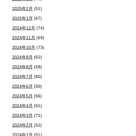
2025年2月
(51)
2025年1月
(67)
2024年12月
(74)
2024年11月
(69)
2024年10月
(73)
2024年9月
(62)
2024年8月
(58)
2024年7月
(60)
2024年6月
(50)
2024年5月
(56)
2024年4月
(61)
2024年3月
(71)
2024年2月
(52)
2024年1月
(51)