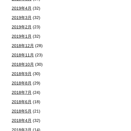
2019年4月
(32)
2019年3月
(32)
2019年2月
(23)
2019年1月
(32)
2018年12月
(28)
2018年11月
(23)
2018年10月
(30)
2018年9月
(30)
2018年8月
(29)
2018年7月
(24)
2018年6月
(18)
2018年5月
(21)
2018年4月
(32)
2018年3月
(14)