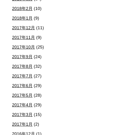
2018年2月
(10)
2018年1月
(9)
2017年12月
(11)
2017年11月
(9)
2017年10月
(25)
2017年9月
(24)
2017年8月
(32)
2017年7月
(27)
2017年6月
(29)
2017年5月
(28)
2017年4月
(29)
2017年3月
(15)
2017年1月
(2)
2016年12月
(1)