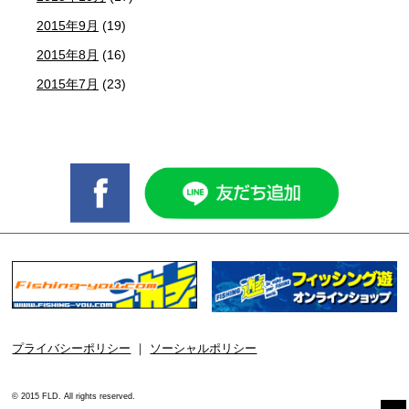
2015年9月
(19)
2015年8月
(16)
2015年7月
(23)
プライバシーポリシー
｜
ソーシャルポリシー
© 2015 FLD. All rights reserved.