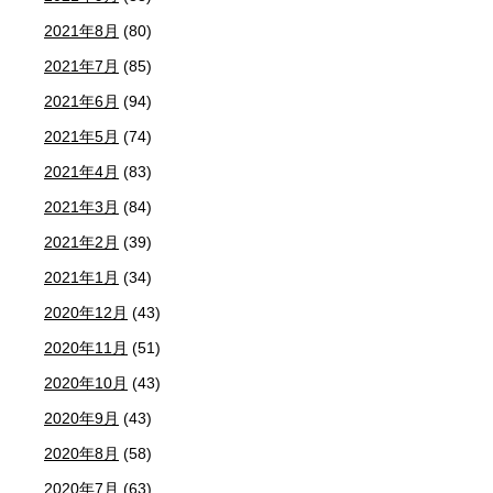
2021年8月
(80)
2021年7月
(85)
2021年6月
(94)
2021年5月
(74)
2021年4月
(83)
2021年3月
(84)
2021年2月
(39)
2021年1月
(34)
2020年12月
(43)
2020年11月
(51)
2020年10月
(43)
2020年9月
(43)
2020年8月
(58)
2020年7月
(63)