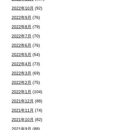
2022年10月
(92)
2022年9月
(76)
2022年8月
(79)
2022年7月
(70)
2022年6月
(76)
2022年5月
(54)
2022年4月
(73)
2022年3月
(69)
2022年2月
(75)
2022年1月
(104)
2021年12月
(88)
2021年11月
(74)
2021年10月
(82)
2021年9月
(88)