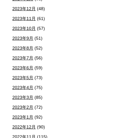
2023年12月
(48)
2023年11月
(61)
2023年10月
(57)
2023年9月
(51)
2023年8月
(52)
2023年7月
(56)
2023年6月
(59)
2023年5月
(73)
2023年4月
(75)
2023年3月
(85)
2023年2月
(72)
2023年1月
(92)
2022年12月
(90)
2022年11月
(115)