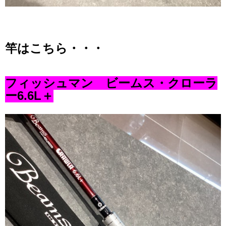
竿はこちら・・・
フィッシュマン ビームス・クローラ
ー6.6L＋