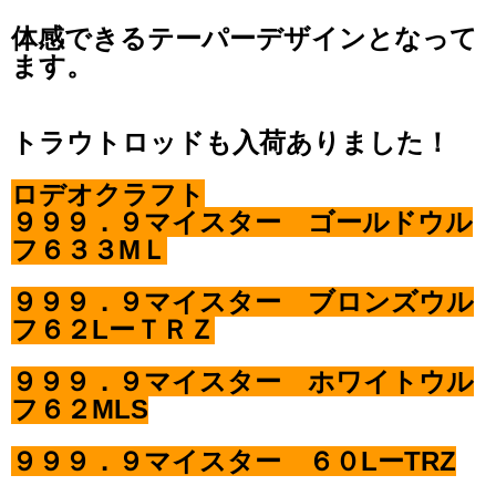
体感できるテーパーデザインとなって
ます。
トラウトロッドも入荷ありました！
ロデオクラフト
９９９．９マイスター ゴールドウル
フ６３３MＬ
９９９．９マイスター ブロンズウル
フ６２LーＴＲＺ
９９９．９マイスター ホワイトウル
フ６２MLS
９９９．９マイスター ６０LーTRZ