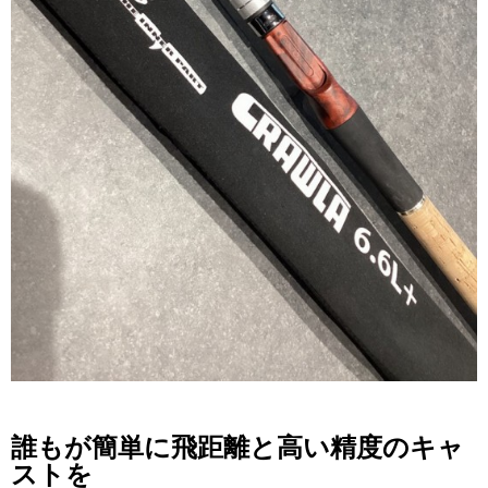
誰もが簡単に飛距離と高い精度のキャ
ストを