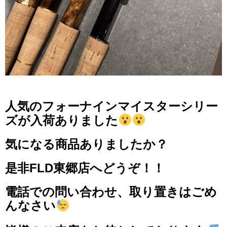
人気のフォーナインマイスターシリー
ズが入荷ありました
気になる商品ありましたか？
是非FLD東郷店へどうぞ！！
電話での問い合わせ、取り置きはごめ
んなさい