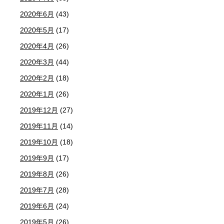
2020年6月
(43)
2020年5月
(17)
2020年4月
(26)
2020年3月
(44)
2020年2月
(18)
2020年1月
(26)
2019年12月
(27)
2019年11月
(14)
2019年10月
(18)
2019年9月
(17)
2019年8月
(26)
2019年7月
(28)
2019年6月
(24)
2019年5月
(26)