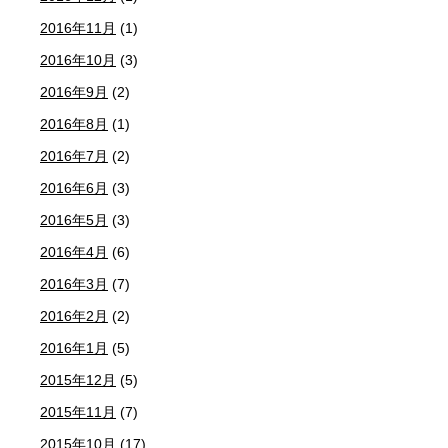
2016年11月
(1)
2016年10月
(3)
2016年9月
(2)
2016年8月
(1)
2016年7月
(2)
2016年6月
(3)
2016年5月
(3)
2016年4月
(6)
2016年3月
(7)
2016年2月
(2)
2016年1月
(5)
2015年12月
(5)
2015年11月
(7)
2015年10月
(17)