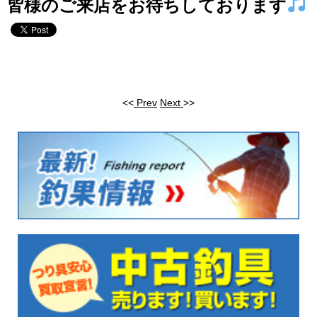
皆様のご来店をお待ちしております
<<
Prev
Next
>>