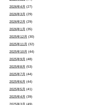
2026年4月
(27)
2026年3月
(29)
2026年2月
(29)
2026年1月
(35)
2025年12月
(30)
2025年11月
(32)
2025年10月
(44)
2025年9月
(48)
2025年8月
(53)
2025年7月
(44)
2025年6月
(44)
2025年5月
(41)
2025年4月
(39)
2025年3月
(49)