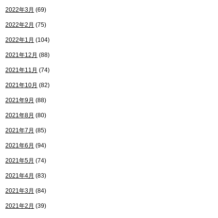
2022年3月
(69)
2022年2月
(75)
2022年1月
(104)
2021年12月
(88)
2021年11月
(74)
2021年10月
(82)
2021年9月
(88)
2021年8月
(80)
2021年7月
(85)
2021年6月
(94)
2021年5月
(74)
2021年4月
(83)
2021年3月
(84)
2021年2月
(39)