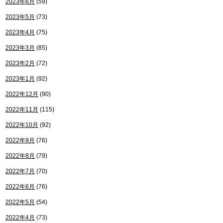
2023年6月
(59)
2023年5月
(73)
2023年4月
(75)
2023年3月
(85)
2023年2月
(72)
2023年1月
(92)
2022年12月
(90)
2022年11月
(115)
2022年10月
(92)
2022年9月
(76)
2022年8月
(79)
2022年7月
(70)
2022年6月
(76)
2022年5月
(54)
2022年4月
(73)