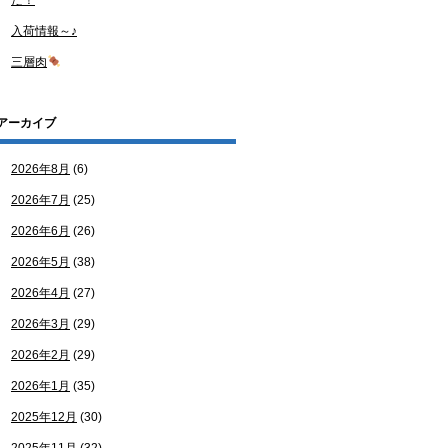
た！
入荷情報～♪
三層肉
アーカイブ
2026年8月
(6)
2026年7月
(25)
2026年6月
(26)
2026年5月
(38)
2026年4月
(27)
2026年3月
(29)
2026年2月
(29)
2026年1月
(35)
2025年12月
(30)