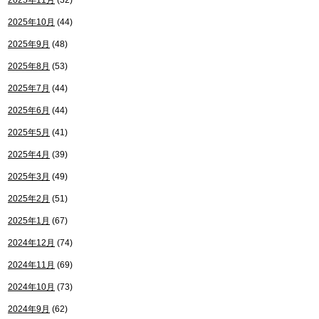
2025年11月
(32)
2025年10月
(44)
2025年9月
(48)
2025年8月
(53)
2025年7月
(44)
2025年6月
(44)
2025年5月
(41)
2025年4月
(39)
2025年3月
(49)
2025年2月
(51)
2025年1月
(67)
2024年12月
(74)
2024年11月
(69)
2024年10月
(73)
2024年9月
(62)