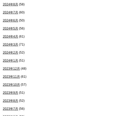
2024年8月
(58)
2024年7月
(60)
2024年6月
(50)
2024年5月
(56)
2024年4月
(61)
2024年3月
(71)
2024年2月
(52)
2024年1月
(51)
2023年12月
(48)
2023年11月
(61)
2023年10月
(57)
2023年9月
(51)
2023年8月
(52)
2023年7月
(56)