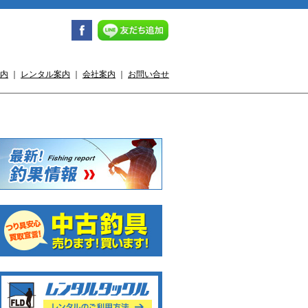
内
｜
レンタル案内
｜
会社案内
｜
お問い合せ