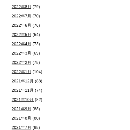
2022年8月
(79)
2022年7月
(70)
2022年6月
(76)
2022年5月
(54)
2022年4月
(73)
2022年3月
(69)
2022年2月
(75)
2022年1月
(104)
2021年12月
(88)
2021年11月
(74)
2021年10月
(82)
2021年9月
(88)
2021年8月
(80)
2021年7月
(85)