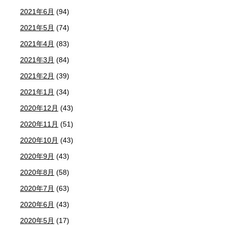
2021年6月
(94)
2021年5月
(74)
2021年4月
(83)
2021年3月
(84)
2021年2月
(39)
2021年1月
(34)
2020年12月
(43)
2020年11月
(51)
2020年10月
(43)
2020年9月
(43)
2020年8月
(58)
2020年7月
(63)
2020年6月
(43)
2020年5月
(17)