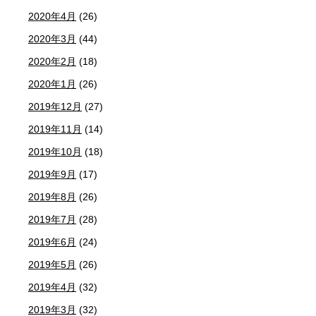
2020年4月
(26)
2020年3月
(44)
2020年2月
(18)
2020年1月
(26)
2019年12月
(27)
2019年11月
(14)
2019年10月
(18)
2019年9月
(17)
2019年8月
(26)
2019年7月
(28)
2019年6月
(24)
2019年5月
(26)
2019年4月
(32)
2019年3月
(32)