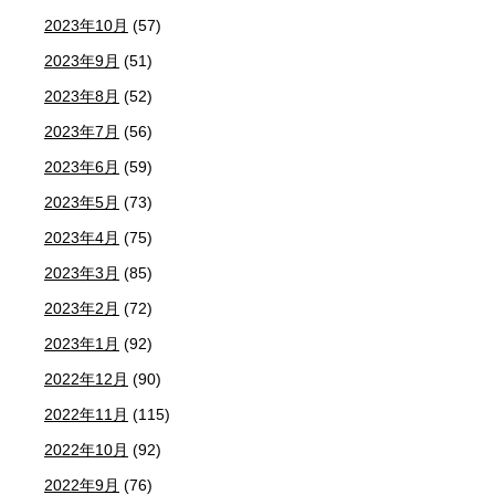
2023年10月
(57)
2023年9月
(51)
2023年8月
(52)
2023年7月
(56)
2023年6月
(59)
2023年5月
(73)
2023年4月
(75)
2023年3月
(85)
2023年2月
(72)
2023年1月
(92)
2022年12月
(90)
2022年11月
(115)
2022年10月
(92)
2022年9月
(76)