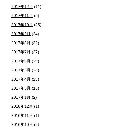
2017年12月
(11)
2017年11月
(9)
2017年10月
(25)
2017年9月
(24)
2017年8月
(32)
2017年7月
(27)
2017年6月
(29)
2017年5月
(28)
2017年4月
(29)
2017年3月
(15)
2017年1月
(2)
2016年12月
(1)
2016年11月
(1)
2016年10月
(3)