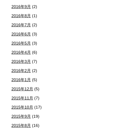
2016年9月
(2)
2016年8月
(1)
2016年7月
(2)
2016年6月
(3)
2016年5月
(3)
2016年4月
(6)
2016年3月
(7)
2016年2月
(2)
2016年1月
(5)
2015年12月
(5)
2015年11月
(7)
2015年10月
(17)
2015年9月
(19)
2015年8月
(16)