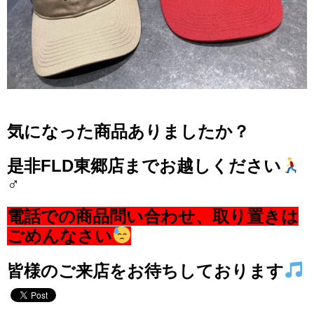
気になった商品ありましたか？
是非FLD東郷店までお越しください
‍♂️
電話での商品問い合わせ、取り置きは
ごめんなさい
皆様のご来店をお待ちしております