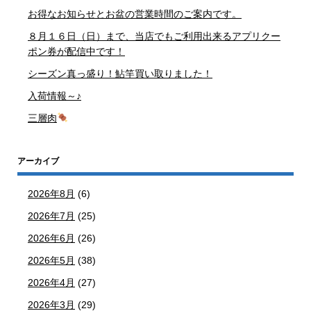
お得なお知らせとお盆の営業時間のご案内です。
８月１６日（日）まで、当店でもご利用出来るアプリクー
ポン券が配信中です！
シーズン真っ盛り！鮎竿買い取りました！
入荷情報～♪
三層肉
アーカイブ
2026年8月
(6)
2026年7月
(25)
2026年6月
(26)
2026年5月
(38)
2026年4月
(27)
2026年3月
(29)