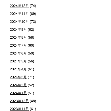
2024年12月
(74)
2024年11月
(69)
2024年10月
(73)
2024年9月
(62)
2024年8月
(58)
2024年7月
(60)
2024年6月
(50)
2024年5月
(56)
2024年4月
(61)
2024年3月
(71)
2024年2月
(52)
2024年1月
(51)
2023年12月
(48)
2023年11月
(61)