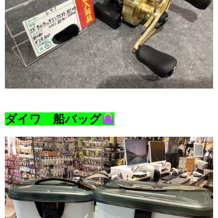
ダイワ 船バッグ