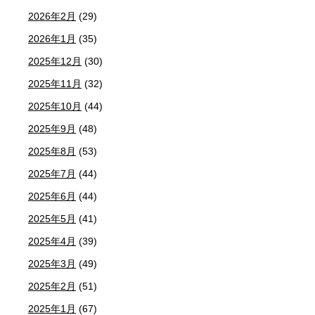
2026年2月
(29)
2026年1月
(35)
2025年12月
(30)
2025年11月
(32)
2025年10月
(44)
2025年9月
(48)
2025年8月
(53)
2025年7月
(44)
2025年6月
(44)
2025年5月
(41)
2025年4月
(39)
2025年3月
(49)
2025年2月
(51)
2025年1月
(67)