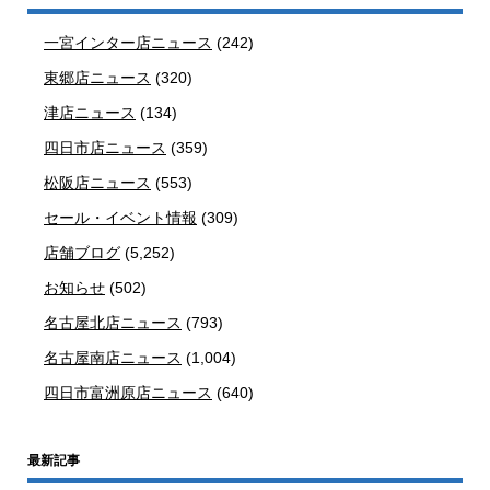
一宮インター店ニュース
(242)
東郷店ニュース
(320)
津店ニュース
(134)
四日市店ニュース
(359)
松阪店ニュース
(553)
セール・イベント情報
(309)
店舗ブログ
(5,252)
お知らせ
(502)
名古屋北店ニュース
(793)
名古屋南店ニュース
(1,004)
四日市富洲原店ニュース
(640)
最新記事