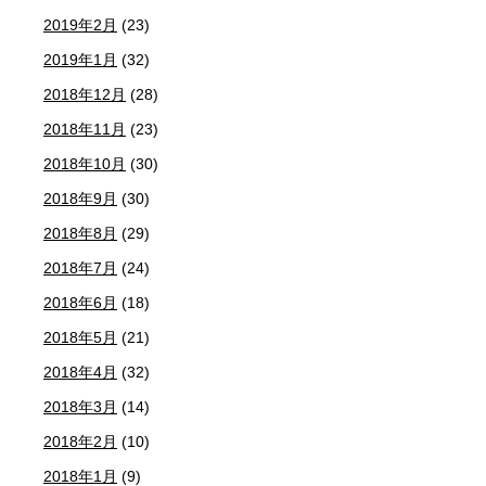
2019年2月
(23)
2019年1月
(32)
2018年12月
(28)
2018年11月
(23)
2018年10月
(30)
2018年9月
(30)
2018年8月
(29)
2018年7月
(24)
2018年6月
(18)
2018年5月
(21)
2018年4月
(32)
2018年3月
(14)
2018年2月
(10)
2018年1月
(9)