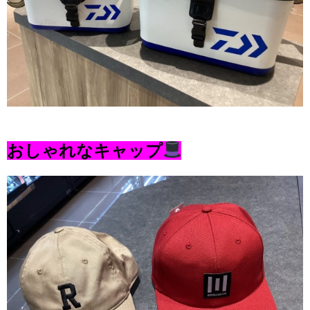
おしゃれなキャップ