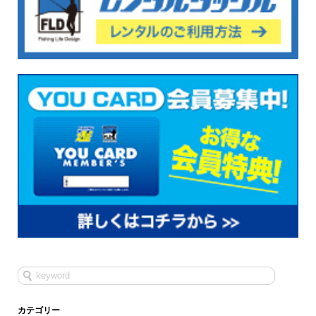
カテゴリー