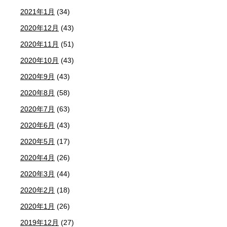
2021年1月
(34)
2020年12月
(43)
2020年11月
(51)
2020年10月
(43)
2020年9月
(43)
2020年8月
(58)
2020年7月
(63)
2020年6月
(43)
2020年5月
(17)
2020年4月
(26)
2020年3月
(44)
2020年2月
(18)
2020年1月
(26)
2019年12月
(27)