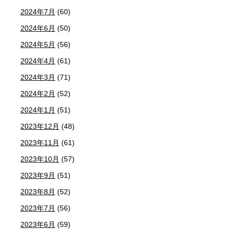
2024年7月
(60)
2024年6月
(50)
2024年5月
(56)
2024年4月
(61)
2024年3月
(71)
2024年2月
(52)
2024年1月
(51)
2023年12月
(48)
2023年11月
(61)
2023年10月
(57)
2023年9月
(51)
2023年8月
(52)
2023年7月
(56)
2023年6月
(59)