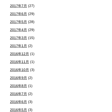
2017年7月
(27)
2017年6月
(29)
2017年5月
(28)
2017年4月
(29)
2017年3月
(15)
2017年1月
(2)
2016年12月
(1)
2016年11月
(1)
2016年10月
(3)
2016年9月
(2)
2016年8月
(1)
2016年7月
(2)
2016年6月
(3)
2016年5月
(3)