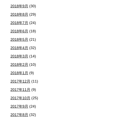
2018年9月
(30)
2018年8月
(29)
2018年7月
(24)
2018年6月
(18)
2018年5月
(21)
2018年4月
(32)
2018年3月
(14)
2018年2月
(10)
2018年1月
(9)
2017年12月
(11)
2017年11月
(9)
2017年10月
(25)
2017年9月
(24)
2017年8月
(32)