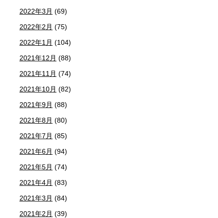
2022年3月
(69)
2022年2月
(75)
2022年1月
(104)
2021年12月
(88)
2021年11月
(74)
2021年10月
(82)
2021年9月
(88)
2021年8月
(80)
2021年7月
(85)
2021年6月
(94)
2021年5月
(74)
2021年4月
(83)
2021年3月
(84)
2021年2月
(39)