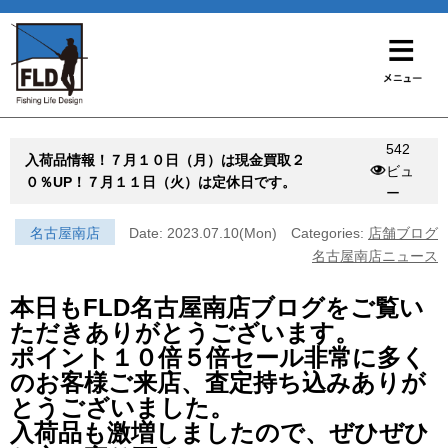
542
入荷品情報！７月１０日（月）は現金買取２
ビュ
０％UP！７月１１日（火）は定休日です。
ー
名古屋南店
Date: 2023.07.10(Mon)
Categories:
店舗ブログ
名古屋南店ニュース
本日もFLD名古屋南店ブログをご覧い
ただきありがとうございます。
ポイント１０倍５倍セール非常に多く
のお客様ご来店、査定持ち込みありが
とうございました。
入荷品も激増しましたので、ぜひぜひ