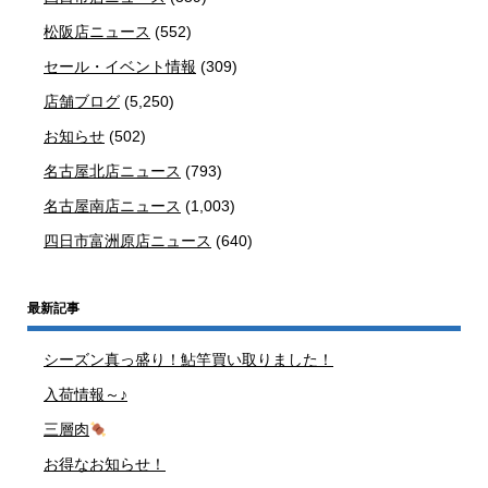
松阪店ニュース
(552)
セール・イベント情報
(309)
店舗ブログ
(5,250)
お知らせ
(502)
名古屋北店ニュース
(793)
名古屋南店ニュース
(1,003)
四日市富洲原店ニュース
(640)
最新記事
シーズン真っ盛り！鮎竿買い取りました！
入荷情報～♪
三層肉
お得なお知らせ！