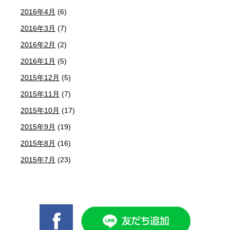
2016年4月
(6)
2016年3月
(7)
2016年2月
(2)
2016年1月
(5)
2015年12月
(5)
2015年11月
(7)
2015年10月
(17)
2015年9月
(19)
2015年8月
(16)
2015年7月
(23)