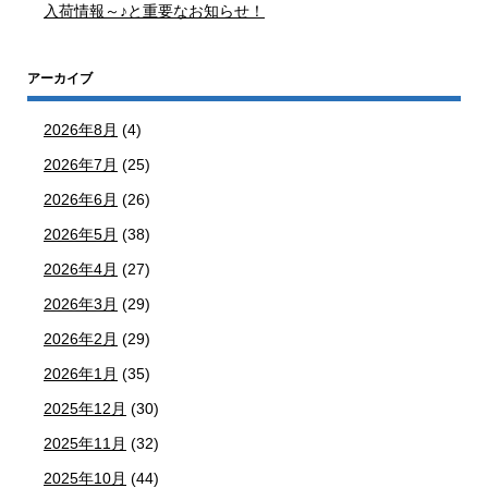
入荷情報～♪と重要なお知らせ！
アーカイブ
2026年8月
(4)
2026年7月
(25)
2026年6月
(26)
2026年5月
(38)
2026年4月
(27)
2026年3月
(29)
2026年2月
(29)
2026年1月
(35)
2025年12月
(30)
2025年11月
(32)
2025年10月
(44)