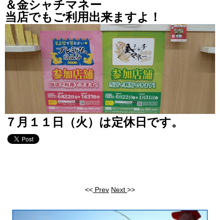
＆金シャチマネー
当店でもご利用出来ますよ！
７月１１日（火）は定休日です。
<<
Prev
Next
>>