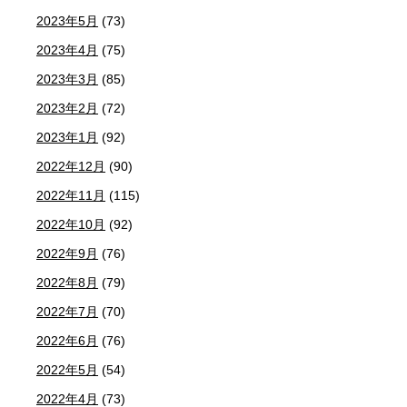
2023年5月
(73)
2023年4月
(75)
2023年3月
(85)
2023年2月
(72)
2023年1月
(92)
2022年12月
(90)
2022年11月
(115)
2022年10月
(92)
2022年9月
(76)
2022年8月
(79)
2022年7月
(70)
2022年6月
(76)
2022年5月
(54)
2022年4月
(73)