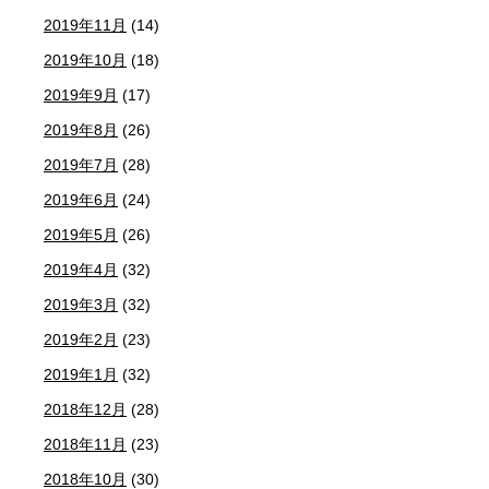
2019年11月
(14)
2019年10月
(18)
2019年9月
(17)
2019年8月
(26)
2019年7月
(28)
2019年6月
(24)
2019年5月
(26)
2019年4月
(32)
2019年3月
(32)
2019年2月
(23)
2019年1月
(32)
2018年12月
(28)
2018年11月
(23)
2018年10月
(30)