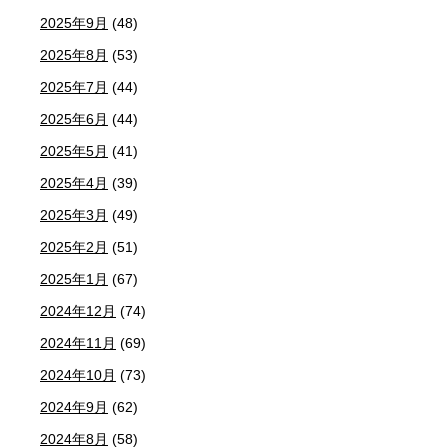
2025年9月
(48)
2025年8月
(53)
2025年7月
(44)
2025年6月
(44)
2025年5月
(41)
2025年4月
(39)
2025年3月
(49)
2025年2月
(51)
2025年1月
(67)
2024年12月
(74)
2024年11月
(69)
2024年10月
(73)
2024年9月
(62)
2024年8月
(58)