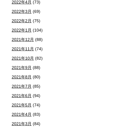
2022年4月
(73)
2022年3月
(69)
2022年2月
(75)
2022年1月
(104)
2021年12月
(88)
2021年11月
(74)
2021年10月
(82)
2021年9月
(88)
2021年8月
(80)
2021年7月
(85)
2021年6月
(94)
2021年5月
(74)
2021年4月
(83)
2021年3月
(84)