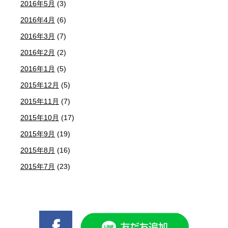
2016年5月
(3)
2016年4月
(6)
2016年3月
(7)
2016年2月
(2)
2016年1月
(5)
2015年12月
(5)
2015年11月
(7)
2015年10月
(17)
2015年9月
(19)
2015年8月
(16)
2015年7月
(23)