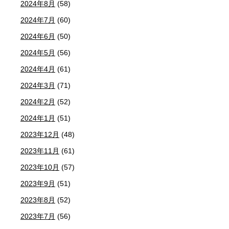
2024年8月
(58)
2024年7月
(60)
2024年6月
(50)
2024年5月
(56)
2024年4月
(61)
2024年3月
(71)
2024年2月
(52)
2024年1月
(51)
2023年12月
(48)
2023年11月
(61)
2023年10月
(57)
2023年9月
(51)
2023年8月
(52)
2023年7月
(56)