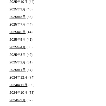
2025年10月
(44)
2025年9月
(48)
2025年8月
(53)
2025年7月
(44)
2025年6月
(44)
2025年5月
(41)
2025年4月
(39)
2025年3月
(49)
2025年2月
(51)
2025年1月
(67)
2024年12月
(74)
2024年11月
(69)
2024年10月
(73)
2024年9月
(62)