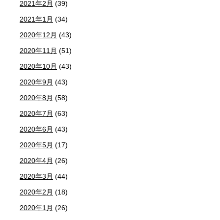
2021年2月
(39)
2021年1月
(34)
2020年12月
(43)
2020年11月
(51)
2020年10月
(43)
2020年9月
(43)
2020年8月
(58)
2020年7月
(63)
2020年6月
(43)
2020年5月
(17)
2020年4月
(26)
2020年3月
(44)
2020年2月
(18)
2020年1月
(26)