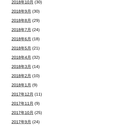
2018年10月
(30)
2018年9月
(30)
2018年8月
(29)
2018年7月
(24)
2018年6月
(18)
2018年5月
(21)
2018年4月
(32)
2018年3月
(14)
2018年2月
(10)
2018年1月
(9)
2017年12月
(11)
2017年11月
(9)
2017年10月
(25)
2017年9月
(24)