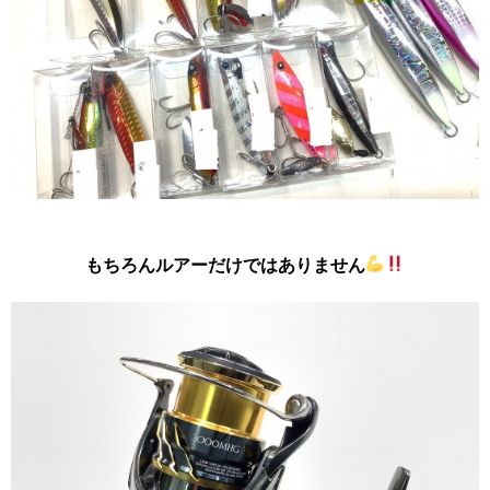
もちろんルアーだけではありません