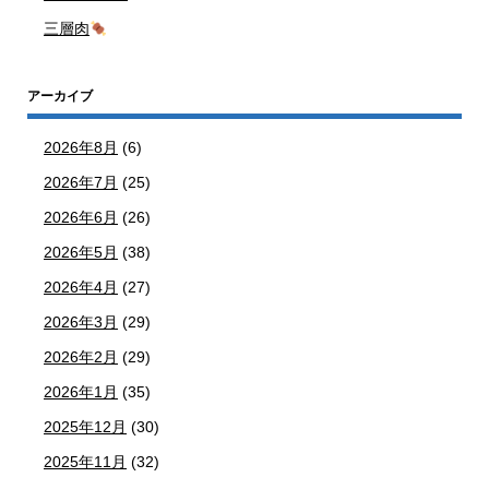
三層肉
アーカイブ
2026年8月
(6)
2026年7月
(25)
2026年6月
(26)
2026年5月
(38)
2026年4月
(27)
2026年3月
(29)
2026年2月
(29)
2026年1月
(35)
2025年12月
(30)
2025年11月
(32)