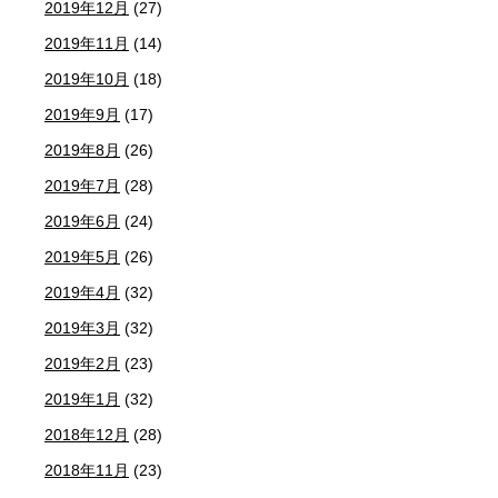
2019年12月
(27)
2019年11月
(14)
2019年10月
(18)
2019年9月
(17)
2019年8月
(26)
2019年7月
(28)
2019年6月
(24)
2019年5月
(26)
2019年4月
(32)
2019年3月
(32)
2019年2月
(23)
2019年1月
(32)
2018年12月
(28)
2018年11月
(23)