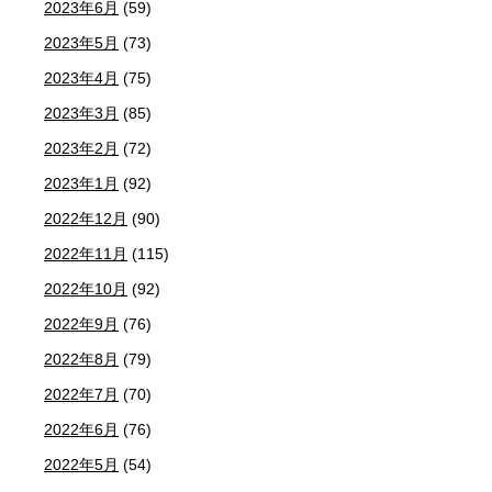
2023年6月
(59)
2023年5月
(73)
2023年4月
(75)
2023年3月
(85)
2023年2月
(72)
2023年1月
(92)
2022年12月
(90)
2022年11月
(115)
2022年10月
(92)
2022年9月
(76)
2022年8月
(79)
2022年7月
(70)
2022年6月
(76)
2022年5月
(54)