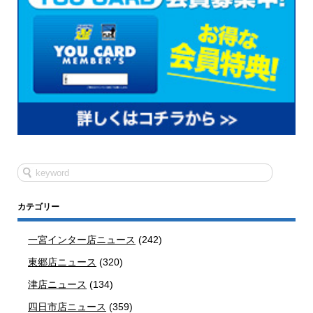
カテゴリー
一宮インター店ニュース
(242)
東郷店ニュース
(320)
津店ニュース
(134)
四日市店ニュース
(359)