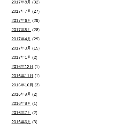
2017年8月
(32)
2017年7月
(27)
2017年6月
(29)
2017年5月
(28)
2017年4月
(29)
2017年3月
(15)
2017年1月
(2)
2016年12月
(1)
2016年11月
(1)
2016年10月
(3)
2016年9月
(2)
2016年8月
(1)
2016年7月
(2)
2016年6月
(3)