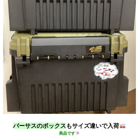
バーサスのボックス
もサイズ違いで入荷
美品です