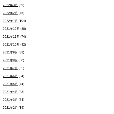
2022年3月
(69)
2022年2月
(75)
2022年1月
(104)
2021年12月
(88)
2021年11月
(74)
2021年10月
(82)
2021年9月
(88)
2021年8月
(80)
2021年7月
(85)
2021年6月
(94)
2021年5月
(74)
2021年4月
(83)
2021年3月
(84)
2021年2月
(39)