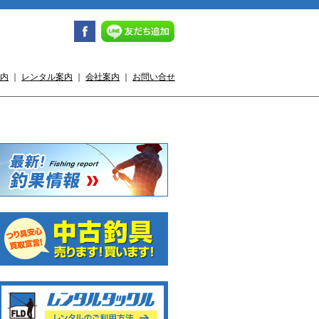
内
｜
レンタル案内
｜
会社案内
｜
お問い合せ