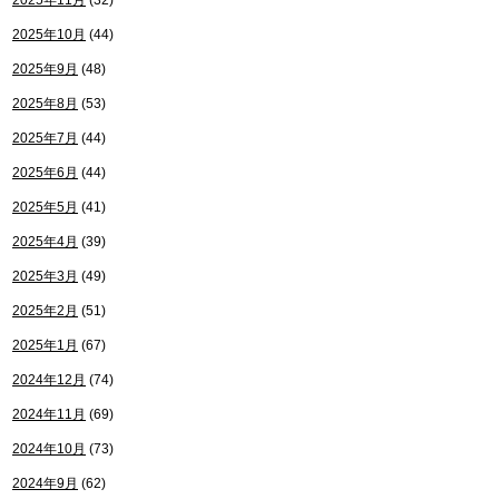
2025年11月
(32)
2025年10月
(44)
2025年9月
(48)
2025年8月
(53)
2025年7月
(44)
2025年6月
(44)
2025年5月
(41)
2025年4月
(39)
2025年3月
(49)
2025年2月
(51)
2025年1月
(67)
2024年12月
(74)
2024年11月
(69)
2024年10月
(73)
2024年9月
(62)