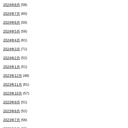
2024年8月
(58)
2024年7月
(60)
2024年6月
(50)
2024年5月
(56)
2024年4月
(61)
2024年3月
(71)
2024年2月
(52)
2024年1月
(51)
2023年12月
(48)
2023年11月
(61)
2023年10月
(57)
2023年9月
(51)
2023年8月
(52)
2023年7月
(56)