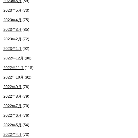
2023年6月
(59)
2023年5月
(73)
2023年4月
(75)
2023年3月
(85)
2023年2月
(72)
2023年1月
(92)
2022年12月
(90)
2022年11月
(115)
2022年10月
(92)
2022年9月
(76)
2022年8月
(79)
2022年7月
(70)
2022年6月
(76)
2022年5月
(54)
2022年4月
(73)