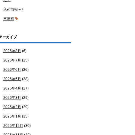
た！
入荷情報～♪
三層肉
アーカイブ
2026年8月
(6)
2026年7月
(25)
2026年6月
(26)
2026年5月
(38)
2026年4月
(27)
2026年3月
(29)
2026年2月
(29)
2026年1月
(35)
2025年12月
(30)