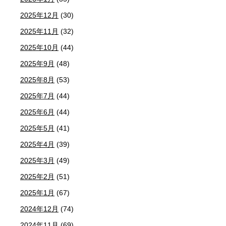
2025年12月
(30)
2025年11月
(32)
2025年10月
(44)
2025年9月
(48)
2025年8月
(53)
2025年7月
(44)
2025年6月
(44)
2025年5月
(41)
2025年4月
(39)
2025年3月
(49)
2025年2月
(51)
2025年1月
(67)
2024年12月
(74)
2024年11月
(69)