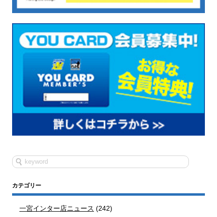
カテゴリー
一宮インター店ニュース
(242)