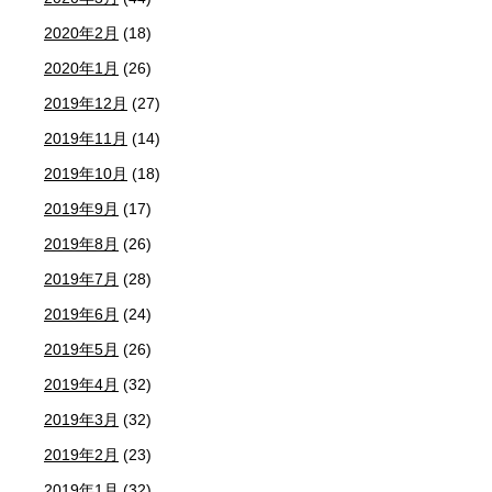
2020年2月
(18)
2020年1月
(26)
2019年12月
(27)
2019年11月
(14)
2019年10月
(18)
2019年9月
(17)
2019年8月
(26)
2019年7月
(28)
2019年6月
(24)
2019年5月
(26)
2019年4月
(32)
2019年3月
(32)
2019年2月
(23)
2019年1月
(32)