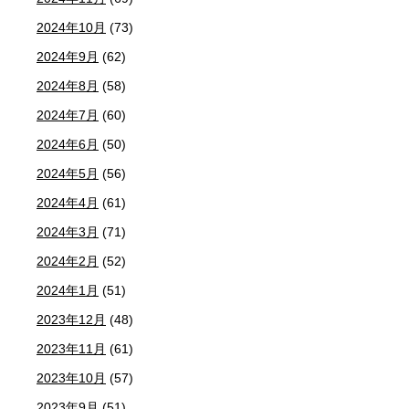
2024年10月
(73)
2024年9月
(62)
2024年8月
(58)
2024年7月
(60)
2024年6月
(50)
2024年5月
(56)
2024年4月
(61)
2024年3月
(71)
2024年2月
(52)
2024年1月
(51)
2023年12月
(48)
2023年11月
(61)
2023年10月
(57)
2023年9月
(51)