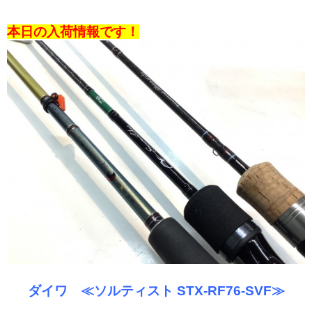
本日の入荷情報です！
ダイワ ≪ソルティスト STX-RF76-SVF≫