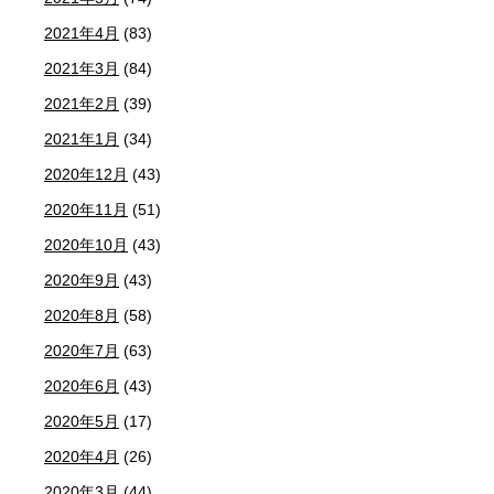
2021年4月
(83)
2021年3月
(84)
2021年2月
(39)
2021年1月
(34)
2020年12月
(43)
2020年11月
(51)
2020年10月
(43)
2020年9月
(43)
2020年8月
(58)
2020年7月
(63)
2020年6月
(43)
2020年5月
(17)
2020年4月
(26)
2020年3月
(44)