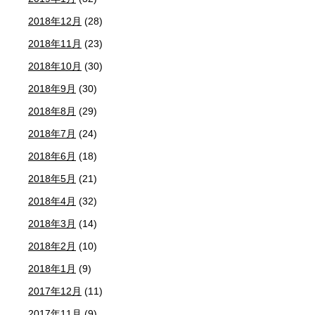
2018年12月
(28)
2018年11月
(23)
2018年10月
(30)
2018年9月
(30)
2018年8月
(29)
2018年7月
(24)
2018年6月
(18)
2018年5月
(21)
2018年4月
(32)
2018年3月
(14)
2018年2月
(10)
2018年1月
(9)
2017年12月
(11)
2017年11月
(9)