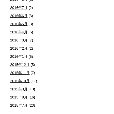
2016年7月
(2)
2016年6月
(3)
2016年5月
(3)
2016年4月
(6)
2016年3月
(7)
2016年2月
(2)
2016年1月
(5)
2015年12月
(5)
2015年11月
(7)
2015年10月
(17)
2015年9月
(19)
2015年8月
(16)
2015年7月
(23)