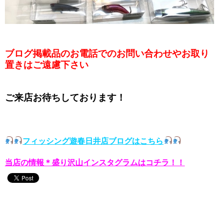
ブログ掲載品のお電話でのお問い合わせやお取り
置きはご遠慮下さい
ご来店お待ちしております！
フィッシング遊春日井店ブログはこちら
当店の情報＊盛り沢山インスタグラムはコチラ！！