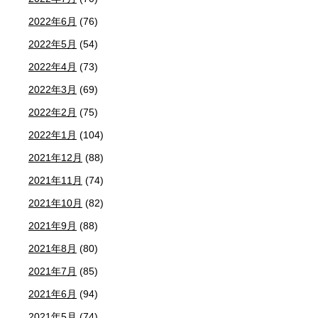
2022年6月
(76)
2022年5月
(54)
2022年4月
(73)
2022年3月
(69)
2022年2月
(75)
2022年1月
(104)
2021年12月
(88)
2021年11月
(74)
2021年10月
(82)
2021年9月
(88)
2021年8月
(80)
2021年7月
(85)
2021年6月
(94)
2021年5月
(74)