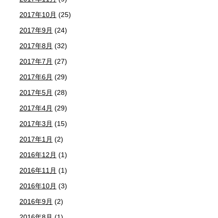
2017年10月
(25)
2017年9月
(24)
2017年8月
(32)
2017年7月
(27)
2017年6月
(29)
2017年5月
(28)
2017年4月
(29)
2017年3月
(15)
2017年1月
(2)
2016年12月
(1)
2016年11月
(1)
2016年10月
(3)
2016年9月
(2)
2016年8月
(1)