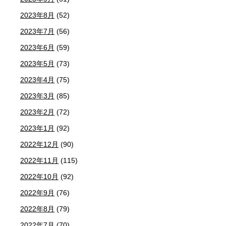
2023年8月
(52)
2023年7月
(56)
2023年6月
(59)
2023年5月
(73)
2023年4月
(75)
2023年3月
(85)
2023年2月
(72)
2023年1月
(92)
2022年12月
(90)
2022年11月
(115)
2022年10月
(92)
2022年9月
(76)
2022年8月
(79)
2022年7月
(70)