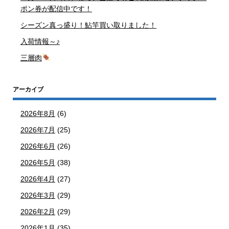
ポン券が配信中です！
シーズン真っ盛り！鮎竿買い取りました！
入荷情報～♪
三層肉
アーカイブ
2026年8月
(6)
2026年7月
(25)
2026年6月
(26)
2026年5月
(38)
2026年4月
(27)
2026年3月
(29)
2026年2月
(29)
2026年1月
(35)