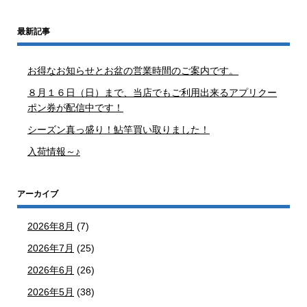
最新記事
お得なお知らせとお盆の営業時間のご案内です。
８月１６日（日）まで、当店でもご利用出来るアプリクー
ポン券が配信中です！
シーズン真っ盛り！鮎竿買い取りました！
入荷情報～♪
アーカイブ
2026年8月
(7)
2026年7月
(25)
2026年6月
(26)
2026年5月
(38)