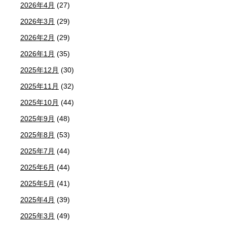
2026年4月
(27)
2026年3月
(29)
2026年2月
(29)
2026年1月
(35)
2025年12月
(30)
2025年11月
(32)
2025年10月
(44)
2025年9月
(48)
2025年8月
(53)
2025年7月
(44)
2025年6月
(44)
2025年5月
(41)
2025年4月
(39)
2025年3月
(49)