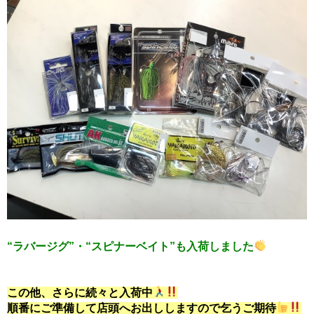
“ラバージグ”・“スピナーベイト”も入荷しました
この他、さらに続々と入荷中
順番にご準備して店頭へお出ししますので乞うご期待