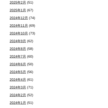
2025年2月
(51)
2025年1月
(67)
2024年12月
(74)
2024年11月
(69)
2024年10月
(73)
2024年9月
(62)
2024年8月
(58)
2024年7月
(60)
2024年6月
(50)
2024年5月
(56)
2024年4月
(61)
2024年3月
(71)
2024年2月
(52)
2024年1月
(51)