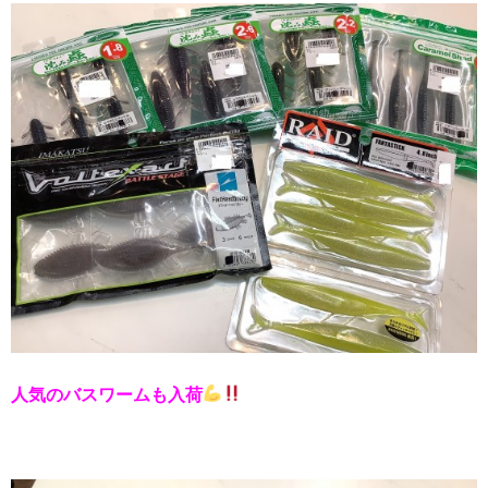
人気のバスワームも入荷