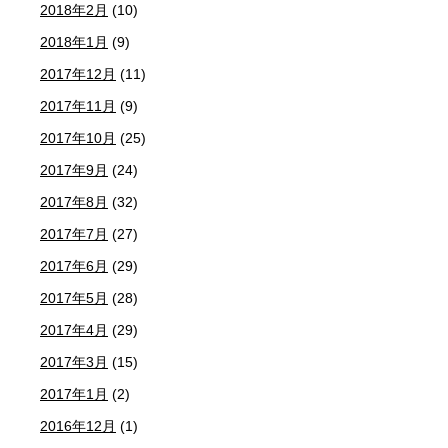
2018年2月
(10)
2018年1月
(9)
2017年12月
(11)
2017年11月
(9)
2017年10月
(25)
2017年9月
(24)
2017年8月
(32)
2017年7月
(27)
2017年6月
(29)
2017年5月
(28)
2017年4月
(29)
2017年3月
(15)
2017年1月
(2)
2016年12月
(1)