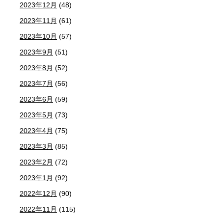
2023年12月
(48)
2023年11月
(61)
2023年10月
(57)
2023年9月
(51)
2023年8月
(52)
2023年7月
(56)
2023年6月
(59)
2023年5月
(73)
2023年4月
(75)
2023年3月
(85)
2023年2月
(72)
2023年1月
(92)
2022年12月
(90)
2022年11月
(115)