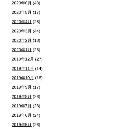
2020年6月
(43)
2020年5月
(17)
2020年4月
(26)
2020年3月
(44)
2020年2月
(18)
2020年1月
(26)
2019年12月
(27)
2019年11月
(14)
2019年10月
(18)
2019年9月
(17)
2019年8月
(26)
2019年7月
(28)
2019年6月
(24)
2019年5月
(26)