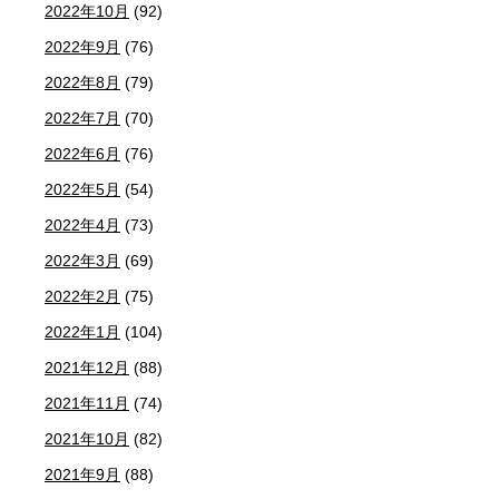
2022年10月
(92)
2022年9月
(76)
2022年8月
(79)
2022年7月
(70)
2022年6月
(76)
2022年5月
(54)
2022年4月
(73)
2022年3月
(69)
2022年2月
(75)
2022年1月
(104)
2021年12月
(88)
2021年11月
(74)
2021年10月
(82)
2021年9月
(88)