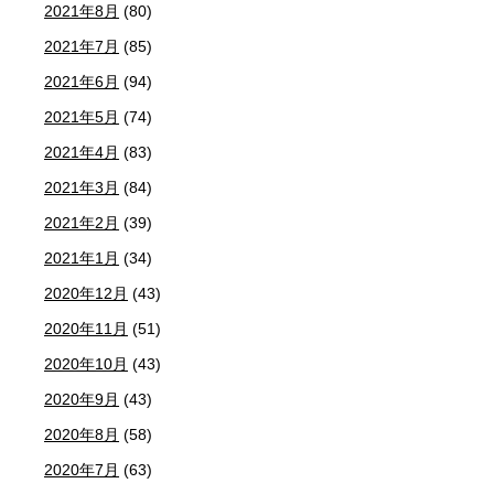
2021年8月
(80)
2021年7月
(85)
2021年6月
(94)
2021年5月
(74)
2021年4月
(83)
2021年3月
(84)
2021年2月
(39)
2021年1月
(34)
2020年12月
(43)
2020年11月
(51)
2020年10月
(43)
2020年9月
(43)
2020年8月
(58)
2020年7月
(63)