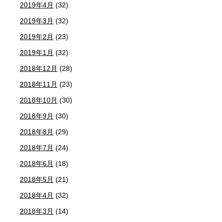
2019年4月
(32)
2019年3月
(32)
2019年2月
(23)
2019年1月
(32)
2018年12月
(28)
2018年11月
(23)
2018年10月
(30)
2018年9月
(30)
2018年8月
(29)
2018年7月
(24)
2018年6月
(18)
2018年5月
(21)
2018年4月
(32)
2018年3月
(14)