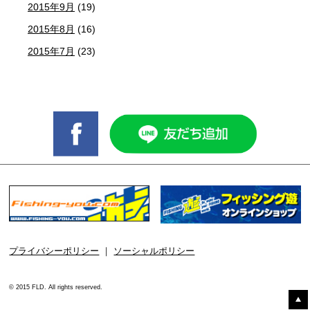
2015年9月
(19)
2015年8月
(16)
2015年7月
(23)
プライバシーポリシー
｜
ソーシャルポリシー
© 2015 FLD. All rights reserved.