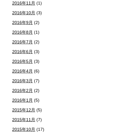
2016年11月
(1)
2016年10月
(3)
2016年9月
(2)
2016年8月
(1)
2016年7月
(2)
2016年6月
(3)
2016年5月
(3)
2016年4月
(6)
2016年3月
(7)
2016年2月
(2)
2016年1月
(5)
2015年12月
(5)
2015年11月
(7)
2015年10月
(17)