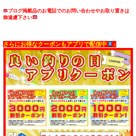
ブログ掲載品のお電話でのお問い合わせやお取り置きは
御遠慮下さい
さらにお得なクーポンもアプリで配信中
♪