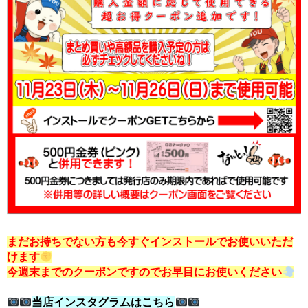
まだお持ちでない方も今すぐインストールでお使いいただ
けます
今週末までのクーポンですのでお早目にお使いください
当店インスタグラムはこちら