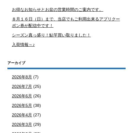
お得なお知らせとお盆の営業時間のご案内です。
８月１６日（日）まで、当店でもご利用出来るアプリクー
ポン券が配信中です！
シーズン真っ盛り！鮎竿買い取りました！
入荷情報～♪
アーカイブ
2026年8月
(7)
2026年7月
(25)
2026年6月
(26)
2026年5月
(38)
2026年4月
(27)
2026年3月
(29)