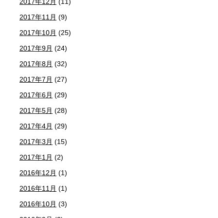
2017年12月
(11)
2017年11月
(9)
2017年10月
(25)
2017年9月
(24)
2017年8月
(32)
2017年7月
(27)
2017年6月
(29)
2017年5月
(28)
2017年4月
(29)
2017年3月
(15)
2017年1月
(2)
2016年12月
(1)
2016年11月
(1)
2016年10月
(3)