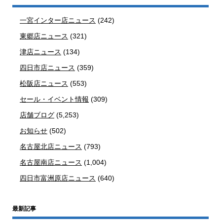
一宮インター店ニュース
(242)
東郷店ニュース
(321)
津店ニュース
(134)
四日市店ニュース
(359)
松阪店ニュース
(553)
セール・イベント情報
(309)
店舗ブログ
(5,253)
お知らせ
(502)
名古屋北店ニュース
(793)
名古屋南店ニュース
(1,004)
四日市富洲原店ニュース
(640)
最新記事