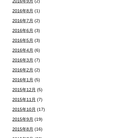
2016年9月
(2)
2016年8月
(1)
2016年7月
(2)
2016年6月
(3)
2016年5月
(3)
2016年4月
(6)
2016年3月
(7)
2016年2月
(2)
2016年1月
(5)
2015年12月
(5)
2015年11月
(7)
2015年10月
(17)
2015年9月
(19)
2015年8月
(16)