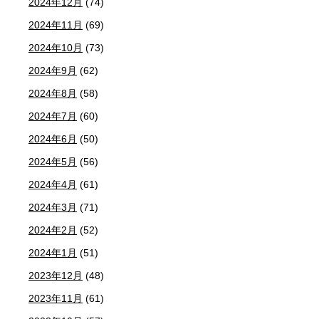
2024年12月
(74)
2024年11月
(69)
2024年10月
(73)
2024年9月
(62)
2024年8月
(58)
2024年7月
(60)
2024年6月
(50)
2024年5月
(56)
2024年4月
(61)
2024年3月
(71)
2024年2月
(52)
2024年1月
(51)
2023年12月
(48)
2023年11月
(61)