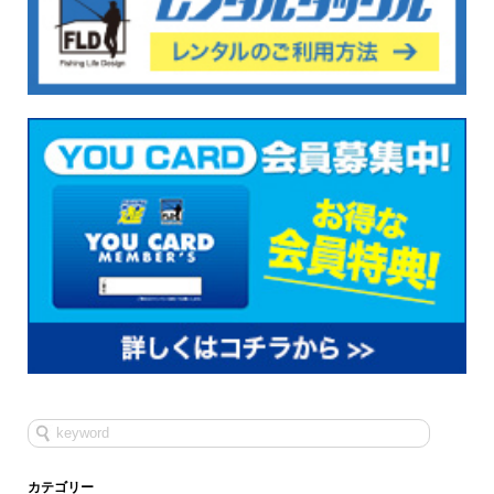
カテゴリー