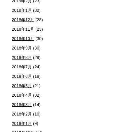
2019年2月
(23)
2019年1月
(32)
2018年12月
(28)
2018年11月
(23)
2018年10月
(30)
2018年9月
(30)
2018年8月
(29)
2018年7月
(24)
2018年6月
(18)
2018年5月
(21)
2018年4月
(32)
2018年3月
(14)
2018年2月
(10)
2018年1月
(9)