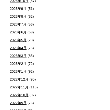
2023年10月
(57)
2023年9月
(51)
2023年8月
(52)
2023年7月
(56)
2023年6月
(59)
2023年5月
(73)
2023年4月
(75)
2023年3月
(85)
2023年2月
(72)
2023年1月
(92)
2022年12月
(90)
2022年11月
(115)
2022年10月
(92)
2022年9月
(76)