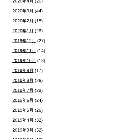
2020年4月
(26)
2020年3月
(44)
2020年2月
(18)
2020年1月
(26)
2019年12月
(27)
2019年11月
(14)
2019年10月
(18)
2019年9月
(17)
2019年8月
(26)
2019年7月
(28)
2019年6月
(24)
2019年5月
(26)
2019年4月
(32)
2019年3月
(32)