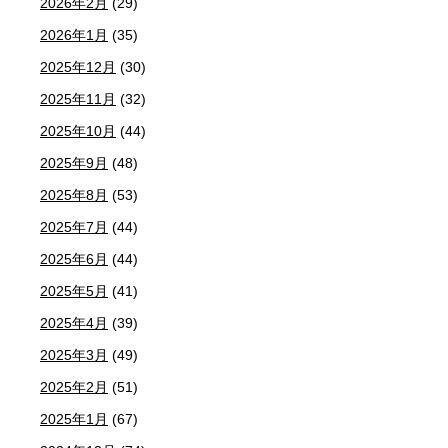
2026年2月
(29)
2026年1月
(35)
2025年12月
(30)
2025年11月
(32)
2025年10月
(44)
2025年9月
(48)
2025年8月
(53)
2025年7月
(44)
2025年6月
(44)
2025年5月
(41)
2025年4月
(39)
2025年3月
(49)
2025年2月
(51)
2025年1月
(67)