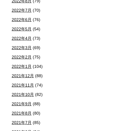
2022年8月
(79)
2022年7月
(70)
2022年6月
(76)
2022年5月
(54)
2022年4月
(73)
2022年3月
(69)
2022年2月
(75)
2022年1月
(104)
2021年12月
(88)
2021年11月
(74)
2021年10月
(82)
2021年9月
(88)
2021年8月
(80)
2021年7月
(85)