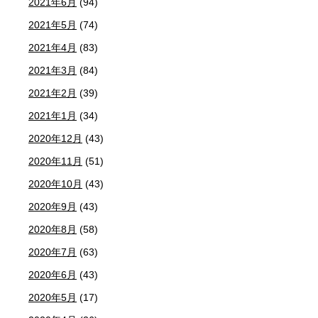
2021年6月
(94)
2021年5月
(74)
2021年4月
(83)
2021年3月
(84)
2021年2月
(39)
2021年1月
(34)
2020年12月
(43)
2020年11月
(51)
2020年10月
(43)
2020年9月
(43)
2020年8月
(58)
2020年7月
(63)
2020年6月
(43)
2020年5月
(17)