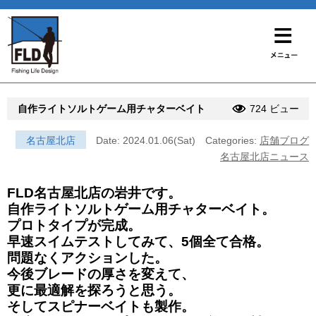
自作ライトソルトゲーム用チャターベイト
724 ビュー
名古屋北店
Date: 2024.01.06(Sat)
Categories:
店舗ブログ
名古屋北店ニュース
FLD名古屋北店の岩井です。
自作ライトソルトゲーム用チャターベイト。
プロトタイプが完成。
早速スイムテストしてみて、5個全て合格。
問題なくアクションした。
今後ブレードの厚さを変えて、
更に最適解を探ろうと思う。
そしてスピナーベイトも製作。