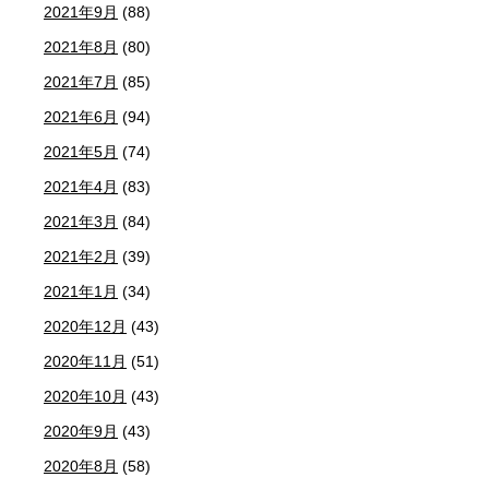
2021年9月
(88)
2021年8月
(80)
2021年7月
(85)
2021年6月
(94)
2021年5月
(74)
2021年4月
(83)
2021年3月
(84)
2021年2月
(39)
2021年1月
(34)
2020年12月
(43)
2020年11月
(51)
2020年10月
(43)
2020年9月
(43)
2020年8月
(58)