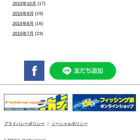
2015年10月
(17)
2015年9月
(19)
2015年8月
(16)
2015年7月
(23)
プライバシーポリシー
｜
ソーシャルポリシー
© 2015 FLD. All rights reserved.