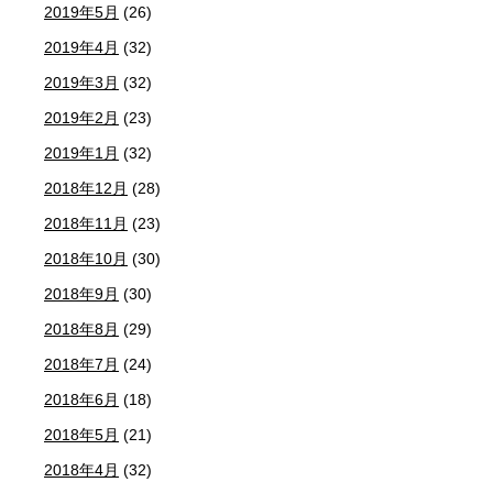
2019年5月
(26)
2019年4月
(32)
2019年3月
(32)
2019年2月
(23)
2019年1月
(32)
2018年12月
(28)
2018年11月
(23)
2018年10月
(30)
2018年9月
(30)
2018年8月
(29)
2018年7月
(24)
2018年6月
(18)
2018年5月
(21)
2018年4月
(32)