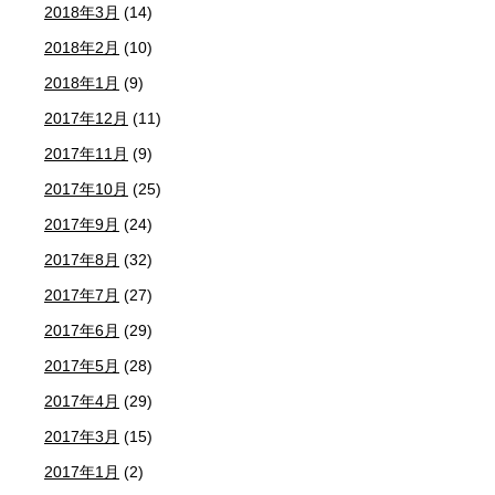
2018年3月
(14)
2018年2月
(10)
2018年1月
(9)
2017年12月
(11)
2017年11月
(9)
2017年10月
(25)
2017年9月
(24)
2017年8月
(32)
2017年7月
(27)
2017年6月
(29)
2017年5月
(28)
2017年4月
(29)
2017年3月
(15)
2017年1月
(2)