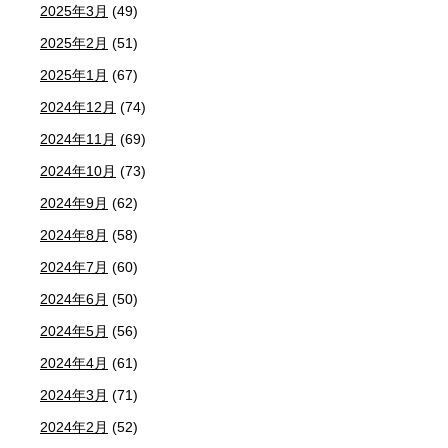
2025年3月
(49)
2025年2月
(51)
2025年1月
(67)
2024年12月
(74)
2024年11月
(69)
2024年10月
(73)
2024年9月
(62)
2024年8月
(58)
2024年7月
(60)
2024年6月
(50)
2024年5月
(56)
2024年4月
(61)
2024年3月
(71)
2024年2月
(52)