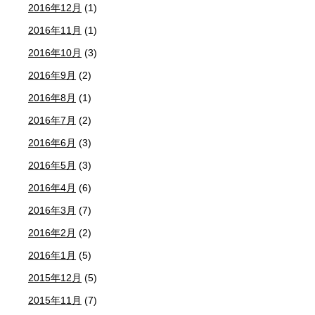
2016年12月
(1)
2016年11月
(1)
2016年10月
(3)
2016年9月
(2)
2016年8月
(1)
2016年7月
(2)
2016年6月
(3)
2016年5月
(3)
2016年4月
(6)
2016年3月
(7)
2016年2月
(2)
2016年1月
(5)
2015年12月
(5)
2015年11月
(7)