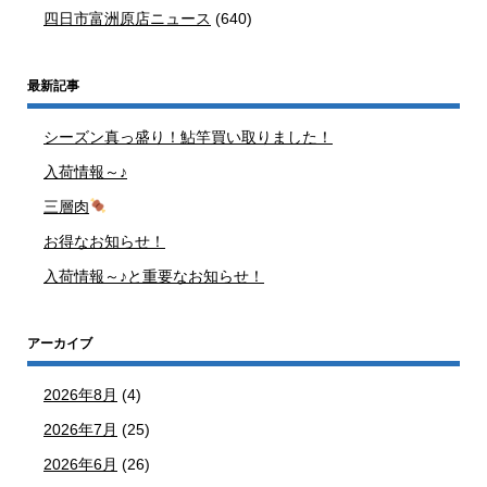
四日市富洲原店ニュース
(640)
最新記事
シーズン真っ盛り！鮎竿買い取りました！
入荷情報～♪
三層肉
お得なお知らせ！
入荷情報～♪と重要なお知らせ！
アーカイブ
2026年8月
(4)
2026年7月
(25)
2026年6月
(26)