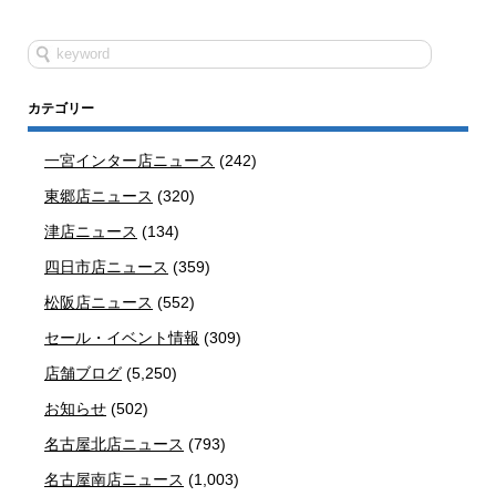
カテゴリー
一宮インター店ニュース
(242)
東郷店ニュース
(320)
津店ニュース
(134)
四日市店ニュース
(359)
松阪店ニュース
(552)
セール・イベント情報
(309)
店舗ブログ
(5,250)
お知らせ
(502)
名古屋北店ニュース
(793)
名古屋南店ニュース
(1,003)