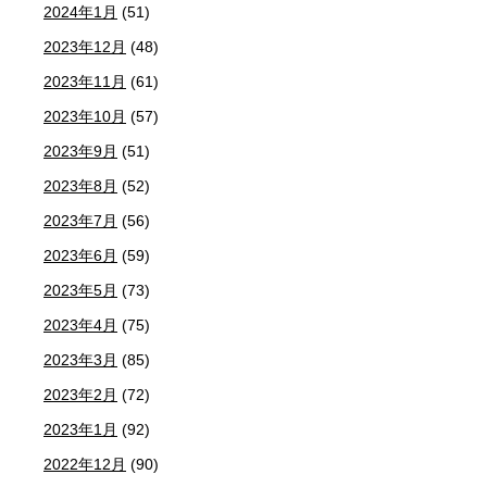
2024年1月
(51)
2023年12月
(48)
2023年11月
(61)
2023年10月
(57)
2023年9月
(51)
2023年8月
(52)
2023年7月
(56)
2023年6月
(59)
2023年5月
(73)
2023年4月
(75)
2023年3月
(85)
2023年2月
(72)
2023年1月
(92)
2022年12月
(90)