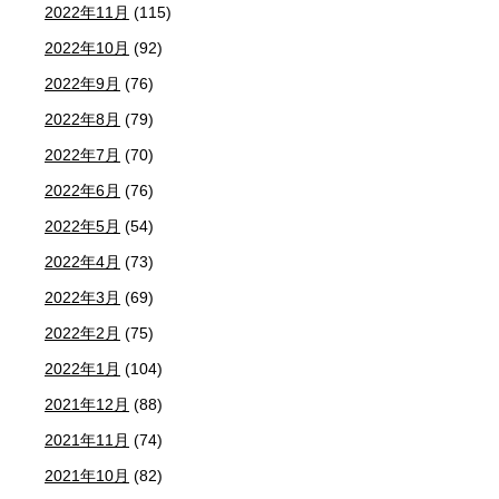
2022年11月
(115)
2022年10月
(92)
2022年9月
(76)
2022年8月
(79)
2022年7月
(70)
2022年6月
(76)
2022年5月
(54)
2022年4月
(73)
2022年3月
(69)
2022年2月
(75)
2022年1月
(104)
2021年12月
(88)
2021年11月
(74)
2021年10月
(82)