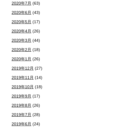
2020年7月
(63)
2020年6月
(43)
2020年5月
(17)
2020年4月
(26)
2020年3月
(44)
2020年2月
(18)
2020年1月
(26)
2019年12月
(27)
2019年11月
(14)
2019年10月
(18)
2019年9月
(17)
2019年8月
(26)
2019年7月
(28)
2019年6月
(24)