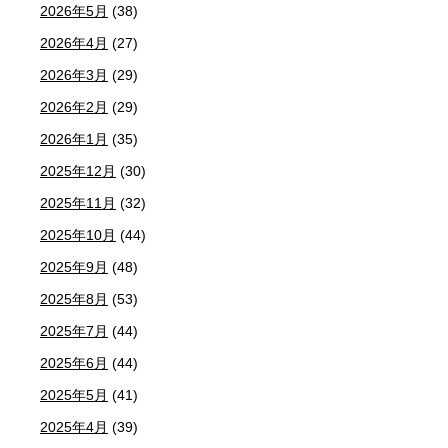
2026年5月
(38)
2026年4月
(27)
2026年3月
(29)
2026年2月
(29)
2026年1月
(35)
2025年12月
(30)
2025年11月
(32)
2025年10月
(44)
2025年9月
(48)
2025年8月
(53)
2025年7月
(44)
2025年6月
(44)
2025年5月
(41)
2025年4月
(39)