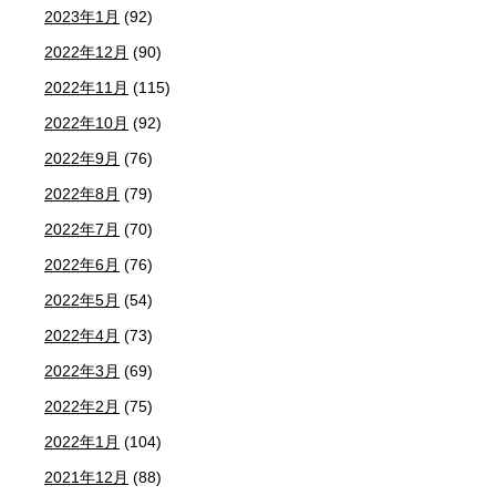
2023年1月
(92)
2022年12月
(90)
2022年11月
(115)
2022年10月
(92)
2022年9月
(76)
2022年8月
(79)
2022年7月
(70)
2022年6月
(76)
2022年5月
(54)
2022年4月
(73)
2022年3月
(69)
2022年2月
(75)
2022年1月
(104)
2021年12月
(88)