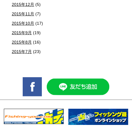
2015年12月
(5)
2015年11月
(7)
2015年10月
(17)
2015年9月
(19)
2015年8月
(16)
2015年7月
(23)