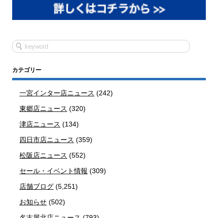
カテゴリー
一宮インター店ニュース
(242)
東郷店ニュース
(320)
津店ニュース
(134)
四日市店ニュース
(359)
松阪店ニュース
(552)
セール・イベント情報
(309)
店舗ブログ
(5,251)
お知らせ
(502)
名古屋北店ニュース
(793)