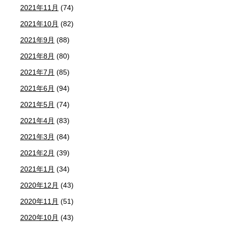
2021年11月
(74)
2021年10月
(82)
2021年9月
(88)
2021年8月
(80)
2021年7月
(85)
2021年6月
(94)
2021年5月
(74)
2021年4月
(83)
2021年3月
(84)
2021年2月
(39)
2021年1月
(34)
2020年12月
(43)
2020年11月
(51)
2020年10月
(43)