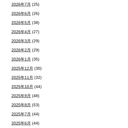
2026年7月
(25)
2026年6月
(26)
2026年5月
(38)
2026年4月
(27)
2026年3月
(29)
2026年2月
(29)
2026年1月
(35)
2025年12月
(30)
2025年11月
(32)
2025年10月
(44)
2025年9月
(48)
2025年8月
(53)
2025年7月
(44)
2025年6月
(44)