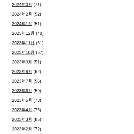
2024年3月
(71)
2024年2月
(52)
2024年1月
(51)
2023年12月
(48)
2023年11月
(61)
2023年10月
(57)
2023年9月
(51)
2023年8月
(52)
2023年7月
(56)
2023年6月
(59)
2023年5月
(73)
2023年4月
(75)
2023年3月
(85)
2023年2月
(72)