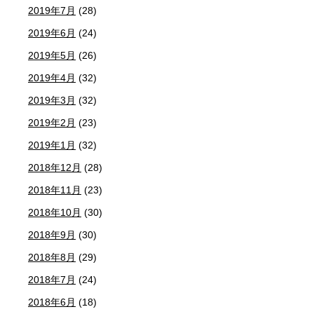
2019年7月
(28)
2019年6月
(24)
2019年5月
(26)
2019年4月
(32)
2019年3月
(32)
2019年2月
(23)
2019年1月
(32)
2018年12月
(28)
2018年11月
(23)
2018年10月
(30)
2018年9月
(30)
2018年8月
(29)
2018年7月
(24)
2018年6月
(18)