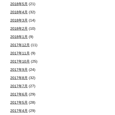
2018年5月
(21)
2018年4月
(32)
2018年3月
(14)
2018年2月
(10)
2018年1月
(9)
2017年12月
(11)
2017年11月
(9)
2017年10月
(25)
2017年9月
(24)
2017年8月
(32)
2017年7月
(27)
2017年6月
(29)
2017年5月
(28)
2017年4月
(29)