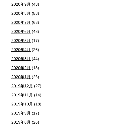
2020年9月
(43)
2020年8月
(58)
2020年7月
(63)
2020年6月
(43)
2020年5月
(17)
2020年4月
(26)
2020年3月
(44)
2020年2月
(18)
2020年1月
(26)
2019年12月
(27)
2019年11月
(14)
2019年10月
(18)
2019年9月
(17)
2019年8月
(26)