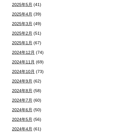
2025年5月
(41)
2025年4月
(39)
2025年3月
(49)
2025年2月
(51)
2025年1月
(67)
2024年12月
(74)
2024年11月
(69)
2024年10月
(73)
2024年9月
(62)
2024年8月
(58)
2024年7月
(60)
2024年6月
(50)
2024年5月
(56)
2024年4月
(61)