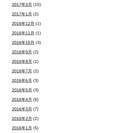
2017年3月
(15)
2017年1月
(2)
2016年12月
(1)
2016年11月
(1)
2016年10月
(3)
2016年9月
(2)
2016年8月
(1)
2016年7月
(2)
2016年6月
(3)
2016年5月
(3)
2016年4月
(6)
2016年3月
(7)
2016年2月
(2)
2016年1月
(5)