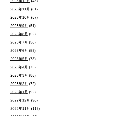
2023年12月
(48)
2023年11月
(61)
2023年10月
(57)
2023年9月
(51)
2023年8月
(52)
2023年7月
(56)
2023年6月
(59)
2023年5月
(73)
2023年4月
(75)
2023年3月
(85)
2023年2月
(72)
2023年1月
(92)
2022年12月
(90)
2022年11月
(115)