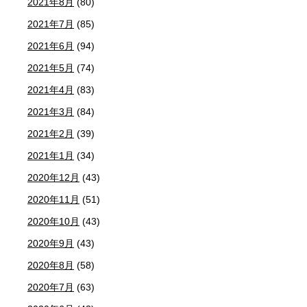
2021年8月
(80)
2021年7月
(85)
2021年6月
(94)
2021年5月
(74)
2021年4月
(83)
2021年3月
(84)
2021年2月
(39)
2021年1月
(34)
2020年12月
(43)
2020年11月
(51)
2020年10月
(43)
2020年9月
(43)
2020年8月
(58)
2020年7月
(63)