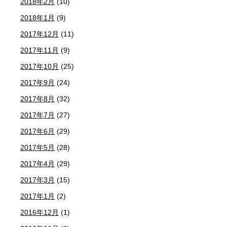
2018年2月
(10)
2018年1月
(9)
2017年12月
(11)
2017年11月
(9)
2017年10月
(25)
2017年9月
(24)
2017年8月
(32)
2017年7月
(27)
2017年6月
(29)
2017年5月
(28)
2017年4月
(29)
2017年3月
(15)
2017年1月
(2)
2016年12月
(1)