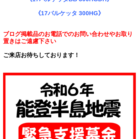
《17バルケッタ 300HG》
ブログ掲載品のお電話でのお問い合わせやお取り
置きはご遠慮下さい
ご来店お待ちしております！