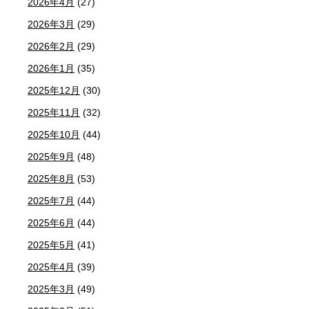
2026年4月
(27)
2026年3月
(29)
2026年2月
(29)
2026年1月
(35)
2025年12月
(30)
2025年11月
(32)
2025年10月
(44)
2025年9月
(48)
2025年8月
(53)
2025年7月
(44)
2025年6月
(44)
2025年5月
(41)
2025年4月
(39)
2025年3月
(49)