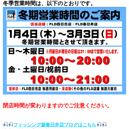
冬季営業時間は、以下のとおりです。
閉店時間が変わりますのでご注意ください。
フィッシング遊春日井店ブログはこちら