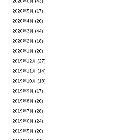
2020年6月
(43)
2020年5月
(17)
2020年4月
(26)
2020年3月
(44)
2020年2月
(18)
2020年1月
(26)
2019年12月
(27)
2019年11月
(14)
2019年10月
(18)
2019年9月
(17)
2019年8月
(26)
2019年7月
(28)
2019年6月
(24)
2019年5月
(26)