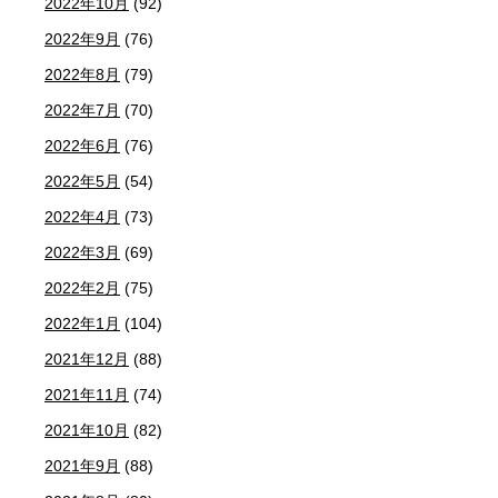
2022年10月
(92)
2022年9月
(76)
2022年8月
(79)
2022年7月
(70)
2022年6月
(76)
2022年5月
(54)
2022年4月
(73)
2022年3月
(69)
2022年2月
(75)
2022年1月
(104)
2021年12月
(88)
2021年11月
(74)
2021年10月
(82)
2021年9月
(88)