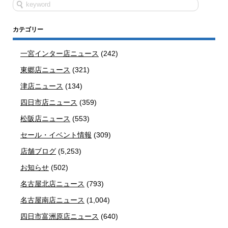
カテゴリー
一宮インター店ニュース
(242)
東郷店ニュース
(321)
津店ニュース
(134)
四日市店ニュース
(359)
松阪店ニュース
(553)
セール・イベント情報
(309)
店舗ブログ
(5,253)
お知らせ
(502)
名古屋北店ニュース
(793)
名古屋南店ニュース
(1,004)
四日市富洲原店ニュース
(640)