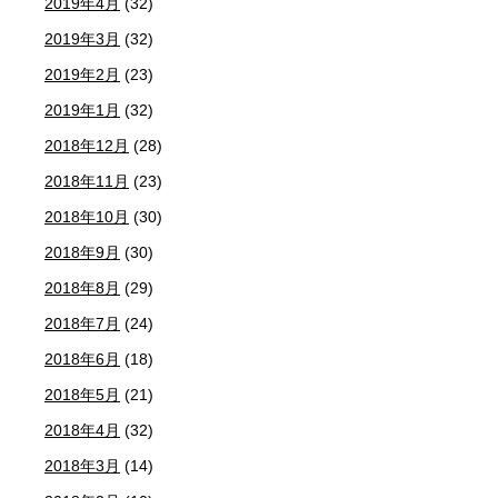
2019年4月
(32)
2019年3月
(32)
2019年2月
(23)
2019年1月
(32)
2018年12月
(28)
2018年11月
(23)
2018年10月
(30)
2018年9月
(30)
2018年8月
(29)
2018年7月
(24)
2018年6月
(18)
2018年5月
(21)
2018年4月
(32)
2018年3月
(14)