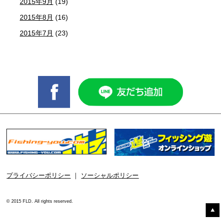
2015年9月
(19)
2015年8月
(16)
2015年7月
(23)
プライバシーポリシー
｜
ソーシャルポリシー
© 2015 FLD. All rights reserved.