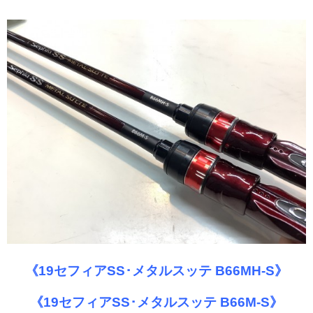
《19セフィアSS･メタルスッテ B66MH-S》
《19セフィアSS･メタルスッテ B66M-S》