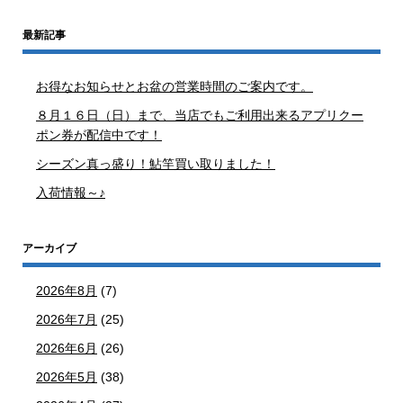
最新記事
お得なお知らせとお盆の営業時間のご案内です。
８月１６日（日）まで、当店でもご利用出来るアプリクー
ポン券が配信中です！
シーズン真っ盛り！鮎竿買い取りました！
入荷情報～♪
アーカイブ
2026年8月
(7)
2026年7月
(25)
2026年6月
(26)
2026年5月
(38)