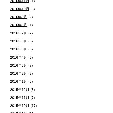
2016年11月
(1)
2016年10月
(3)
2016年9月
(2)
2016年8月
(1)
2016年7月
(2)
2016年6月
(3)
2016年5月
(3)
2016年4月
(6)
2016年3月
(7)
2016年2月
(2)
2016年1月
(5)
2015年12月
(5)
2015年11月
(7)
2015年10月
(17)