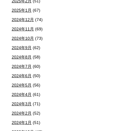
2025年2月
(51)
2025年1月
(67)
2024年12月
(74)
2024年11月
(69)
2024年10月
(73)
2024年9月
(62)
2024年8月
(58)
2024年7月
(60)
2024年6月
(50)
2024年5月
(56)
2024年4月
(61)
2024年3月
(71)
2024年2月
(52)
2024年1月
(51)