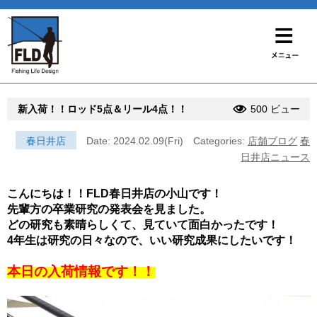
新入荷！！ロッド5点＆リール4点！！
500 ビュー
春日井店
Date: 2024.02.09(Fri)
Categories:
店舗ブログ
春
日井店ニュース
こんにちは！！FLD春日井店の小山です！
先輩方の卒業研究の発表会を見ました。
どの研究も素晴らしくて、見ていて面白かったです！
4年生は研究の日々なので、いい研究成果にしたいです！
本日の入荷情報です！！