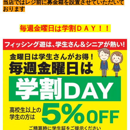
当店ではレジ前に募金箱を設置させていただいて
おります
毎週金曜日は学割ＤＡＹ！！