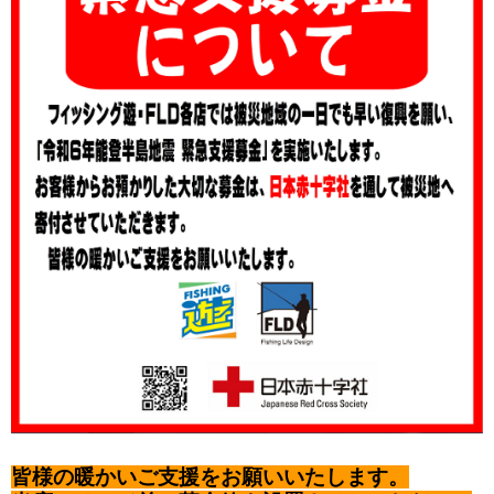
皆様の暖かいご支援をお願いいたします。