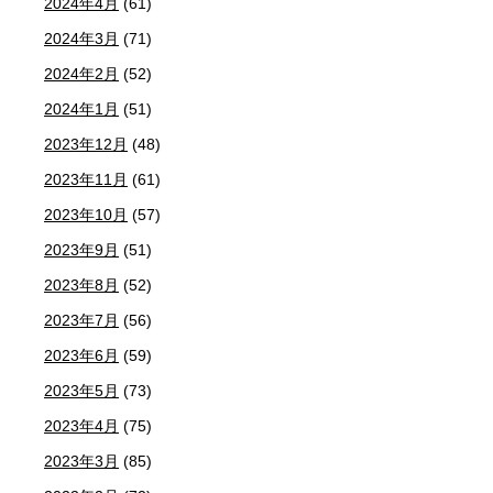
2024年4月
(61)
2024年3月
(71)
2024年2月
(52)
2024年1月
(51)
2023年12月
(48)
2023年11月
(61)
2023年10月
(57)
2023年9月
(51)
2023年8月
(52)
2023年7月
(56)
2023年6月
(59)
2023年5月
(73)
2023年4月
(75)
2023年3月
(85)