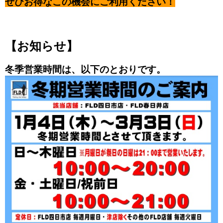
ぜひお得なこの機会にご利用ください！
【お知らせ】
冬季営業時間は、以下のとおりです。