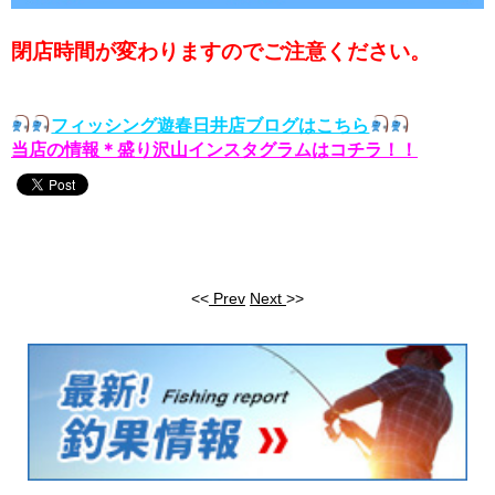
閉店時間が変わりますのでご注意ください。
フィッシング遊春日井店ブログはこちら
当店の情報＊盛り沢山インスタグラムはコチラ！！
<<
Prev
Next
>>