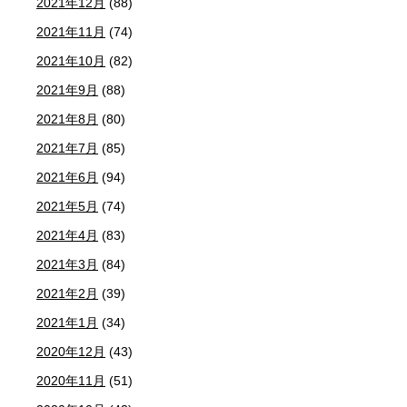
2021年12月
(88)
2021年11月
(74)
2021年10月
(82)
2021年9月
(88)
2021年8月
(80)
2021年7月
(85)
2021年6月
(94)
2021年5月
(74)
2021年4月
(83)
2021年3月
(84)
2021年2月
(39)
2021年1月
(34)
2020年12月
(43)
2020年11月
(51)