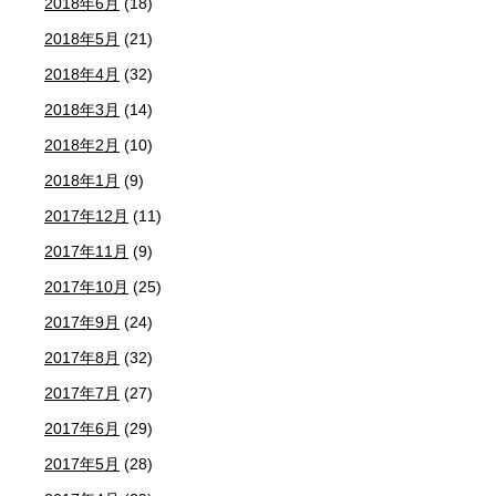
2018年6月
(18)
2018年5月
(21)
2018年4月
(32)
2018年3月
(14)
2018年2月
(10)
2018年1月
(9)
2017年12月
(11)
2017年11月
(9)
2017年10月
(25)
2017年9月
(24)
2017年8月
(32)
2017年7月
(27)
2017年6月
(29)
2017年5月
(28)