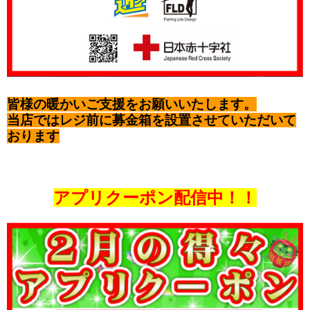
皆様の暖かいご支援をお願いいたします。
当店ではレジ前に募金箱を設置させていただいて
おります
アプリクーポン配信中！！