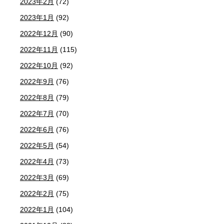
2023年2月
(72)
2023年1月
(92)
2022年12月
(90)
2022年11月
(115)
2022年10月
(92)
2022年9月
(76)
2022年8月
(79)
2022年7月
(70)
2022年6月
(76)
2022年5月
(54)
2022年4月
(73)
2022年3月
(69)
2022年2月
(75)
2022年1月
(104)