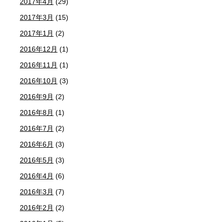
2017年4月
(29)
2017年3月
(15)
2017年1月
(2)
2016年12月
(1)
2016年11月
(1)
2016年10月
(3)
2016年9月
(2)
2016年8月
(1)
2016年7月
(2)
2016年6月
(3)
2016年5月
(3)
2016年4月
(6)
2016年3月
(7)
2016年2月
(2)