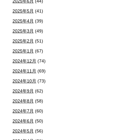
2025年6月
(44)
2025年5月
(41)
2025年4月
(39)
2025年3月
(49)
2025年2月
(51)
2025年1月
(67)
2024年12月
(74)
2024年11月
(69)
2024年10月
(73)
2024年9月
(62)
2024年8月
(58)
2024年7月
(60)
2024年6月
(50)
2024年5月
(56)