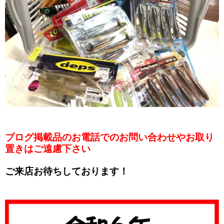
ブログ掲載品のお電話でのお問い合わせやお取り
置きはご遠慮下さい
ご来店お待ちしております！