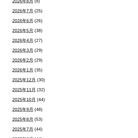
2026年8月
(8)
2026年7月
(25)
2026年6月
(26)
2026年5月
(38)
2026年4月
(27)
2026年3月
(29)
2026年2月
(29)
2026年1月
(35)
2025年12月
(30)
2025年11月
(32)
2025年10月
(44)
2025年9月
(48)
2025年8月
(53)
2025年7月
(44)