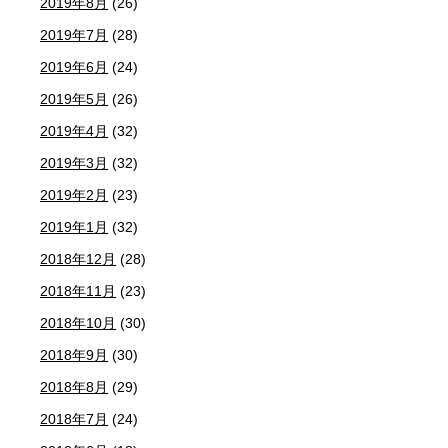
2019年8月
(26)
2019年7月
(28)
2019年6月
(24)
2019年5月
(26)
2019年4月
(32)
2019年3月
(32)
2019年2月
(23)
2019年1月
(32)
2018年12月
(28)
2018年11月
(23)
2018年10月
(30)
2018年9月
(30)
2018年8月
(29)
2018年7月
(24)