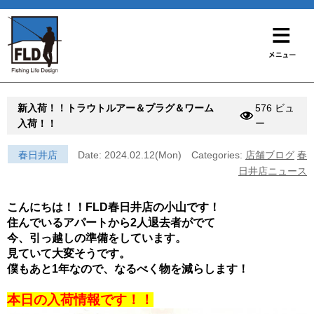
新入荷！！トラウトルアー＆プラグ＆ワーム
576 ビュ
入荷！！
ー
春日井店
Date: 2024.02.12(Mon)
Categories:
店舗ブログ
春
日井店ニュース
こんにちは！！FLD春日井店の小山です！
住んでいるアパートから2人退去者がでて
今、引っ越しの準備をしています。
見ていて大変そうです。
僕もあと1年なので、なるべく物を減らします！
本日の入荷情報です！！