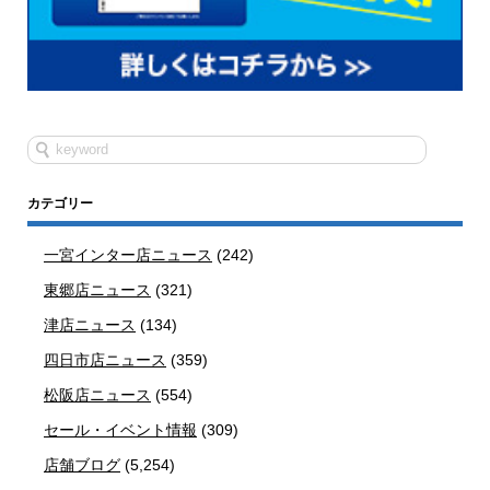
カテゴリー
一宮インター店ニュース
(242)
東郷店ニュース
(321)
津店ニュース
(134)
四日市店ニュース
(359)
松阪店ニュース
(554)
セール・イベント情報
(309)
店舗ブログ
(5,254)