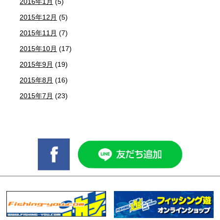
2016年1月
(5)
2015年12月
(5)
2015年11月
(7)
2015年10月
(17)
2015年9月
(19)
2015年8月
(16)
2015年7月
(23)