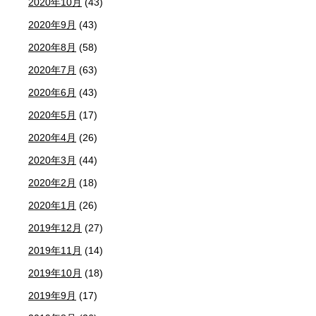
2020年10月
(43)
2020年9月
(43)
2020年8月
(58)
2020年7月
(63)
2020年6月
(43)
2020年5月
(17)
2020年4月
(26)
2020年3月
(44)
2020年2月
(18)
2020年1月
(26)
2019年12月
(27)
2019年11月
(14)
2019年10月
(18)
2019年9月
(17)