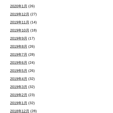
2020年1月
(26)
2019年12月
(27)
2019年11月
(14)
2019年10月
(18)
2019年9月
(17)
2019年8月
(26)
2019年7月
(28)
2019年6月
(24)
2019年5月
(26)
2019年4月
(32)
2019年3月
(32)
2019年2月
(23)
2019年1月
(32)
2018年12月
(28)