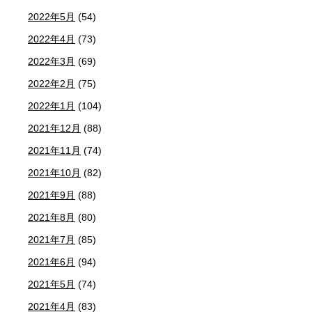
2022年5月
(54)
2022年4月
(73)
2022年3月
(69)
2022年2月
(75)
2022年1月
(104)
2021年12月
(88)
2021年11月
(74)
2021年10月
(82)
2021年9月
(88)
2021年8月
(80)
2021年7月
(85)
2021年6月
(94)
2021年5月
(74)
2021年4月
(83)