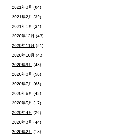
2021年3月
(84)
2021年2月
(39)
2021年1月
(34)
2020年12月
(43)
2020年11月
(51)
2020年10月
(43)
2020年9月
(43)
2020年8月
(58)
2020年7月
(63)
2020年6月
(43)
2020年5月
(17)
2020年4月
(26)
2020年3月
(44)
2020年2月
(18)