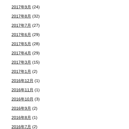
2017年9月
(24)
2017年8月
(32)
2017年7月
(27)
2017年6月
(29)
2017年5月
(28)
2017年4月
(29)
2017年3月
(15)
2017年1月
(2)
2016年12月
(1)
2016年11月
(1)
2016年10月
(3)
2016年9月
(2)
2016年8月
(1)
2016年7月
(2)