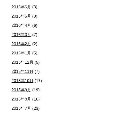
2016年6月
(3)
2016年5月
(3)
2016年4月
(6)
2016年3月
(7)
2016年2月
(2)
2016年1月
(5)
2015年12月
(5)
2015年11月
(7)
2015年10月
(17)
2015年9月
(19)
2015年8月
(16)
2015年7月
(23)