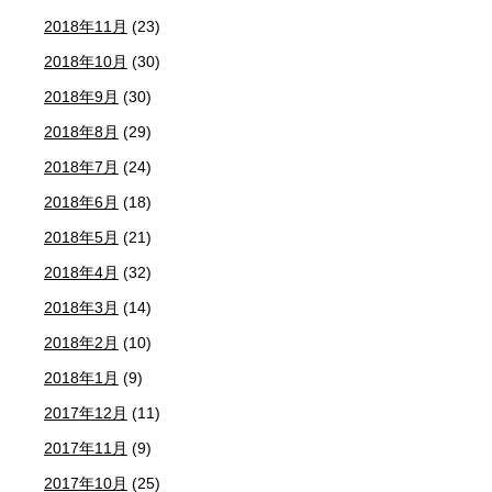
2018年11月
(23)
2018年10月
(30)
2018年9月
(30)
2018年8月
(29)
2018年7月
(24)
2018年6月
(18)
2018年5月
(21)
2018年4月
(32)
2018年3月
(14)
2018年2月
(10)
2018年1月
(9)
2017年12月
(11)
2017年11月
(9)
2017年10月
(25)