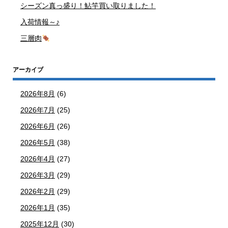
シーズン真っ盛り！鮎竿買い取りました！
入荷情報～♪
三層肉
アーカイブ
2026年8月
(6)
2026年7月
(25)
2026年6月
(26)
2026年5月
(38)
2026年4月
(27)
2026年3月
(29)
2026年2月
(29)
2026年1月
(35)
2025年12月
(30)