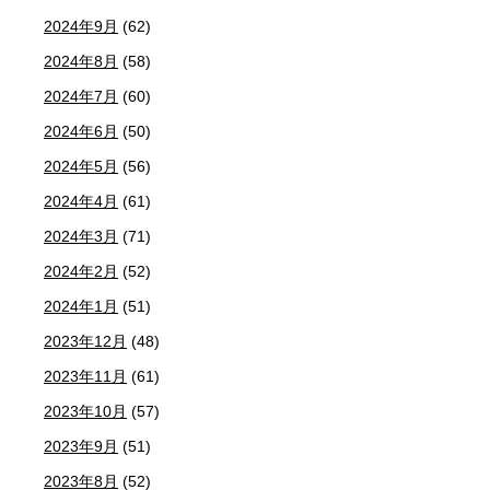
2024年9月
(62)
2024年8月
(58)
2024年7月
(60)
2024年6月
(50)
2024年5月
(56)
2024年4月
(61)
2024年3月
(71)
2024年2月
(52)
2024年1月
(51)
2023年12月
(48)
2023年11月
(61)
2023年10月
(57)
2023年9月
(51)
2023年8月
(52)