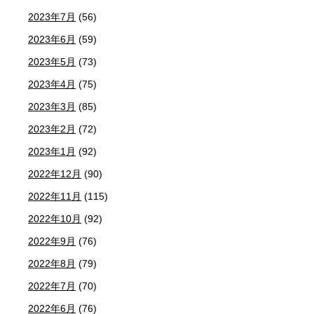
2023年7月
(56)
2023年6月
(59)
2023年5月
(73)
2023年4月
(75)
2023年3月
(85)
2023年2月
(72)
2023年1月
(92)
2022年12月
(90)
2022年11月
(115)
2022年10月
(92)
2022年9月
(76)
2022年8月
(79)
2022年7月
(70)
2022年6月
(76)