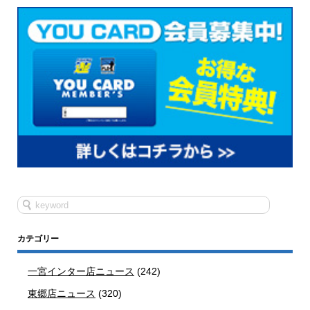
カテゴリー
一宮インター店ニュース
(242)
東郷店ニュース
(320)