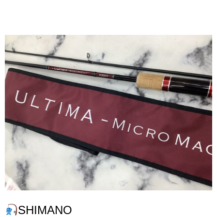
SHIMANO