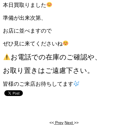
本日買取りました
準備が出来次第、
お店に並べますので
ぜひ見に来てくださいね
お電話での在庫のご確認や、
お取り置きはご遠慮下さい。
皆様のご来店お待ちしてます
<<
Prev
Next
>>