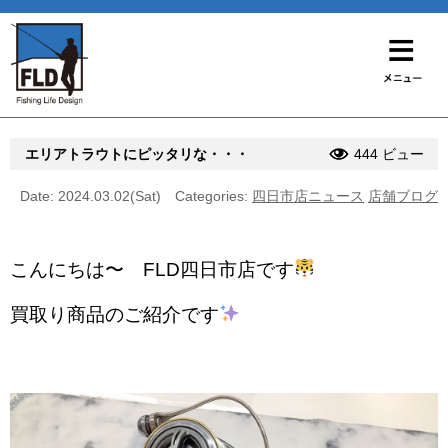
エリアトラウトにピッタリな・・・
444 ビュー
Date: 2024.03.02(Sat)
Categories:
四日市店ニュース
店舗ブログ
こんにちは〜 FLD四日市店です
買取り商品のご紹介です