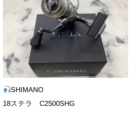
SHIMANO
18ステラ C2500SHG