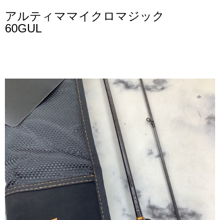
アルティママイクロマジック
60GUL