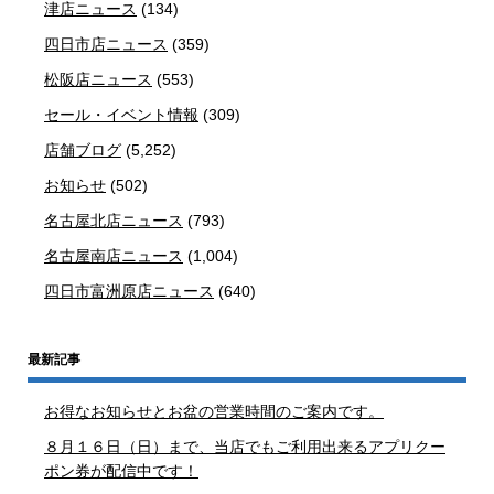
津店ニュース
(134)
四日市店ニュース
(359)
松阪店ニュース
(553)
セール・イベント情報
(309)
店舗ブログ
(5,252)
お知らせ
(502)
名古屋北店ニュース
(793)
名古屋南店ニュース
(1,004)
四日市富洲原店ニュース
(640)
最新記事
お得なお知らせとお盆の営業時間のご案内です。
８月１６日（日）まで、当店でもご利用出来るアプリクー
ポン券が配信中です！