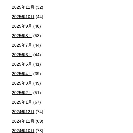
2025年11月
(32)
2025年10月
(44)
2025年9月
(48)
2025年8月
(53)
2025年7月
(44)
2025年6月
(44)
2025年5月
(41)
2025年4月
(39)
2025年3月
(49)
2025年2月
(51)
2025年1月
(67)
2024年12月
(74)
2024年11月
(69)
2024年10月
(73)