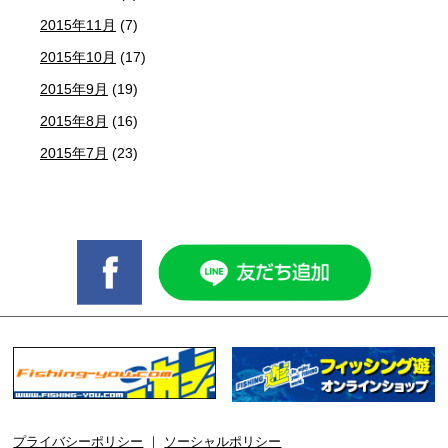
2015年11月
(7)
2015年10月
(17)
2015年9月
(19)
2015年8月
(16)
2015年7月
(23)
プライバシーポリシー
｜
ソーシャルポリシー