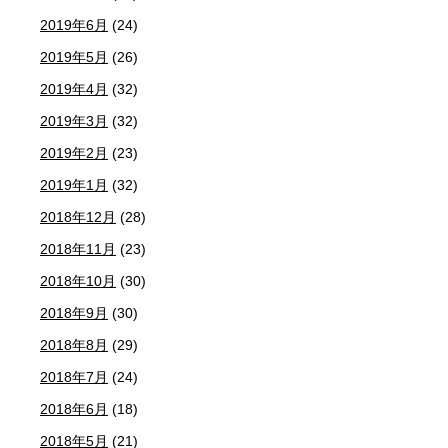
2019年6月
(24)
2019年5月
(26)
2019年4月
(32)
2019年3月
(32)
2019年2月
(23)
2019年1月
(32)
2018年12月
(28)
2018年11月
(23)
2018年10月
(30)
2018年9月
(30)
2018年8月
(29)
2018年7月
(24)
2018年6月
(18)
2018年5月
(21)