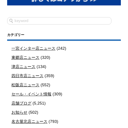
カテゴリー
一宮インター店ニュース
(242)
東郷店ニュース
(320)
津店ニュース
(134)
四日市店ニュース
(359)
松阪店ニュース
(552)
セール・イベント情報
(309)
店舗ブログ
(5,251)
お知らせ
(502)
名古屋北店ニュース
(793)