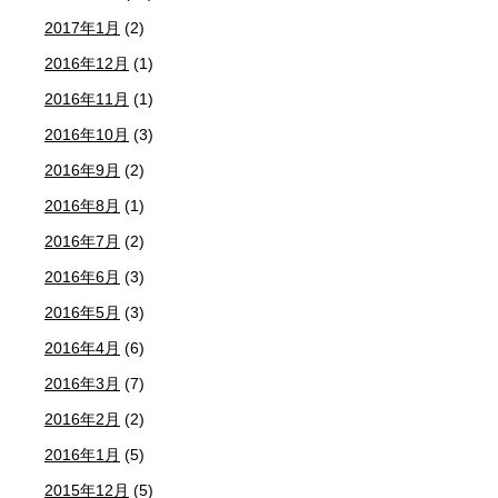
2017年1月
(2)
2016年12月
(1)
2016年11月
(1)
2016年10月
(3)
2016年9月
(2)
2016年8月
(1)
2016年7月
(2)
2016年6月
(3)
2016年5月
(3)
2016年4月
(6)
2016年3月
(7)
2016年2月
(2)
2016年1月
(5)
2015年12月
(5)