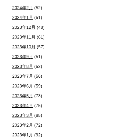
2024年2月
(52)
2024年1月
(51)
2023年12月
(48)
2023年11月
(61)
2023年10月
(57)
2023年9月
(51)
2023年8月
(52)
2023年7月
(56)
2023年6月
(59)
2023年5月
(73)
2023年4月
(75)
2023年3月
(85)
2023年2月
(72)
2023年1月
(92)