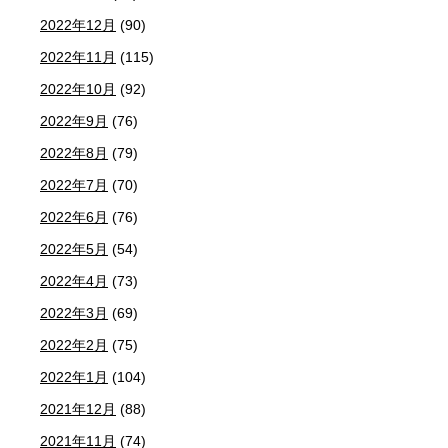
2022年12月
(90)
2022年11月
(115)
2022年10月
(92)
2022年9月
(76)
2022年8月
(79)
2022年7月
(70)
2022年6月
(76)
2022年5月
(54)
2022年4月
(73)
2022年3月
(69)
2022年2月
(75)
2022年1月
(104)
2021年12月
(88)
2021年11月
(74)