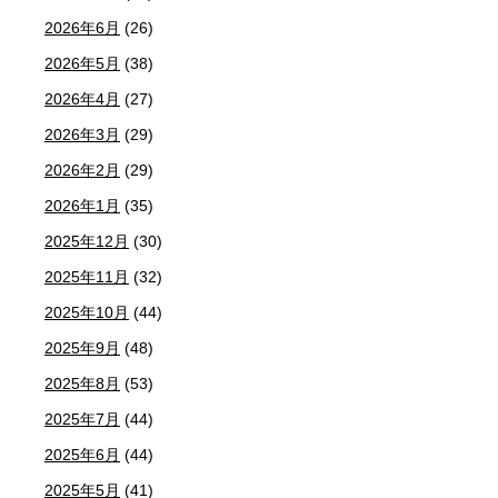
2026年6月
(26)
2026年5月
(38)
2026年4月
(27)
2026年3月
(29)
2026年2月
(29)
2026年1月
(35)
2025年12月
(30)
2025年11月
(32)
2025年10月
(44)
2025年9月
(48)
2025年8月
(53)
2025年7月
(44)
2025年6月
(44)
2025年5月
(41)