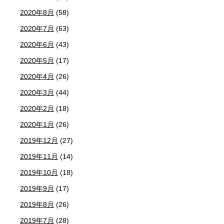
2020年8月
(58)
2020年7月
(63)
2020年6月
(43)
2020年5月
(17)
2020年4月
(26)
2020年3月
(44)
2020年2月
(18)
2020年1月
(26)
2019年12月
(27)
2019年11月
(14)
2019年10月
(18)
2019年9月
(17)
2019年8月
(26)
2019年7月
(28)