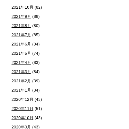
2021年10月
(82)
2021年9月
(88)
2021年8月
(80)
2021年7月
(85)
2021年6月
(94)
2021年5月
(74)
2021年4月
(83)
2021年3月
(84)
2021年2月
(39)
2021年1月
(34)
2020年12月
(43)
2020年11月
(51)
2020年10月
(43)
2020年9月
(43)