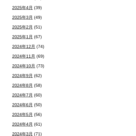
2025年4月
(39)
2025年3月
(49)
2025年2月
(51)
2025年1月
(67)
2024年12月
(74)
2024年11月
(69)
2024年10月
(73)
2024年9月
(62)
2024年8月
(58)
2024年7月
(60)
2024年6月
(50)
2024年5月
(56)
2024年4月
(61)
2024年3月
(71)