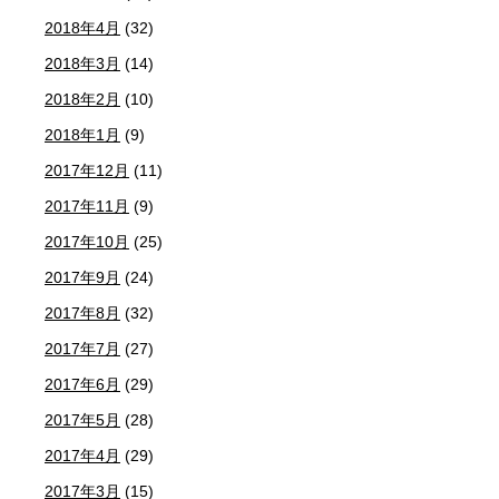
2018年4月
(32)
2018年3月
(14)
2018年2月
(10)
2018年1月
(9)
2017年12月
(11)
2017年11月
(9)
2017年10月
(25)
2017年9月
(24)
2017年8月
(32)
2017年7月
(27)
2017年6月
(29)
2017年5月
(28)
2017年4月
(29)
2017年3月
(15)