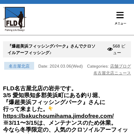
『爆超美浜フィッシングパーク』さんでクロソ
568 ビ
イルアーフィッシング♪
ュー
名古屋北店
Date: 2024.03.06(Wed)
Categories:
店舗ブログ
名古屋北店ニュース
FLD名古屋北店の岩井です。
3/5 愛知県知多郡美浜町にある釣り堀、
『爆超美浜フィッシングパーク』さんに
行って来ました。
https://bakuchoumihama.jimdofree.com/
※3/11〜3/15は、メンテナンスのため休業。
今なら冬季限定の、人気のクロソイルアーフィッ