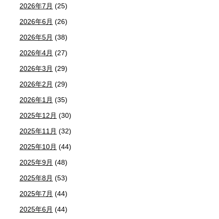
2026年7月
(25)
2026年6月
(26)
2026年5月
(38)
2026年4月
(27)
2026年3月
(29)
2026年2月
(29)
2026年1月
(35)
2025年12月
(30)
2025年11月
(32)
2025年10月
(44)
2025年9月
(48)
2025年8月
(53)
2025年7月
(44)
2025年6月
(44)