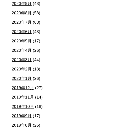
2020年9月
(43)
2020年8月
(58)
2020年7月
(63)
2020年6月
(43)
2020年5月
(17)
2020年4月
(26)
2020年3月
(44)
2020年2月
(18)
2020年1月
(26)
2019年12月
(27)
2019年11月
(14)
2019年10月
(18)
2019年9月
(17)
2019年8月
(26)