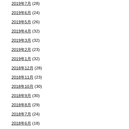
2019年7月
(28)
2019年6月
(24)
2019年5月
(26)
2019年4月
(32)
2019年3月
(32)
2019年2月
(23)
2019年1月
(32)
2018年12月
(28)
2018年11月
(23)
2018年10月
(30)
2018年9月
(30)
2018年8月
(29)
2018年7月
(24)
2018年6月
(18)