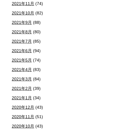
2021年11月
(74)
2021年10月
(82)
2021年9月
(88)
2021年8月
(80)
2021年7月
(85)
2021年6月
(94)
2021年5月
(74)
2021年4月
(83)
2021年3月
(84)
2021年2月
(39)
2021年1月
(34)
2020年12月
(43)
2020年11月
(51)
2020年10月
(43)