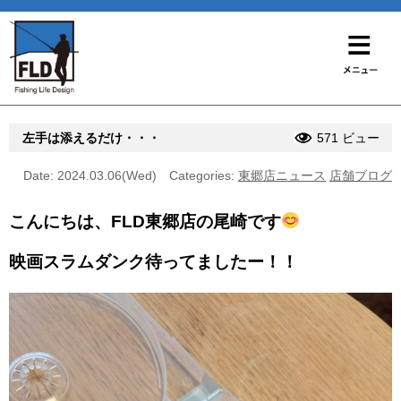
左手は添えるだけ・・・
571 ビュー
Date: 2024.03.06(Wed)
Categories:
東郷店ニュース
店舗ブログ
こんにちは、FLD東郷店の尾崎です
映画スラムダンク待ってましたー！！