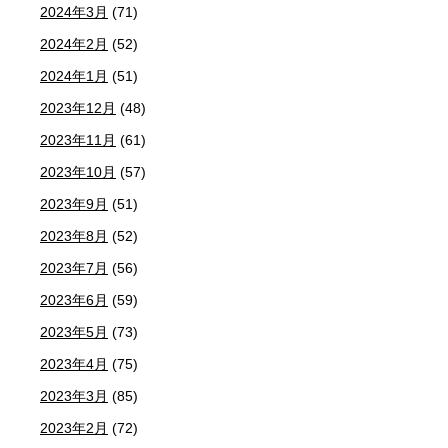
2024年3月
(71)
2024年2月
(52)
2024年1月
(51)
2023年12月
(48)
2023年11月
(61)
2023年10月
(57)
2023年9月
(51)
2023年8月
(52)
2023年7月
(56)
2023年6月
(59)
2023年5月
(73)
2023年4月
(75)
2023年3月
(85)
2023年2月
(72)