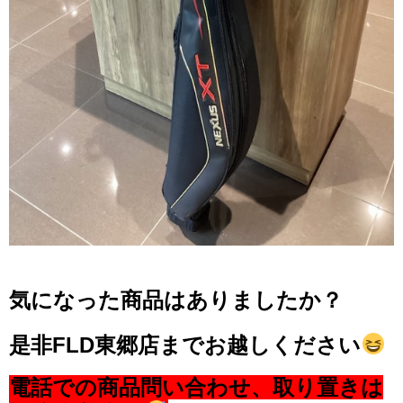
気になった商品はありましたか？
是非FLD東郷店までお越しください
電話での商品問い合わせ、取り置きは