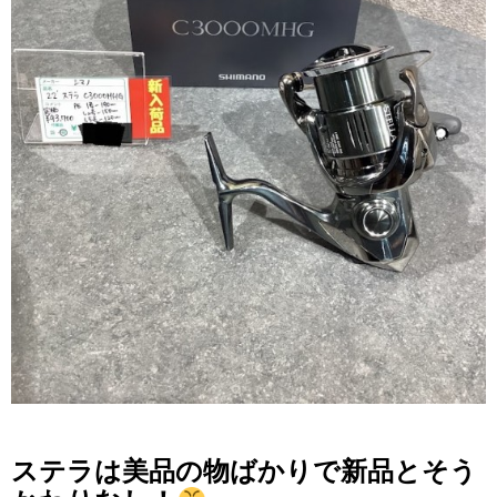
ステラは美品の物ばかりで新品とそう