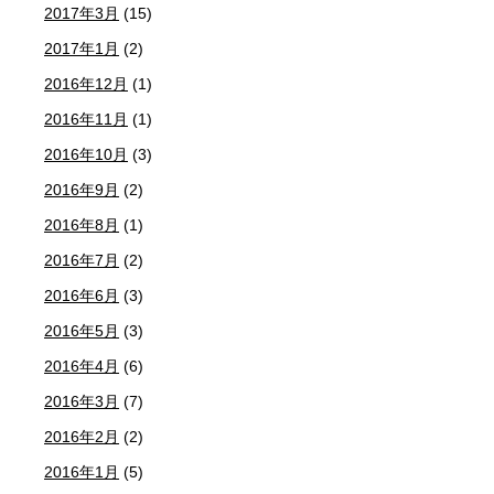
2017年3月
(15)
2017年1月
(2)
2016年12月
(1)
2016年11月
(1)
2016年10月
(3)
2016年9月
(2)
2016年8月
(1)
2016年7月
(2)
2016年6月
(3)
2016年5月
(3)
2016年4月
(6)
2016年3月
(7)
2016年2月
(2)
2016年1月
(5)