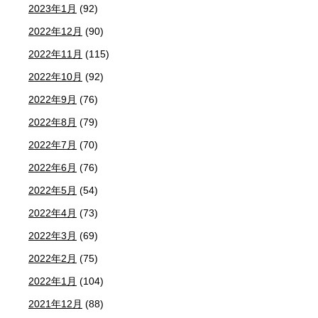
2023年1月
(92)
2022年12月
(90)
2022年11月
(115)
2022年10月
(92)
2022年9月
(76)
2022年8月
(79)
2022年7月
(70)
2022年6月
(76)
2022年5月
(54)
2022年4月
(73)
2022年3月
(69)
2022年2月
(75)
2022年1月
(104)
2021年12月
(88)