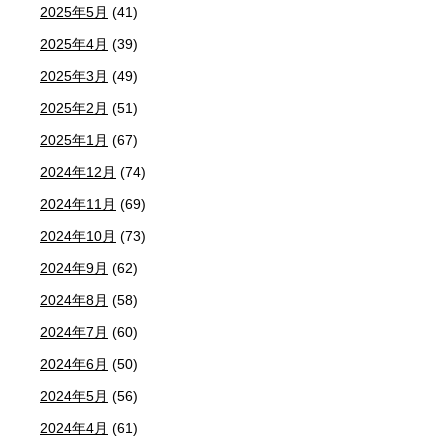
2025年5月
(41)
2025年4月
(39)
2025年3月
(49)
2025年2月
(51)
2025年1月
(67)
2024年12月
(74)
2024年11月
(69)
2024年10月
(73)
2024年9月
(62)
2024年8月
(58)
2024年7月
(60)
2024年6月
(50)
2024年5月
(56)
2024年4月
(61)