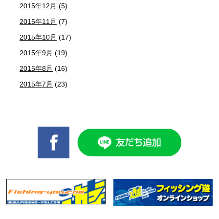
2015年12月
(5)
2015年11月
(7)
2015年10月
(17)
2015年9月
(19)
2015年8月
(16)
2015年7月
(23)