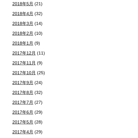
2018年5月
(21)
2018年4月
(32)
2018年3月
(14)
2018年2月
(10)
2018年1月
(9)
2017年12月
(11)
2017年11月
(9)
2017年10月
(25)
2017年9月
(24)
2017年8月
(32)
2017年7月
(27)
2017年6月
(29)
2017年5月
(28)
2017年4月
(29)