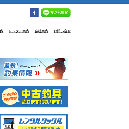
内
｜
レンタル案内
｜
会社案内
｜
お問い合せ