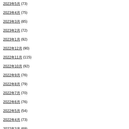
2023年5月
(73)
2023年4月
(75)
2023年3月
(85)
2023年2月
(72)
2023年1月
(92)
2022年12月
(90)
2022年11月
(115)
2022年10月
(92)
2022年9月
(76)
2022年8月
(79)
2022年7月
(70)
2022年6月
(76)
2022年5月
(54)
2022年4月
(73)
2022年3月
(69)