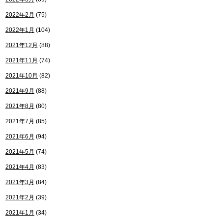
2022年2月
(75)
2022年1月
(104)
2021年12月
(88)
2021年11月
(74)
2021年10月
(82)
2021年9月
(88)
2021年8月
(80)
2021年7月
(85)
2021年6月
(94)
2021年5月
(74)
2021年4月
(83)
2021年3月
(84)
2021年2月
(39)
2021年1月
(34)