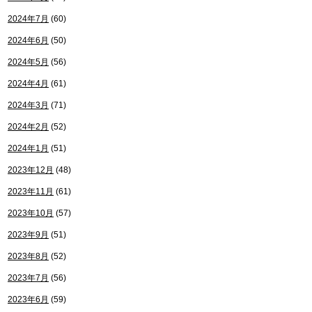
2024年7月
(60)
2024年6月
(50)
2024年5月
(56)
2024年4月
(61)
2024年3月
(71)
2024年2月
(52)
2024年1月
(51)
2023年12月
(48)
2023年11月
(61)
2023年10月
(57)
2023年9月
(51)
2023年8月
(52)
2023年7月
(56)
2023年6月
(59)