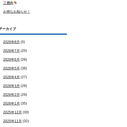
三層肉
お得なお知らせ！
アーカイブ
2026年8月
(5)
2026年7月
(25)
2026年6月
(26)
2026年5月
(38)
2026年4月
(27)
2026年3月
(29)
2026年2月
(29)
2026年1月
(35)
2025年12月
(30)
2025年11月
(32)