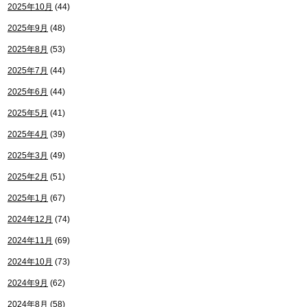
2025年10月
(44)
2025年9月
(48)
2025年8月
(53)
2025年7月
(44)
2025年6月
(44)
2025年5月
(41)
2025年4月
(39)
2025年3月
(49)
2025年2月
(51)
2025年1月
(67)
2024年12月
(74)
2024年11月
(69)
2024年10月
(73)
2024年9月
(62)
2024年8月
(58)