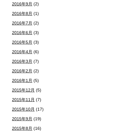
2016年9月
(2)
2016年8月
(1)
2016年7月
(2)
2016年6月
(3)
2016年5月
(3)
2016年4月
(6)
2016年3月
(7)
2016年2月
(2)
2016年1月
(5)
2015年12月
(5)
2015年11月
(7)
2015年10月
(17)
2015年9月
(19)
2015年8月
(16)