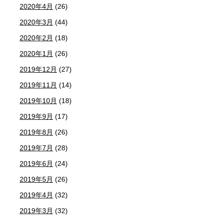
2020年4月
(26)
2020年3月
(44)
2020年2月
(18)
2020年1月
(26)
2019年12月
(27)
2019年11月
(14)
2019年10月
(18)
2019年9月
(17)
2019年8月
(26)
2019年7月
(28)
2019年6月
(24)
2019年5月
(26)
2019年4月
(32)
2019年3月
(32)