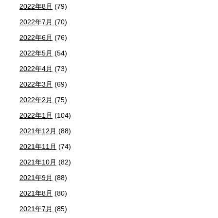
2022年8月
(79)
2022年7月
(70)
2022年6月
(76)
2022年5月
(54)
2022年4月
(73)
2022年3月
(69)
2022年2月
(75)
2022年1月
(104)
2021年12月
(88)
2021年11月
(74)
2021年10月
(82)
2021年9月
(88)
2021年8月
(80)
2021年7月
(85)