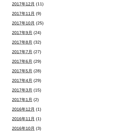
2017年12月
(11)
2017年11月
(9)
2017年10月
(25)
2017年9月
(24)
2017年8月
(32)
2017年7月
(27)
2017年6月
(29)
2017年5月
(28)
2017年4月
(29)
2017年3月
(15)
2017年1月
(2)
2016年12月
(1)
2016年11月
(1)
2016年10月
(3)