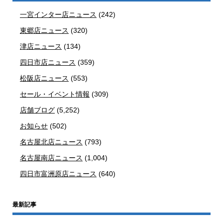
一宮インター店ニュース
(242)
東郷店ニュース
(320)
津店ニュース
(134)
四日市店ニュース
(359)
松阪店ニュース
(553)
セール・イベント情報
(309)
店舗ブログ
(5,252)
お知らせ
(502)
名古屋北店ニュース
(793)
名古屋南店ニュース
(1,004)
四日市富洲原店ニュース
(640)
最新記事