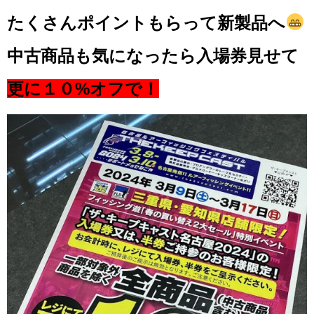
たくさんポイントもらって新製品へ
中古商品も気になったら入場券見せて
更に１０%オフで！