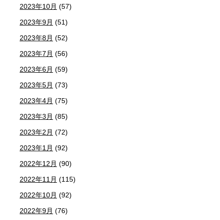
2023年10月
(57)
2023年9月
(51)
2023年8月
(52)
2023年7月
(56)
2023年6月
(59)
2023年5月
(73)
2023年4月
(75)
2023年3月
(85)
2023年2月
(72)
2023年1月
(92)
2022年12月
(90)
2022年11月
(115)
2022年10月
(92)
2022年9月
(76)