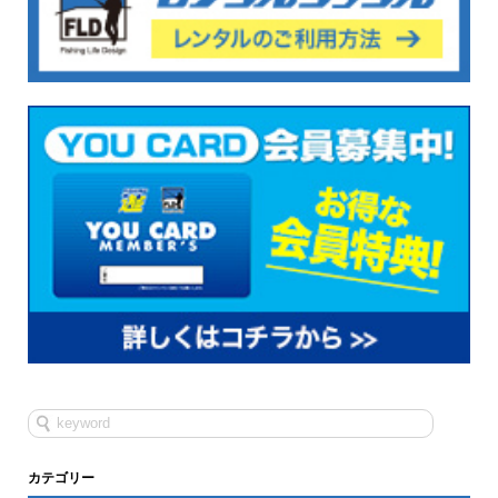
カテゴリー