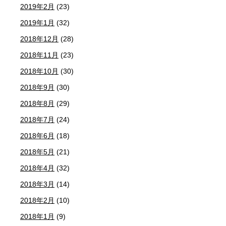
2019年2月
(23)
2019年1月
(32)
2018年12月
(28)
2018年11月
(23)
2018年10月
(30)
2018年9月
(30)
2018年8月
(29)
2018年7月
(24)
2018年6月
(18)
2018年5月
(21)
2018年4月
(32)
2018年3月
(14)
2018年2月
(10)
2018年1月
(9)