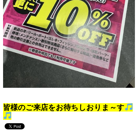
皆様のご来店をお待ちしおりま～す