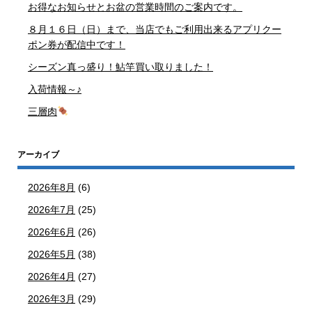
お得なお知らせとお盆の営業時間のご案内です。
８月１６日（日）まで、当店でもご利用出来るアプリクー
ポン券が配信中です！
シーズン真っ盛り！鮎竿買い取りました！
入荷情報～♪
三層肉
アーカイブ
2026年8月
(6)
2026年7月
(25)
2026年6月
(26)
2026年5月
(38)
2026年4月
(27)
2026年3月
(29)