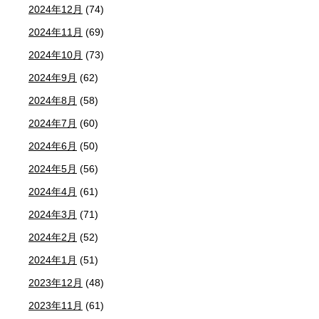
2024年12月
(74)
2024年11月
(69)
2024年10月
(73)
2024年9月
(62)
2024年8月
(58)
2024年7月
(60)
2024年6月
(50)
2024年5月
(56)
2024年4月
(61)
2024年3月
(71)
2024年2月
(52)
2024年1月
(51)
2023年12月
(48)
2023年11月
(61)