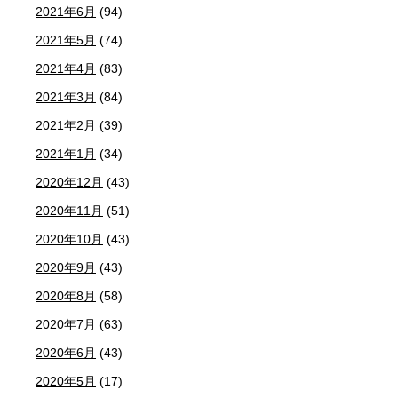
2021年6月
(94)
2021年5月
(74)
2021年4月
(83)
2021年3月
(84)
2021年2月
(39)
2021年1月
(34)
2020年12月
(43)
2020年11月
(51)
2020年10月
(43)
2020年9月
(43)
2020年8月
(58)
2020年7月
(63)
2020年6月
(43)
2020年5月
(17)